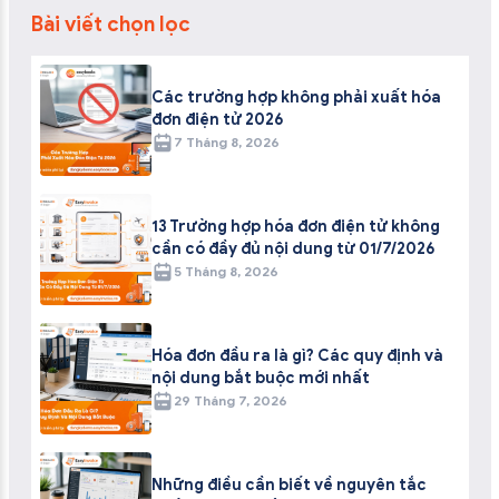
Bài viết chọn lọc
Các trường hợp không phải xuất hóa
đơn điện tử 2026
7 Tháng 8, 2026
13 Trường hợp hóa đơn điện tử không
cần có đầy đủ nội dung từ 01/7/2026
5 Tháng 8, 2026
Hóa đơn đầu ra là gì? Các quy định và
nội dung bắt buộc mới nhất
29 Tháng 7, 2026
Những điều cần biết về nguyên tắc