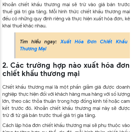
Khoản chiết khấu thương mại sẽ trừ vào giá bán trước
thuế giá trị gia tăng. Mỗi hình thức chiết khấu thương mại
đều có những quy định riêng và thực hiện xuất hóa đơn, kê
khai thuế khác nhau.
Tìm hiểu ngay:
Xuất Hóa Đơn Chiết Khấu
Thương Mại
2. Các trường hợp nào xuất hóa đơn
chiết khấu thương mại
Chiết khấu thương mại là một phần giảm giá được doanh
nghiệp thực hiện đối với khách hàng mua hàng với số lượng
lớn, theo các thỏa thuận trong hợp đồng kinh tế hoặc cam
kết trước đó. Khoản chiết khấu thương mại này sẽ được
trừ đi từ giá bán trước thuế giá trị gia tăng.
Cách lập hóa đơn chiết khấu thương mại sẽ phụ thuộc vào