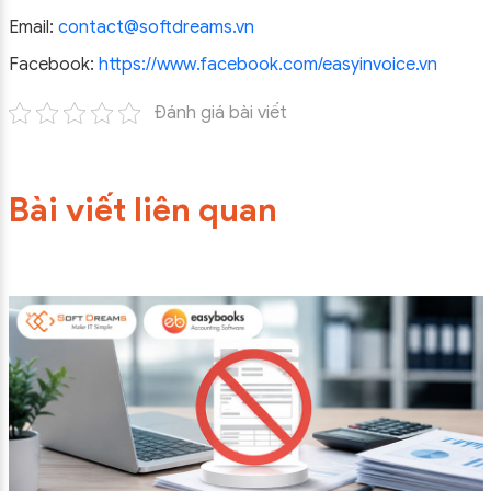
Email:
contact@softdreams.vn
Facebook:
https://www.facebook.com/easyinvoice.vn
Đánh giá bài viết
Bài viết liên quan