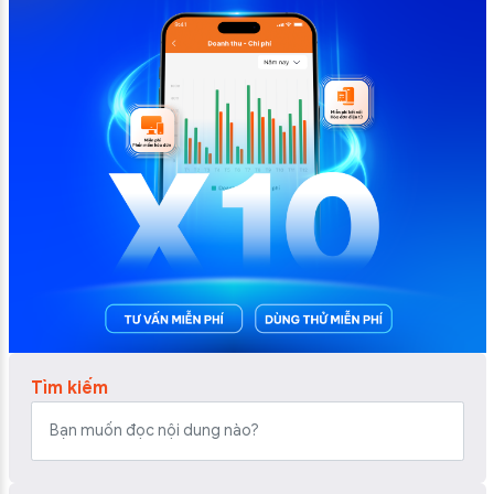
Tìm kiếm