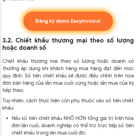
Đăng ký demo Easyinvoice!
3.2. Chiết khấu thương mại theo số lượng
hoặc doanh số
Chiết khấu thương mại theo số lượng hoặc doanh số
thường áp dụng khi khách hàng mua hàng đạt đến mức
quy định. Số tiền chiết khấu sẽ được điều chỉnh trên hóa
đơn bán hàng của lần mua cuối cùng hoặc lần mua của kỳ
tiếp theo.
Tuy nhiên, cách thực hiện còn phụ thuộc vào số tiền chiết
khấu:
Nếu số tiền chiết khấu NHỎ HƠN tổng giá trị trên hóa
đơn lần cuối, doanh nghiệp có thể trừ trực tiếp số tiền
chiết khấu trong lần mua cuối đó;