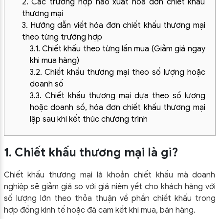
2. Các trường hợp nào xuất hóa đơn chiết khấu
thương mại
3. Hướng dẫn viết hóa đơn chiết khấu thương mại
theo từng trường hợp
3.1. Chiết khấu theo từng lần mua (Giảm giá ngay
khi mua hàng)
3.2. Chiết khấu thương mại theo số lượng hoặc
doanh số
3.3. Chiết khấu thương mại dựa theo số lượng
hoặc doanh số, hóa đơn chiết khấu thương mại
lập sau khi kết thúc chương trình
1. Chiết khấu thương mại là gì?
Chiết khấu thương mại là khoản chiết khấu mà doanh
nghiệp sẽ giảm giá so với giá niêm yết cho khách hàng với
số lượng lớn theo thỏa thuận về phần chiết khấu trong
hợp đồng kinh tế hoặc đã cam kết khi mua, bán hàng.