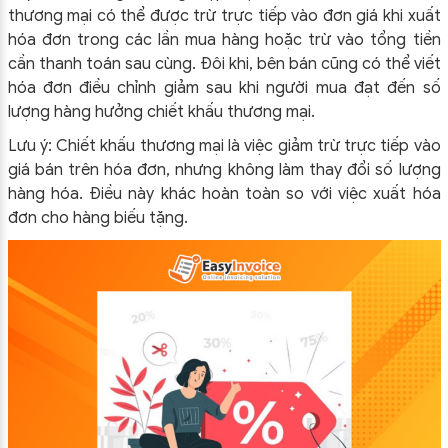
thương mại có thể được trừ trực tiếp vào đơn giá khi xuất
hóa đơn trong các lần mua hàng hoặc trừ vào tổng tiền
cần thanh toán sau cùng. Đôi khi, bên bán cũng có thể viết
hóa đơn điều chỉnh giảm sau khi người mua đạt đến số
lượng hàng hưởng chiết khấu thương mại.
Lưu ý: Chiết khấu thương mại là việc giảm trừ trực tiếp vào
giá bán trên hóa đơn, nhưng không làm thay đổi số lượng
hàng hóa. Điều này khác hoàn toàn so với việc xuất hóa
đơn cho hàng biếu tặng.