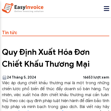
Tin tức
Quy Định Xuất Hóa Đơn
Chiết Khấu Thương Mại
24 Tháng 5, 2024
16653 lượt xem
Việc áp dụng chiết khấu thương mại là một trong những
chiến lược phổ biến để thúc đẩy doanh số bán hàng. Tuy
nhiên, việc xuất hóa đơn chiết khấu thương mại cần tuân
thủ theo các quy định pháp luật hiện hành để đảm bảo tính
hợp pháp và minh bạch trong giao dịch. Bài viết này hãy