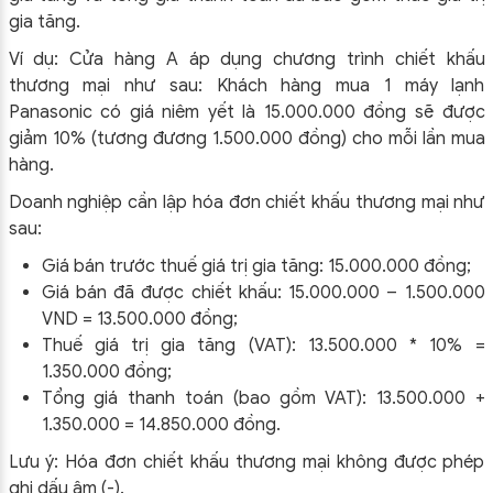
gia tăng.
Ví dụ: Cửa hàng A áp dụng chương trình chiết khấu
thương mại như sau: Khách hàng mua 1 máy lạnh
Panasonic có giá niêm yết là 15.000.000 đồng sẽ được
giảm 10% (tương đương 1.500.000 đồng) cho mỗi lần mua
hàng.
Doanh nghiệp cần lập hóa đơn chiết khấu thương mại như
sau:
Giá bán trước thuế giá trị gia tăng: 15.000.000 đồng;
Giá bán đã được chiết khấu: 15.000.000 – 1.500.000
VND = 13.500.000 đồng;
Thuế giá trị gia tăng (VAT): 13.500.000 * 10% =
1.350.000 đồng;
Tổng giá thanh toán (bao gồm VAT): 13.500.000 +
1.350.000 = 14.850.000 đồng.
Lưu ý: Hóa đơn chiết khấu thương mại không được phép
ghi dấu âm (-).