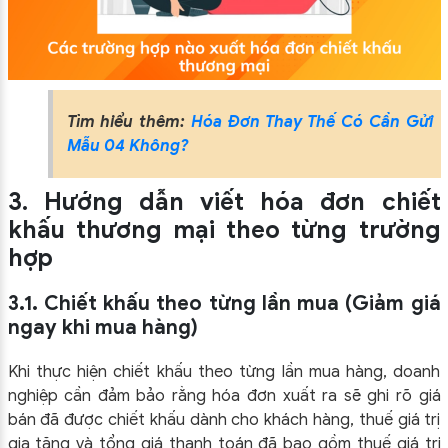
Tìm hiểu thêm:
Hóa Đơn Thay Thế Có Cần Gửi
Mẫu 04 Không?
3. Hướng dẫn viết hóa đơn chiết
khấu thương mại theo từng trường
hợp
3.1. Chiết khấu theo từng lần mua (Giảm giá
ngay khi mua hàng)
Khi thực hiện chiết khấu theo từng lần mua hàng, doanh
nghiệp cần đảm bảo rằng hóa đơn xuất ra sẽ ghi rõ giá
bán đã được chiết khấu dành cho khách hàng, thuế giá trị
gia tăng và tổng giá thanh toán đã bao gồm thuế giá trị