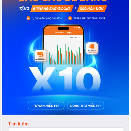
Tìm kiếm