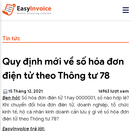
Tin tức
Quy định mới về số hóa đơn
điện tử theo Thông tư 78
15 Tháng 12, 2021
16963 lượt xem
Bạn hỏi:
Số hóa đơn điện tử 1 hay 0000001, số nào hợp lệ?
Khi chuyển đổi hóa đơn điện tử, doanh nghiệp, tổ chức
kinh tế, hộ cá nhân kinh doanh cần lưu ý gì về số hóa đơn
điện tử theo Thông tư 78?
EasyInvoice trả lời: