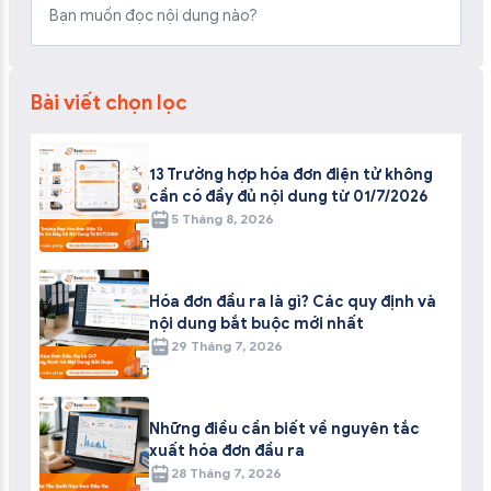
Bài viết chọn lọc
13 Trường hợp hóa đơn điện tử không
cần có đầy đủ nội dung từ 01/7/2026
5 Tháng 8, 2026
Hóa đơn đầu ra là gì? Các quy định và
nội dung bắt buộc mới nhất
29 Tháng 7, 2026
Những điều cần biết về nguyên tắc
xuất hóa đơn đầu ra
28 Tháng 7, 2026