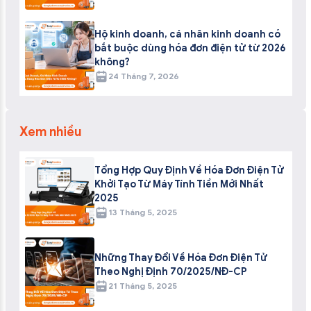
Hộ kinh doanh, cá nhân kinh doanh có
bắt buộc dùng hóa đơn điện tử từ 2026
không?
24 Tháng 7, 2026
Xem nhiều
Tổng Hợp Quy Định Về Hóa Đơn Điện Tử
Khởi Tạo Từ Máy Tính Tiền Mới Nhất
2025
13 Tháng 5, 2025
Những Thay Đổi Về Hóa Đơn Điện Tử
Theo Nghị Định 70/2025/NĐ-CP
21 Tháng 5, 2025