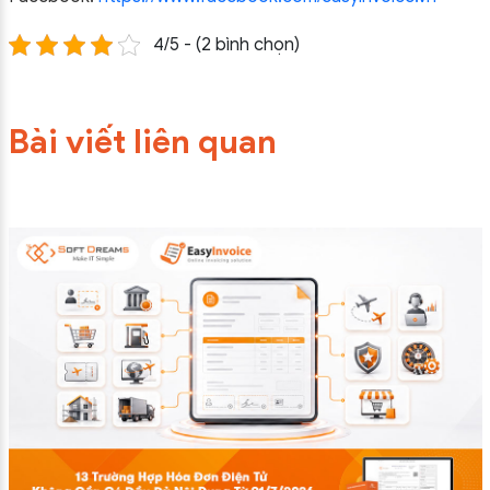
4/5 - (2 bình chọn)
Bài viết liên quan