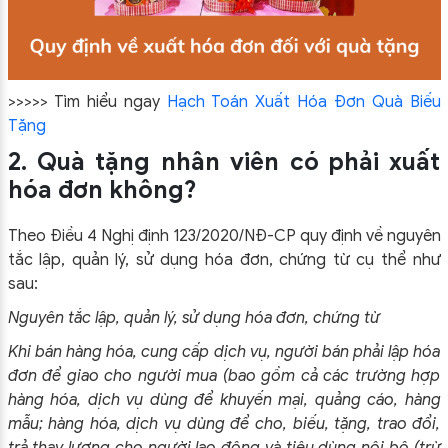
>>>>> Tìm hiểu ngay
Hạch Toán Xuất Hóa Đơn Quà Biếu
Tặng
2. Quà tặng nhân viên có phải xuất
hóa đơn không?
Theo Điều 4 Nghị định 123/2020/NĐ-CP quy định về nguyên
tắc lập, quản lý, sử dụng hóa đơn, chứng từ cụ thể như
sau:
Nguyên tắc lập, quản lý, sử dụng hóa đơn, chứng từ
Khi bán hàng hóa, cung cấp dịch vụ, người bán phải lập hóa
đơn để giao cho người mua (bao gồm cả các trường hợp
hàng hóa, dịch vụ dùng để khuyến mại, quảng cáo, hàng
mẫu; hàng hóa, dịch vụ dùng để cho, biếu, tặng, trao đổi,