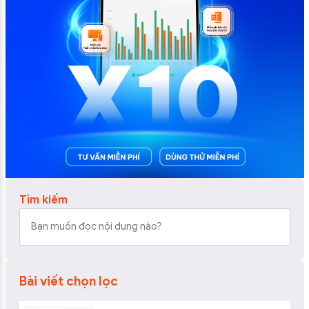
Tìm kiếm
Bài viết chọn lọc