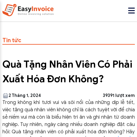
Tin tức
Quà Tặng Nhân Viên Có Phải
Xuất Hóa Đơn Không?
2 Tháng 1, 2024
39391 lượt xem
Trong không khí tươi vui và sôi nổi của những dịp lễ tết,
việc tặng quà nhân viên không chỉ là cách tuyệt vời để chia
sẻ niềm vui mà còn là biểu hiện tri ân và ghi nhận từ doanh
nghiệp. Tuy nhiên, ngày càng nhiều doanh nghiệp đặt câu
hỏi: Quà tặng nhân viên có phải xuất hóa đơn không? Hãy