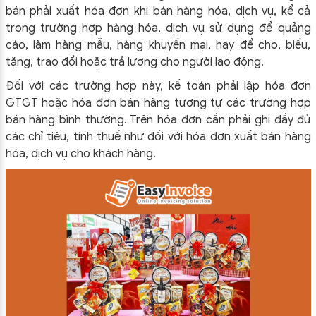
bán phải xuất hóa đơn khi bán hàng hóa, dịch vụ, kể cả
trong trường hợp hàng hóa, dịch vụ sử dụng để quảng
cáo, làm hàng mẫu, hàng khuyến mại, hay để cho, biếu,
tặng, trao đổi hoặc trả lương cho người lao động.
Đối với các trường hợp này, kế toán phải lập hóa đơn
GTGT hoặc hóa đơn bán hàng tương tự các trường hợp
bán hàng bình thường. Trên hóa đơn cần phải ghi đầy đủ
các chỉ tiêu, tính thuế như đối với hóa đơn xuất bán hàng
hóa, dịch vụ cho khách hàng.