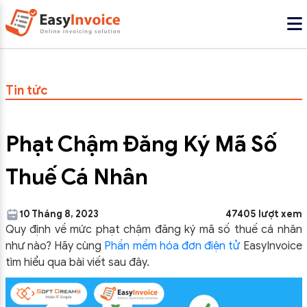
Tin tức
Phạt Chậm Đăng Ký Mã Số
Thuế Cá Nhân
10 Tháng 8, 2023
47405 lượt xem
Quy định về mức phạt chậm đăng ký mã số thuế cá nhân
như nào? Hãy cùng
Phần mềm hóa đơn điện tử
EasyInvoice
tìm hiểu qua bài viết sau đây.