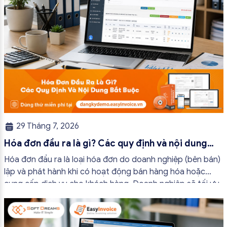
29 Tháng 7, 2026
Hóa đơn đầu ra là gì? Các quy định và nội dung
bắt buộc mới nhất
Hóa đơn đầu ra là loại hóa đơn do doanh nghiệp (bên bán)
lập và phát hành khi có hoạt động bán hàng hóa hoặc
cung cấp dịch vụ cho khách hàng. Doanh nghiệp sẽ tối ưu
quy trình vận hành và tránh được những án phạt hành
chính không đáng có nếu nắm rõ […]