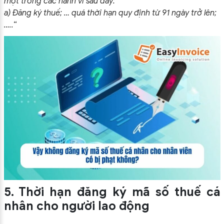
một trong các hành vi sau đây:
a) Đăng ký thuế; … quá thời hạn quy định từ 91 ngày trở lên;
…..
“
5. Thời hạn đăng ký mã số thuế cá
nhân cho người lao động