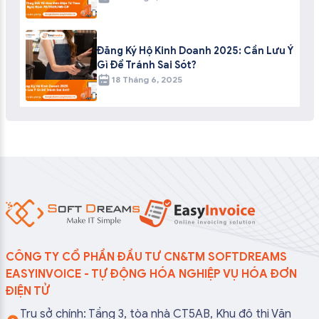
Đăng Ký Hộ Kinh Doanh 2025: Cần Lưu Ý
Gì Để Tránh Sai Sót?
18 Tháng 6, 2025
CÔNG TY CỔ PHẦN ĐẦU TƯ CN&TM SOFTDREAMS
EASYINVOICE - TỰ ĐỘNG HÓA NGHIỆP VỤ HÓA ĐƠN
ĐIỆN TỬ
Trụ sở chính: Tầng 3, tòa nhà CT5AB, Khu đô thị Văn