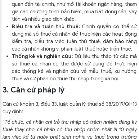
quan đến tài chính, như mở tài khoản ngân hàng, tham
gia các chương trình bảo hiểm, mua bất động sản, vay
tiền và nhiều giao dịch khác.
Điều tra và tuân thủ thuế:
Chính quyền có thể sử
dụng mã số thuế cá nhân để thực hiện các hoạt động
kiểm tra, điều tra việc tuân thủ thuế, đảm bảo rằng
các cá nhân không vi phạm luật thuế hoặc trốn thuế.
Thống kê và nghiên cứu:
Dữ liệu thu thập từ các mã
số thuế cá nhân có thể được sử dụng để thực hiện
các thống kê và nghiên cứu về mẫu thuế, xu hướng
thuế và sự phân bố thuế thu nhập trong xã hội.
3. Căn cứ pháp lý
Căn cứ khoản 3, điều 33, luật quản lý thuế số 38/2019/QH13
quy định:
“
Tổ chức, cá nhân chi trả thu nhập có trách nhiệm đăng ký
thuế thay cho cá nhân có thu nhập chậm nhất là 10 ngày
làm việc kể từ ngày phát sinh nghĩa vụ thuế trong trường