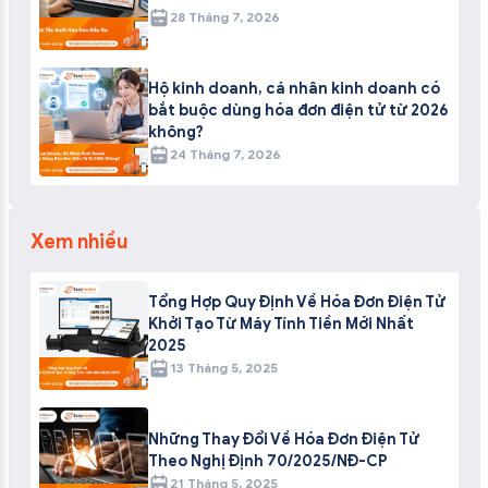
28 Tháng 7, 2026
Hộ kinh doanh, cá nhân kinh doanh có
bắt buộc dùng hóa đơn điện tử từ 2026
không?
24 Tháng 7, 2026
Xem nhiều
Tổng Hợp Quy Định Về Hóa Đơn Điện Tử
Khởi Tạo Từ Máy Tính Tiền Mới Nhất
2025
13 Tháng 5, 2025
Những Thay Đổi Về Hóa Đơn Điện Tử
Theo Nghị Định 70/2025/NĐ-CP
21 Tháng 5, 2025