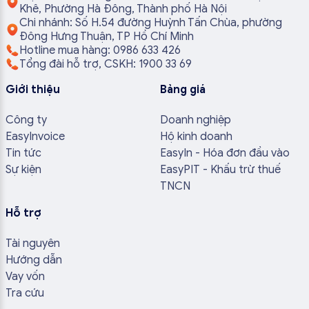
Khê, Phường Hà Đông, Thành phố Hà Nội
Chi nhánh: Số H.54 đường Huỳnh Tấn Chùa, phường
Đông Hưng Thuận, TP Hồ Chí Minh
Hotline mua hàng: 0986 633 426
Tổng đài hỗ trợ, CSKH: 1900 33 69
Giới thiệu
Bảng giá
Công ty
Doanh nghiệp
EasyInvoice
Hộ kinh doanh
Tin tức
EasyIn - Hóa đơn đầu vào
Sự kiện
EasyPIT - Khấu trừ thuế
TNCN
Hỗ trợ
Tài nguyên
Hướng dẫn
Vay vốn
Tra cứu