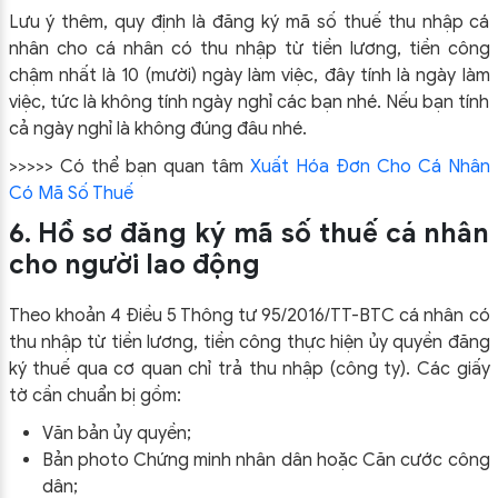
Lưu ý thêm, quy định là đăng ký mã số thuế thu nhập cá
nhân cho cá nhân có thu nhập từ tiền lương, tiền công
chậm nhất là 10 (mười) ngày làm việc, đây tính là ngày làm
việc, tức là không tính ngày nghỉ các bạn nhé. Nếu bạn tính
cả ngày nghỉ là không đúng đâu nhé.
>>>>> Có thể bạn quan tâm
Xuất Hóa Đơn Cho Cá Nhân
Có Mã Số Thuế
6. Hồ sơ đăng ký mã số thuế cá nhân
cho người lao động
Theo khoản 4 Điều 5 Thông tư 95/2016/TT-BTC cá nhân có
thu nhập từ tiền lương, tiền công thực hiện
ủy quyền đăng
ký thuế qua cơ quan chỉ trả thu nhập (công ty). Các giấy
tờ cần chuẩn bị gồm:
Văn bản ủy quyền;
Bản photo Chứng minh nhân dân hoặc Căn cước công
dân;