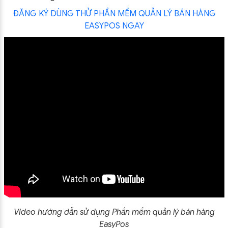
ĐĂNG KÝ DÙNG THỬ PHẦN MỀM QUẢN LÝ BÁN HÀNG
EASYPOS NGAY
Video hướng dẫn sử dụng Phần mềm quản lý bán hàng
EasyPos