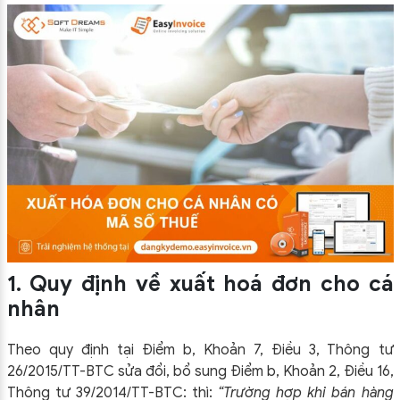
1. Quy định về xuất hoá đơn cho cá
nhân
Theo quy định tại Điểm b, Khoản 7, Điều 3, Thông tư
26/2015/TT-BTC sửa đổi, bổ sung Điểm b, Khoản 2, Điều 16,
Thông tư 39/2014/TT-BTC: thì:
“Trường hợp khi bán hàng