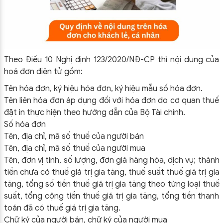
Theo Điều 10 Nghị định 123/2020/NĐ-CP thì nội dung của
hoá đơn điện tử gồm:
Tên hóa đơn, ký hiệu hóa đơn, ký hiệu mẫu số hóa đơn.
Tên liên hóa đơn áp dụng đối với hóa đơn do cơ quan thuế
đặt in thực hiện theo hướng dẫn của Bộ Tài chính.
Số hóa đơn
Tên, địa chỉ, mã số thuế của người bán
Tên, địa chỉ, mã số thuế của người mua
Tên, đơn vị tính, số lượng, đơn giá hàng hóa, dịch vụ; thành
tiền chưa có thuế giá trị gia tăng, thuế suất thuế giá trị gia
tăng, tổng số tiền thuế giá trị gia tăng theo từng loại thuế
suất, tổng cộng tiền thuế giá trị gia tăng, tổng tiền thanh
toán đã có thuế giá trị gia tăng.
Chữ ký của người bán, chữ ký của người mua