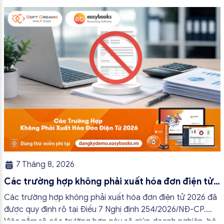
7 Tháng 8, 2026
Các trường hợp không phải xuất hóa đơn điện tử
2026
Các trường hợp không phải xuất hóa đơn điện tử 2026 đã
được quy định rõ tại Điều 7 Nghị định 254/2026/NĐ-CP.
Việc nắm rõ các trường hợp này sẽ giúp doanh nghiệp, hộ