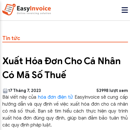
Tin tức
Xuất Hóa Đơn Cho Cá Nhân
Có Mã Số Thuế
17 Tháng 7, 2023
53998 lượt xem
Bài viết này của
hóa đơn điện tử
EasyInvoice sẽ cung cấp
hướng dẫn và quy định về việc xuất hóa đơn cho cá nhân
có mã số thuế. Bạn sẽ tìm hiểu cách thực hiện quy trình
xuất hóa đơn đúng quy định, giúp bạn đảm bảo tuân thủ
các quy định pháp luật.