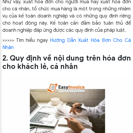
Như vậy, xuất hóa đơn cho người mua hay xuất hóa đơn
cho cá nhân, tổ chức mua hàng là một trong những nhiệm
vụ của kế toán doanh nghiệp và có những quy định riêng
cho hoạt động này. Kế toán cần đảm bảo tuân thủ để
doanh nghiệp đáp ứng được các quy định của pháp luật.
>>>>> Tìm hiểu ngay
Hướng Dẫn Xuất Hóa Đơn Cho Cá
Nhân
2. Quy định về nội dung trên hóa đơn
cho khách lẻ, cá nhân