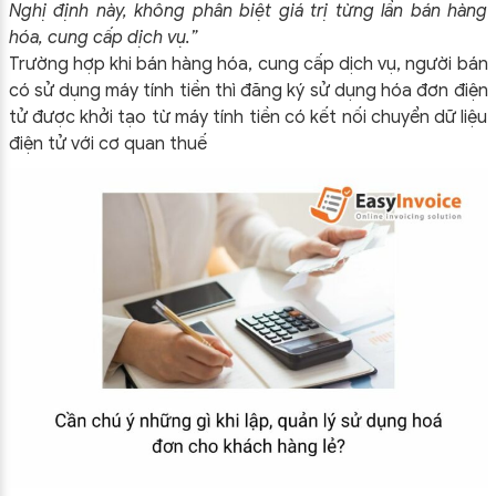
Nghị định này, không phân biệt giá trị từng lần bán hàng
hóa, cung cấp dịch vụ.”
Trường hợp khi bán hàng hóa, cung cấp dịch vụ, người bán
có sử dụng máy tính tiền thì đăng ký sử dụng hóa đơn điện
tử được khởi tạo từ máy tính tiền có kết nối chuyển dữ liệu
điện tử với cơ quan thuế