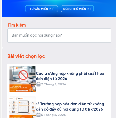
Tìm kiếm
Bài viết chọn lọc
Các trường hợp không phải xuất hóa
đơn điện tử 2026
7 Tháng 8, 2026
13 Trường hợp hóa đơn điện tử không
cần có đầy đủ nội dung từ 01/7/2026
5 Tháng 8, 2026