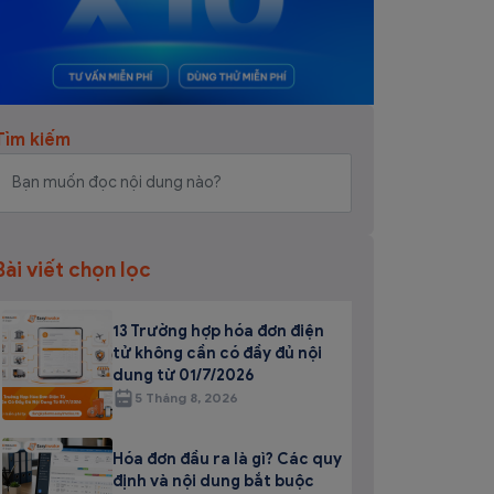
Tìm kiếm
Bài viết chọn lọc
13 Trường hợp hóa đơn điện
tử không cần có đầy đủ nội
dung từ 01/7/2026
5 Tháng 8, 2026
Hóa đơn đầu ra là gì? Các quy
định và nội dung bắt buộc