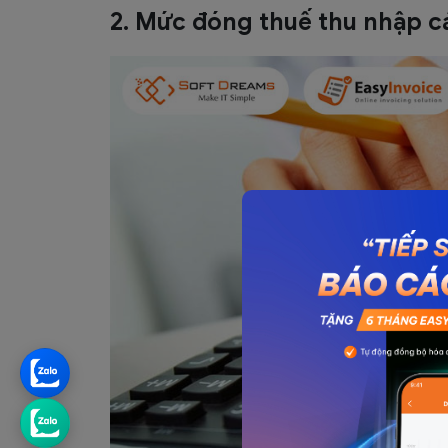
2. Mức đóng thuế thu nhập c