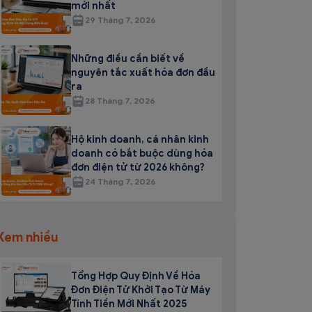
mới nhất
29 Tháng 7, 2026
Những điều cần biết về
nguyên tắc xuất hóa đơn đầu
ra
28 Tháng 7, 2026
Hộ kinh doanh, cá nhân kinh
doanh có bắt buộc dùng hóa
đơn điện tử từ 2026 không?
24 Tháng 7, 2026
Xem nhiều
Tổng Hợp Quy Định Về Hóa
Đơn Điện Tử Khởi Tạo Từ Máy
Tính Tiền Mới Nhất 2025