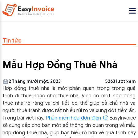
Tin tức
Mẫu Hợp Đồng Thuê Nhà
2 Tháng mười một, 2023
5263 lượt xem
Hợp đồng thuê nhà là một phần quan trọng trong quá
trình đi thuê hoặc cho thuê nhà. Việc có một hợp đồng
thuê nhà rõ ràng và chi tiết có thể giúp cả chủ nhà và
người thuê tránh được rất nhiều rủi ro và xung đột tiềm ẩn.
Trong bài viết này,
Phần mềm hóa đơn điện tử
EasyInvoice
sẽ cung cấp cho bạn một số thông tin quan trọng về mẫu
hợp đồng thuê nhà, giúp bạn hiểu rõ hơn về quá trình này