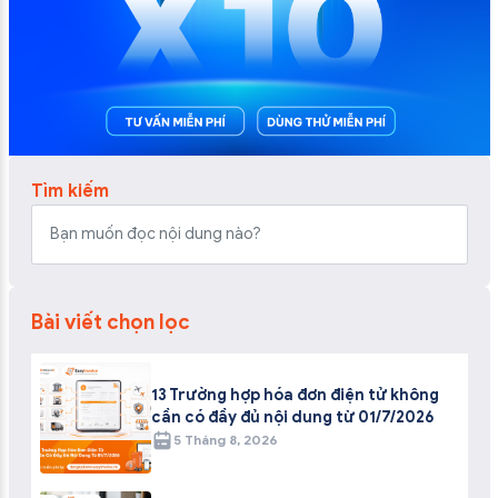
Tìm kiếm
Bài viết chọn lọc
13 Trường hợp hóa đơn điện tử không
cần có đầy đủ nội dung từ 01/7/2026
5 Tháng 8, 2026