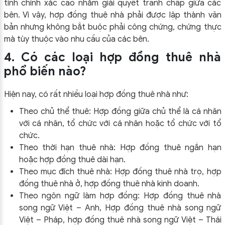
tính chính xác cao nhằm giải quyết tranh chấp giữa các
bên. Vì vậy, hợp đồng thuê nhà phải được lập thành văn
bản nhưng không bắt buộc phải công chứng, chứng thực
mà tùy thuộc vào nhu cầu của các bên.
4. Có các loại hợp đồng thuê nhà
phổ biến nào?
Hiện nay, có rất nhiều loại hợp đồng thuê nhà như:
Theo chủ thể thuê: Hợp đồng giữa chủ thể là cá nhân
với cá nhân, tổ chức với cá nhân hoặc tổ chức với tổ
chức.
Theo thời hạn thuê nhà: Hợp đồng thuê ngắn hạn
hoặc hợp đồng thuê dài hạn.
Theo mục đích thuê nhà: Hợp đồng thuê nhà trọ, hợp
đồng thuê nhà ở, hợp đồng thuê nhà kinh doanh.
Theo ngôn ngữ làm hợp đồng: Hợp đồng thuê nhà
song ngữ Việt – Anh, Hợp đồng thuê nhà song ngữ
Việt – Pháp, hợp đồng thuê nhà song ngữ Việt – Thái