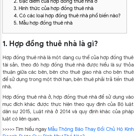
2. Đặc điểm của hợp đồng thuê nhà ở
3. Hình thức của hợp đồng thuê nhà
4. Có các loại hợp đồng thuê nhà phổ biến nào?
5. Mẫu hợp đồng thuê nhà
1. Hợp đồng thuê nhà là gì?
Hợp đồng thuê nhà là một dạng cụ thể của hợp đồng thuê
tài sản, theo đó hợp đồng thuê nhà được hiểu là sự thỏa
thuận giữa các bên, bên cho thuê giao nhà cho bên thuê
để sử dụng trong một thời hạn, bên thuê phải trả tiền thuê
nhà.
Hợp đồng thuê nhà ở, hợp đồng thuê nhà để sử dụng vào
mục đích khác được thực hiện theo quy định của Bộ luật
dân sự 2015, Luật nhà ở 2014 và quy định khác của pháp
luật có liên quan.
>>>>> Tìm hiểu ngay
Mẫu Thông Báo Thay Đổi Chủ Hộ Kinh