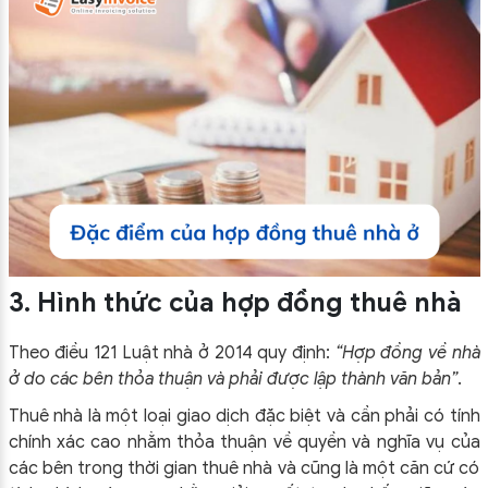
3. Hình thức của hợp đồng thuê nhà
Theo điều 121 Luật nhà ở 2014 quy định:
“Hợp đồng về nhà
ở do các bên thỏa thuận và phải được lập thành văn bản”
.
Thuê nhà là một loại giao dịch đặc biệt và cần phải có tính
chính xác cao nhằm thỏa thuận về quyền và nghĩa vụ của
các bên trong thời gian thuê nhà và cũng là một căn cứ có