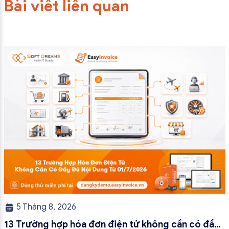
Bài viết liên quan
5 Tháng 8, 2026
13 Trường hợp hóa đơn điện tử không cần có đầy