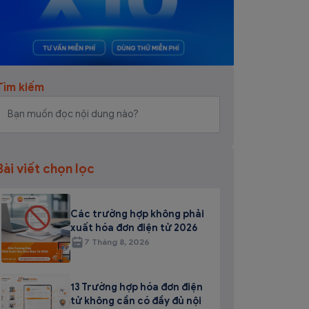
Tìm kiếm
Bài viết chọn lọc
Các trường hợp không phải
xuất hóa đơn điện tử 2026
7 Tháng 8, 2026
13 Trường hợp hóa đơn điện
tử không cần có đầy đủ nội