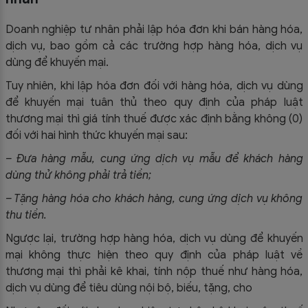
Doanh nghiệp tư nhân phải lập hóa đơn khi bán hàng hóa,
dịch vụ, bao gồm cả các trường hợp hàng hóa, dịch vụ
dùng để khuyến mại.
Tuy nhiên, khi lập hóa đơn đối với hàng hóa, dịch vụ dùng
để khuyến mại tuân thủ theo quy định của pháp luật
thương mại thì giá tính thuế được xác định bằng không (0)
đối với hai hình thức khuyến mại sau:
– Đưa hàng mẫu, cung ứng dịch vụ mẫu để khách hàng
dùng thử không phải trả tiền;
– Tặng hàng hóa cho khách hàng, cung ứng dịch vụ không
thu tiền.
Ngược lại, trường hợp hàng hóa, dịch vụ dùng để khuyến
mại không thực hiện theo quy định của pháp luật về
thương mại thì phải kê khai, tính nộp thuế như hàng hóa,
dịch vụ dùng để tiêu dùng nội bộ, biếu, tặng, cho