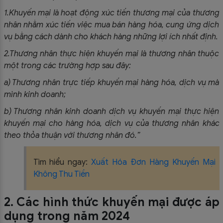
1.Khuyến mại là hoạt động xúc tiến thương mại của thương
nhân nhằm xúc tiến việc mua bán hàng hóa, cung ứng dịch
vụ bằng cách dành cho khách hàng những lợi ích nhất định.
2.Thương nhân thực hiện khuyến mại là thương nhân thuộc
một trong các trường hợp sau đây:
a) Thương nhân trực tiếp khuyến mại hàng hóa, dịch vụ mà
mình kinh doanh;
b) Thương nhân kinh doanh dịch vụ khuyến mại thực hiện
khuyến mại cho hàng hóa, dịch vụ của thương nhân khác
theo thỏa thuận với thương nhân đó.”
Tìm hiểu ngay:
Xuất Hóa Đơn Hàng Khuyến Mại
Không Thu Tiền
2. Các hình thức khuyến mại được áp
dụng trong năm 2024