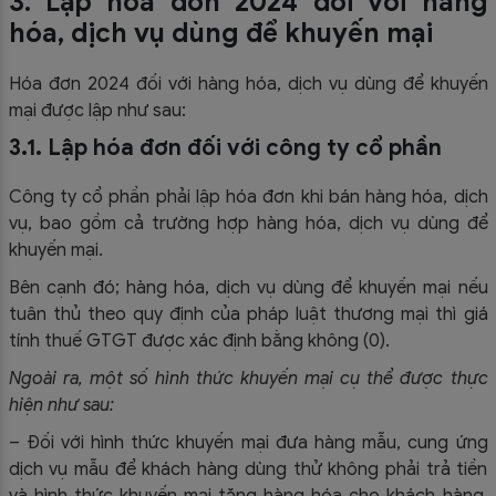
3. Lập hóa đơn 2024 đối với hàng
hóa, dịch vụ dùng để khuyến mại
Hóa đơn 2024 đối với hàng hóa, dịch vụ dùng để khuyến
mại được lập như sau:
3.1. Lập hóa đơn đối với công ty cổ phần
Công ty cổ phần phải lập hóa đơn khi bán hàng hóa, dịch
vụ, bao gồm cả trường hợp hàng hóa, dịch vụ dùng để
khuyến mại.
Bên cạnh đó; hàng hóa, dịch vụ dùng để khuyến mại nếu
tuân thủ theo quy định của pháp luật thương mại thì giá
tính thuế GTGT được xác định bằng không (0).
Ngoài ra, một số hình thức khuyến mại cụ thể được thực
hiện như sau:
– Đối với hình thức khuyến mại đưa hàng mẫu, cung ứng
dịch vụ mẫu để khách hàng dùng thử không phải trả tiền