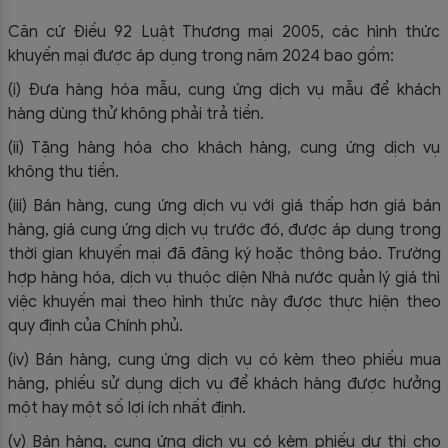
Căn cứ Điều 92 Luật Thương mại 2005, các hình thức
khuyến mại được áp dụng trong năm 2024 bao gồm:
(i) Đưa hàng hóa mẫu, cung ứng dịch vụ mẫu để khách
hàng dùng thử không phải trả tiền.
(ii) Tặng hàng hóa cho khách hàng, cung ứng dịch vụ
không thu tiền.
(iii) Bán hàng, cung ứng dịch vụ với giá thấp hơn giá bán
hàng, giá cung ứng dịch vụ trước đó, được áp dụng trong
thời gian khuyến mại đã đăng ký hoặc thông báo. Trường
hợp hàng hóa, dịch vụ thuộc diện Nhà nước quản lý giá thì
việc khuyến mại theo hình thức này được thực hiện theo
quy định của Chính phủ.
(iv) Bán hàng, cung ứng dịch vụ có kèm theo phiếu mua
hàng, phiếu sử dụng dịch vụ để khách hàng được hưởng
một hay một số lợi ích nhất định.
(v) Bán hàng, cung ứng dịch vụ có kèm phiếu dự thi cho