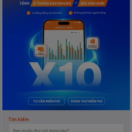
Tìm kiếm