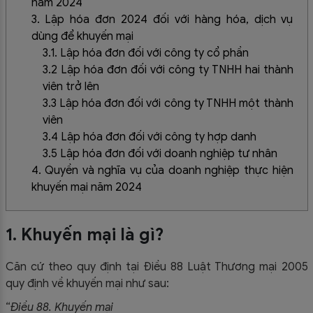
năm 2024
3. Lập hóa đơn 2024 đối với hàng hóa, dịch vụ
dùng để khuyến mại
3.1. Lập hóa đơn đối với công ty cổ phần
3.2 Lập hóa đơn đối với công ty TNHH hai thành
viên trở lên
3.3 Lập hóa đơn đối với công ty TNHH một thành
viên
3.4 Lập hóa đơn đối với công ty hợp danh
3.5 Lập hóa đơn đối với doanh nghiệp tư nhân
4. Quyền và nghĩa vụ của doanh nghiệp thực hiện
khuyến mại năm 2024
1. Khuyến mại là gì?
Căn cứ theo quy định tại Điều 88 Luật Thương mại 2005
quy định về khuyến mại như sau:
“
Điều 88. Khuyến mại