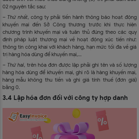
02 nguyên tắc sau:
–
Thứ nhất
, công ty phải tiến hành thông báo hoạt động
khuyến mại đến Sở Công thương trước khi thực hiện
chương trình khuyến mại và tuân thủ đúng theo các quy
định pháp luật thương mại về hoạt động xúc tiến như:
thông tin công khai với khách hàng, hạn mức tối đa về giá
trị hàng hóa dùng để khuyến mại,…
–
Thứ hai
, trên hóa đơn được lập phải ghi tên và số lượng
hàng hóa dùng để khuyến mại, ghi rõ là hàng khuyến mại,
hàng mẫu không thu tiền và ghi giá tính thuế (đơn giá)
bằng 0.
3.4 Lập hóa đơn đối với công ty hợp danh