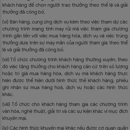
khách hàng để chọn người trao thưởng theo thể lệ và giải
thưởng đã công bố.
(vi) Bán hàng, cung ứng dịch vụ kèm theo việc tham dự các
chương trình mang tính may rủi mà việc tham gia chương
trình gắn liền với việc mua hàng hóa, dịch vụ và việc trúng
thưởng dựa trên sự may mắn của người tham gia theo thể
lệ và giải thưởng đã công bố.
(vii) Tổ chức chương trình khách hàng thường xuyên, theo
đó việc tặng thưởng cho khách hàng căn cứ trên số lượng
hoặc trị giá mua hàng hóa, dịch vụ mà khách hàng thực
hiện được thể hiện dưới hình thức thẻ khách hàng, phiếu
ghi nhận sự mua hàng hoá, dịch vụ hoặc các hình thức
khác.
(viii) Tổ chức cho khách hàng tham gia các chương trình
văn hóa, nghệ thuật, giải trí và các sự kiện khác vì mục đích
khuyến mại.
(ix) Các hình thức khuyến mại khác nếu được cơ quan quản