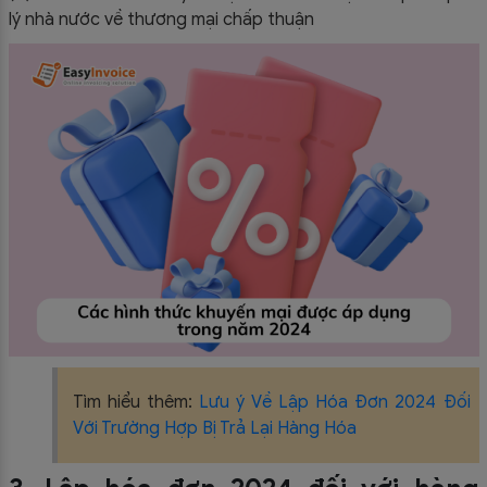
lý nhà nước về thương mại chấp thuận
Tìm hiểu thêm:
Lưu ý Về Lập Hóa Đơn 2024 Đối
Với Trường Hợp Bị Trả Lại Hàng Hóa