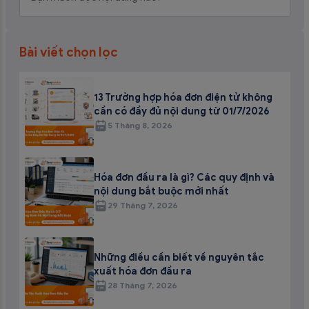
Bài viết chọn lọc
13 Trường hợp hóa đơn điện tử không
cần có đầy đủ nội dung từ 01/7/2026
5 Tháng 8, 2026
Hóa đơn đầu ra là gì? Các quy định và
nội dung bắt buộc mới nhất
29 Tháng 7, 2026
Những điều cần biết về nguyên tắc
xuất hóa đơn đầu ra
28 Tháng 7, 2026