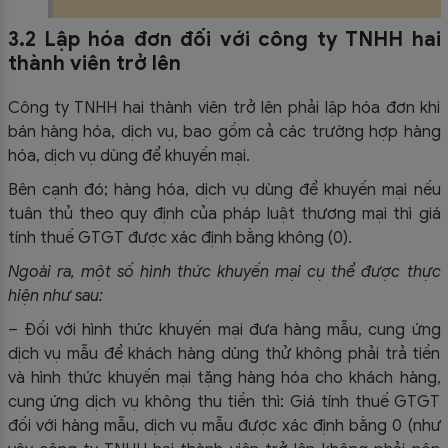
3.2 Lập hóa đơn đối với công ty TNHH hai
thành viên trở lên
Công ty TNHH hai thành viên trở lên phải lập hóa đơn khi
bán hàng hóa, dịch vụ, bao gồm cả các trường hợp hàng
hóa, dịch vụ dùng để khuyến mại.
Bên cạnh đó; hàng hóa, dịch vụ dùng để khuyến mại nếu
tuân thủ theo quy định của pháp luật thương mại thì giá
tính thuế GTGT được xác định bằng không (0).
Ngoài ra, một số hình thức khuyến mại cụ thể được thực
hiện như sau:
– Đối với hình thức khuyến mại đưa hàng mẫu, cung ứng
dịch vụ mẫu để khách hàng dùng thử không phải trả tiền
và hình thức khuyến mại tặng hàng hóa cho khách hàng,
cung ứng dịch vụ không thu tiền thì: Giá tính thuế GTGT
đối với hàng mẫu, dịch vụ mẫu được xác định bằng 0 (như