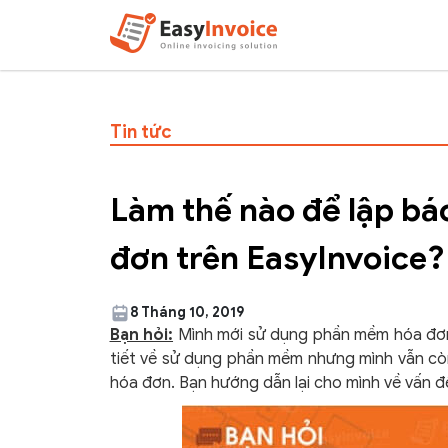
Tin tức
Làm thế nào để lập bá
đơn trên EasyInvoice?
8 Tháng 10, 2019
Bạn hỏi:
Mình mới sử dụng phần mềm hóa đơn 
tiết về sử dụng phần mềm nhưng mình vẫn còn 
hóa đơn. Bạn hướng dẫn lại cho mình về vấn 