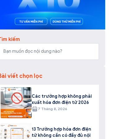
Tìm kiếm
Bài viết chọn lọc
Các trường hợp không phải
xuất hóa đơn điện tử 2026
7 Tháng 8, 2026
13 Trường hợp hóa đơn điện
tử không cần có đầy đủ nội