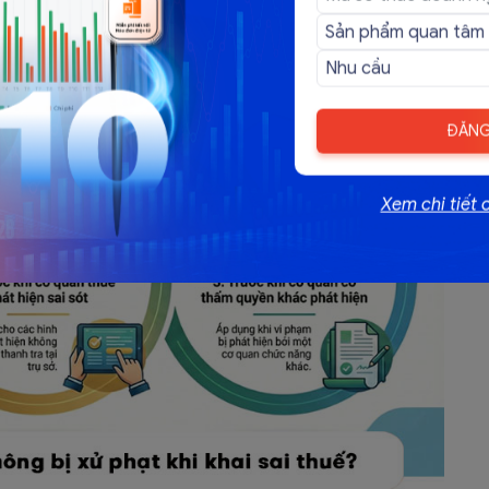
ĐĂNG
Xem chi tiết 