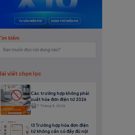
Tìm kiếm
Bài viết chọn lọc
Các trường hợp không phải
xuất hóa đơn điện tử 2026
7 Tháng 8, 2026
13 Trường hợp hóa đơn điện
tử không cần có đầy đủ nội