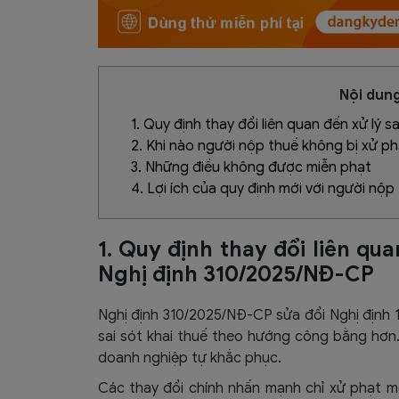
Nội dung
1. Quy định thay đổi liên quan đến xử lý s
2. Khi nào người nộp thuế không bị xử phạ
3. Những điều không được miễn phạt
4. Lợi ích của quy định mới với người nộp
1. Quy định thay đổi liên qua
Nghị định 310/2025/NĐ-CP
Nghị định 310/2025/NĐ-CP sửa đổi Nghị định 
sai sót khai thuế theo hướng công bằng hơn
doanh nghiệp tự khắc phục.
Các thay đổi chính nhấn mạnh chỉ xử phạt m