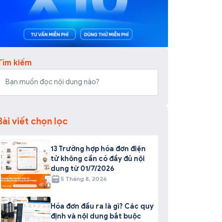
Tìm kiếm
Bài viết chọn lọc
13 Trường hợp hóa đơn điện
tử không cần có đầy đủ nội
dung từ 01/7/2026
5 Tháng 8, 2026
Hóa đơn đầu ra là gì? Các quy
định và nội dung bắt buộc