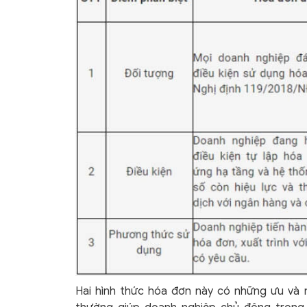
Hai hình thức hóa đơn này có những ưu và 