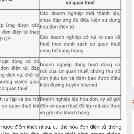
nhược điểm khác nhau, cụ thể hóa đơn điện tử thông