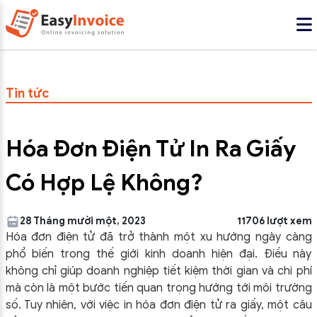
Tin tức
Hóa Đơn Điện Tử In Ra Giấy
Có Hợp Lệ Không?
28 Tháng mười một, 2023
11706 lượt xem
Hóa đơn điện tử đã trở thành một xu hướng ngày càng
phổ biến trong thế giới kinh doanh hiện đại. Điều này
không chỉ giúp doanh nghiệp tiết kiệm thời gian và chi phí
mà còn là một bước tiến quan trọng hướng tới môi trường
số. Tuy nhiên, với việc in hóa đơn điện tử ra giấy, một câu