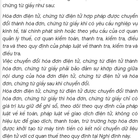
chứng từ giấy như sau:
Hóa đơn điện tử, chứng từ điện tử hợp pháp được chuyển
đổi thành hóa đơn, chứng từ giấy khi có yêu cầu nghiệp vụ
kinh tế, tài chính phát sinh hoặc theo yêu cầu của cơ quan
quản lý thuế, cơ quan kiểm toán, thanh tra, kiểm tra, điều
tra và theo quy định của pháp luật về thanh tra, kiểm tra và
điều tra.
Việc chuyển đổi hóa đơn điện tử, chứng từ điện tử thành
hóa đơn, chứng từ giấy phải bảo đảm sự khớp đúng giữa
nội dung của hóa đơn điện tử, chứng từ điện tử và hóa
đơn, chứng từ giấy sau khi chuyển đổi.
Hóa đơn điện tử, chứng từ điện tử được chuyển đổi thành
hóa đơn, chứng từ giấy thì hóa đơn, chứng từ giấy chỉ có
giá trị lưu giữ để ghi sổ, theo dõi theo quy định của pháp
luật về kế toán, pháp luật về giao dịch điện tử, không có
hiệu lực để giao dịch, thanh toán, trừ trường hợp hóa đơn
được khởi tạo từ máy tính tiền có kết nối chuyển dữ liệu
điện tử với cơ quan thuế theo quy định tại Nghị định này.