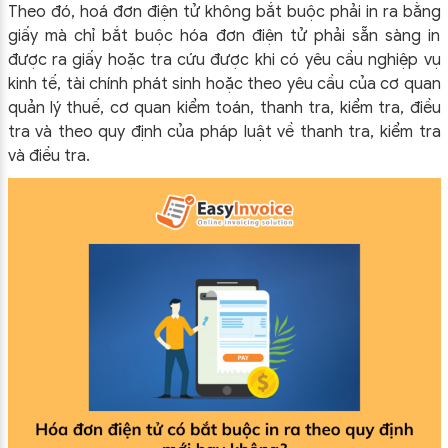
Theo đó, hoá đơn điện tử không bắt buộc phải in ra bằng
giấy mà chỉ bắt buộc hóa đơn điện tử phải sẵn sàng in
được ra giấy hoặc tra cứu được khi có yêu cầu nghiệp vụ
kinh tế, tài chính phát sinh hoặc theo yêu cầu của cơ quan
quản lý thuế, cơ quan kiểm toán, thanh tra, kiểm tra, điều
tra và theo quy định của pháp luật về thanh tra, kiểm tra
và điều tra.