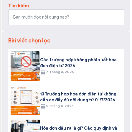
Tìm kiếm
Bài viết chọn lọc
Các trường hợp không phải xuất hóa
đơn điện tử 2026
7 Tháng 8, 2026
13 Trường hợp hóa đơn điện tử không
cần có đầy đủ nội dung từ 01/7/2026
5 Tháng 8, 2026
Hóa đơn đầu ra là gì? Các quy định và