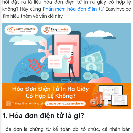
hỏi đặt ra là liệu hóa đơn điện tử in ra giấy có hợp lệ
không? Hãy cùng
Phần mềm hóa đơn điện tử
EasyInvoice
tìm hiểu thêm về vấn đề này.
1. Hóa đơn điện tử là gì?
Hóa đơn là chứng từ kế toán do tổ chức, cá nhân bán