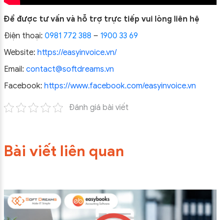
Để được tư vấn và hỗ trợ trực tiếp vui lòng liên hệ
Điện thoại:
0981 772 388
–
1900 33 69
Website:
https://easyinvoice.vn/
Email:
contact@softdreams.vn
Facebook:
https://www.facebook.com/easyinvoice.vn
Đánh giá bài viết
Bài viết liên quan