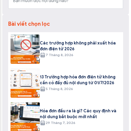
Bài viết chọn lọc
Các trường hợp không phải xuất hóa
đơn điện tử 2026
7 Tháng 8, 2026
13 Trường hợp hóa đơn điện tử không
cần có đầy đủ nội dung từ 01/7/2026
5 Tháng 8, 2026
Hóa đơn đầu ra là gì? Các quy định và
nội dung bắt buộc mới nhất
29 Tháng 7, 2026