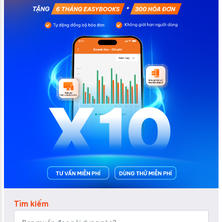
Tìm kiếm