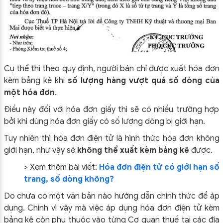
Cụ thể thì theo quy định, người bán chỉ được xuất hóa đơn
kèm bảng kê khi
số lượng hàng vượt quá số dòng của
một hóa đơn
.
Điều này đối với hóa đơn giấy thì sẽ có nhiều trường hợp
bởi khi dùng hóa đơn giấy có số lượng dòng bị giới hạn.
Tuy nhiên thì hóa đơn điện tử là hình thức hóa đơn không
giới hạn, như vậy sẽ
không thể xuất kèm bảng kê
được.
> Xem thêm bài viết:
Hóa đơn điện tử có giới hạn số
trang, số dòng không?
Do chưa có một văn bản nào hướng dẫn chính thức để áp
dụng. Chính vì vậy mà việc áp dụng hóa đơn điện tử kèm
bảng kê còn phụ thuộc vào từng Cơ quan thuế tại các địa