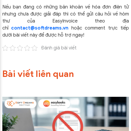
Nếu bạn đang có những băn khoăn về hóa đơn điện tử
nhưng chưa được giải đáp thì có thể gửi câu hỏi về hòm
thư của EasyInvoice theo địa
chỉ
contact@softdreams.vn
hoặc comment trực tiếp
dưới bài viết này để được hỗ trợ ngay!
Đánh giá bài viết
Bài viết liên quan