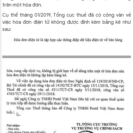
trên một hóa đơn.
Cụ thể tháng 01/2019, Tổng cục thuế đã có công văn về
việc hóa đơn điện tử không được đính kèm bảng kê như
sau: