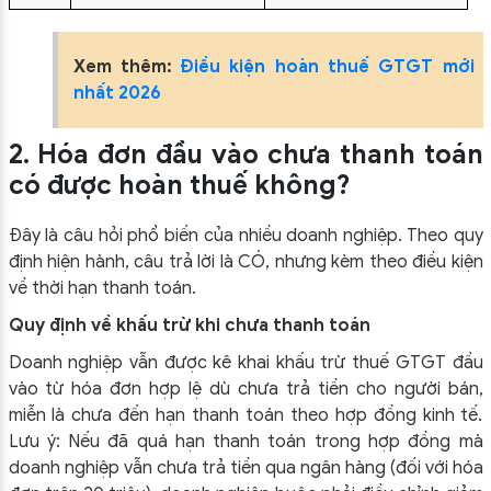
Xem thêm:
Điều kiện hoàn thuế GTGT mới
nhất 2026
2. Hóa đơn đầu vào chưa thanh toán
có được hoàn thuế không?
Đây là câu hỏi phổ biến của nhiều doanh nghiệp. Theo quy
định hiện hành, câu trả lời là CÓ, nhưng kèm theo điều kiện
về thời hạn thanh toán.
Quy định về khấu trừ khi chưa thanh toán
Doanh nghiệp vẫn được kê khai khấu trừ thuế GTGT đầu
vào từ hóa đơn hợp lệ dù chưa trả tiền cho người bán,
miễn là chưa đến hạn thanh toán theo hợp đồng kinh tế.
Lưu ý: Nếu đã quá hạn thanh toán trong hợp đồng mà
doanh nghiệp vẫn chưa trả tiền qua ngân hàng (đối với hóa