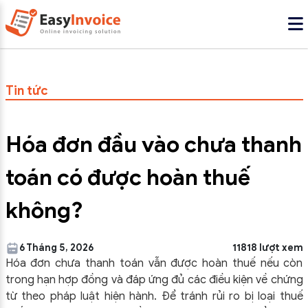
Tin tức
Hóa đơn đầu vào chưa thanh
toán có được hoàn thuế
không?
6 Tháng 5, 2026
11818 lượt xem
Hóa đơn chưa thanh toán vẫn được hoàn thuế nếu còn
trong hạn hợp đồng và đáp ứng đủ các điều kiện về chứng
từ theo pháp luật hiện hành. Để tránh rủi ro bị loại thuế