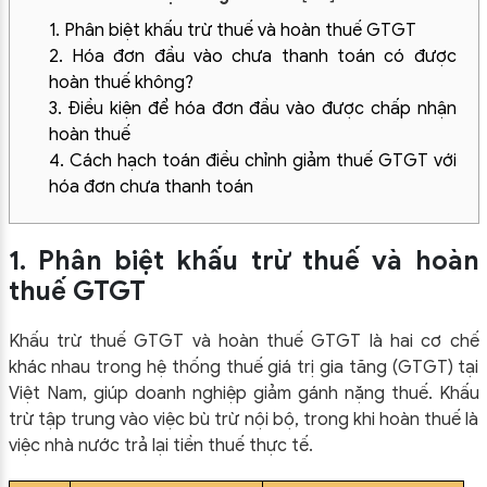
1. Phân biệt khấu trừ thuế và hoàn thuế GTGT
2. Hóa đơn đầu vào chưa thanh toán có được
hoàn thuế không?
3. Điều kiện để hóa đơn đầu vào được chấp nhận
hoàn thuế
4. Cách hạch toán điều chỉnh giảm thuế GTGT với
hóa đơn chưa thanh toán
1. Phân biệt khấu trừ thuế và hoàn
thuế GTGT
Khấu trừ thuế GTGT và hoàn thuế GTGT là hai cơ chế
khác nhau trong hệ thống thuế giá trị gia tăng (GTGT) tại
Việt Nam, giúp doanh nghiệp giảm gánh nặng thuế. Khấu
trừ tập trung vào việc bù trừ nội bộ, trong khi hoàn thuế là
việc nhà nước trả lại tiền thuế thực tế.