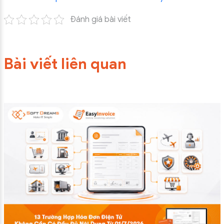
Đánh giá bài viết
Bài viết liên quan