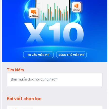
Tìm kiếm
Bài viết chọn lọc