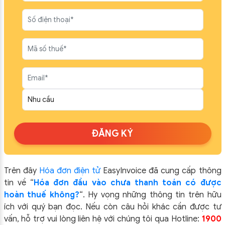
ĐĂNG KÝ
Trên đây
Hóa đơn điện tử
EasyIn
voice đã cung cấp thông
tin về “
Hóa đơn đầu vào chưa thanh toán có được
hoàn thuế không?
“.
Hy vọng những thông tin trên hữu
ích với quý bạn đọc. Nếu còn câu hỏi khác cần được tư
vấn, hỗ trợ vui lòng liên hệ với chúng tôi qua Hotline:
1900