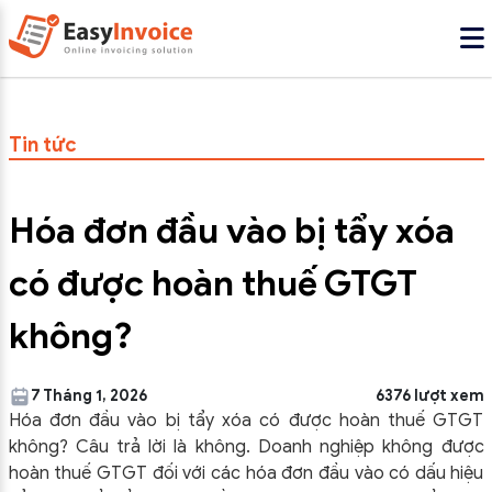
Tin tức
Hóa đơn đầu vào bị tẩy xóa
có được hoàn thuế GTGT
không?
7 Tháng 1, 2026
6376 lượt xem
Hóa đơn đầu vào bị tẩy xóa có được hoàn thuế GTGT
không? Câu trả lời là không. Doanh nghiệp không được
hoàn thuế GTGT đối với các hóa đơn đầu vào có dấu hiệu