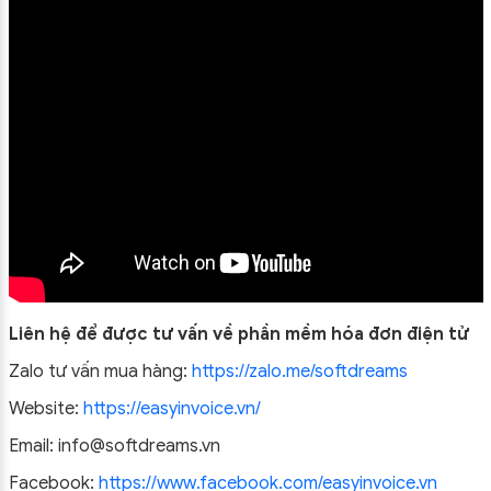
Liên hệ để được tư vấn về phần mềm hóa đơn điện tử
Zalo tư vấn mua hàng:
https://zalo.me/softdreams
Website:
https://easyinvoice.vn/
Email: info@softdreams.vn
Facebook:
https://www.facebook.com/easyinvoice.vn