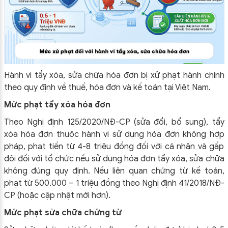
Hành vi tẩy xóa, sửa chữa hóa đơn bị xử phạt hành chính
theo quy định về thuế, hóa đơn và kế toán tại Việt Nam.
Mức phạt tẩy xóa hóa đơn
Theo Nghị định 125/2020/NĐ-CP (sửa đổi, bổ sung), tẩy
xóa hóa đơn thuộc hành vi sử dụng hóa đơn không hợp
pháp, phạt tiền từ 4-8 triệu đồng đối với cá nhân và gấp
đôi đối với tổ chức nếu sử dụng hóa đơn tẩy xóa, sửa chữa
không đúng quy định. Nếu liên quan chứng từ kế toán,
phạt từ 500.000 – 1 triệu đồng theo Nghị định 41/2018/NĐ-
CP (hoặc cập nhật mới hơn).
Mức phạt sửa chữa chứng từ