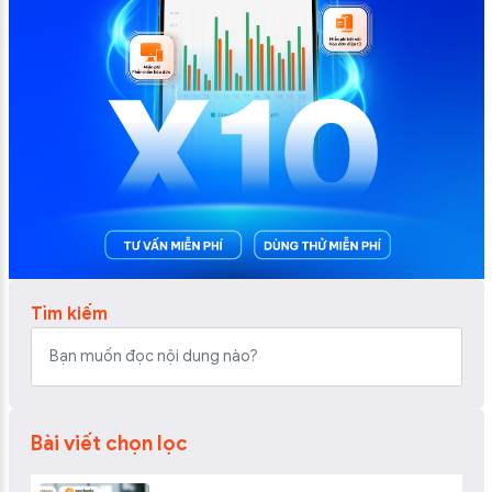
Tìm kiếm
Bài viết chọn lọc