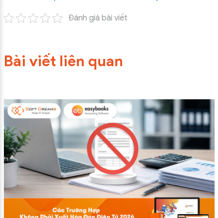
Đánh giá bài viết
Bài viết liên quan