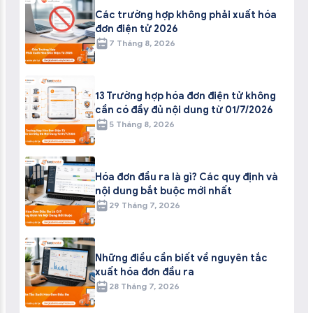
Các trường hợp không phải xuất hóa
đơn điện tử 2026
7 Tháng 8, 2026
13 Trường hợp hóa đơn điện tử không
cần có đầy đủ nội dung từ 01/7/2026
5 Tháng 8, 2026
Hóa đơn đầu ra là gì? Các quy định và
nội dung bắt buộc mới nhất
29 Tháng 7, 2026
Những điều cần biết về nguyên tắc
xuất hóa đơn đầu ra
28 Tháng 7, 2026