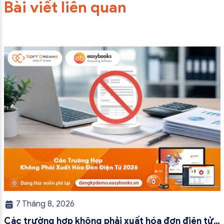
Bài viết liên quan
7 Tháng 8, 2026
Các trường hợp không phải xuất hóa đơn điện tử