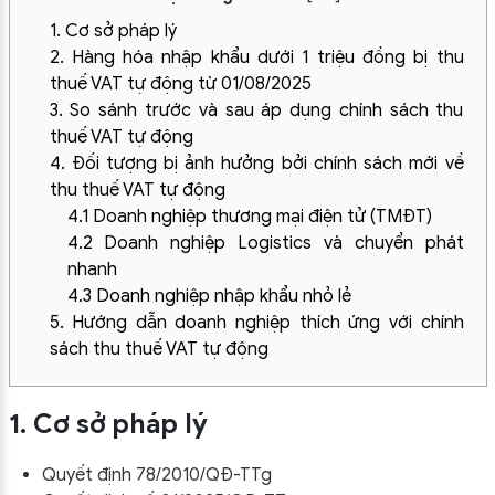
1. Cơ sở pháp lý
2. Hàng hóa nhập khẩu dưới 1 triệu đồng bị thu
thuế VAT tự động từ 01/08/2025
3. So sánh trước và sau áp dụng chính sách thu
thuế VAT tự động
4. Đối tượng bị ảnh hưởng bởi chính sách mới về
thu thuế VAT tự động
4.1 Doanh nghiệp thương mại điện tử (TMĐT)
4.2 Doanh nghiệp Logistics và chuyển phát
nhanh
4.3 Doanh nghiệp nhập khẩu nhỏ lẻ
5. Hướng dẫn doanh nghiệp thích ứng với chính
sách thu thuế VAT tự động
1. Cơ sở pháp lý
Quyết định 78/2010/QĐ-TTg