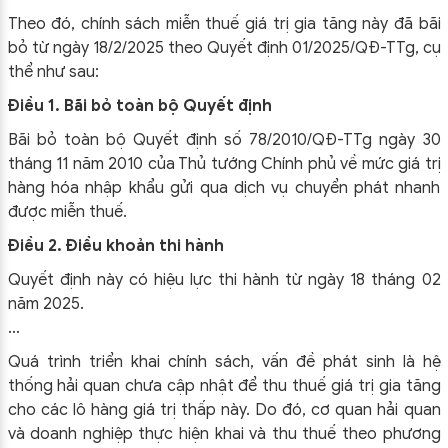
Theo đó, chính sách miễn thuế giá trị gia tăng này đã bãi
bỏ từ ngày 18/2/2025 theo
Quyết định 01/2025/QĐ-TTg
, cụ
thể như sau:
Điều 1. Bãi bỏ toàn bộ Quyết định
Bãi bỏ toàn bộ Quyết định số 78/2010/QĐ-TTg ngày 30
tháng 11 năm 2010 của Thủ tướng Chính phủ về mức giá trị
hàng hóa nhập khẩu gửi qua dịch vụ chuyển phát nhanh
được miễn thuế.
Điều 2. Điều khoản thi hành
Quyết định này có hiệu lực thi hành từ ngày 18 tháng 02
năm 2025.
…
Quá trình triển khai chính sách, vấn đề phát sinh là hệ
thống hải quan chưa cập nhật để thu thuế giá trị gia tăng
cho các lô hàng giá trị thấp này. Do đó, cơ quan hải quan
và doanh nghiệp thực hiện khai và thu thuế theo phương