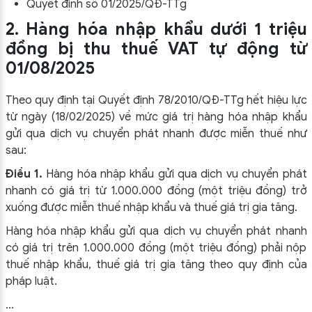
Quyết định số 01/2025/QĐ-TTg
2. Hàng hóa nhập khẩu dưới 1 triệu
đồng bị thu thuế VAT tự động từ
01/08/2025
Theo quy định tại
Quyết định 78/2010/QĐ-TTg
hết hiệu lực
từ ngày (18/02/2025) về mức giá trị hàng hóa nhập khẩu
gửi qua dịch vụ chuyển phát nhanh được miễn thuế như
sau:
Điều 1.
Hàng hóa nhập khẩu gửi qua dịch vụ chuyển phát
nhanh có giá trị từ 1.000.000 đồng (một triệu đồng) trở
xuống được miễn thuế nhập khẩu và thuế giá trị gia tăng.
Hàng hóa nhập khẩu gửi qua dịch vụ chuyển phát nhanh
có giá trị trên 1.000.000 đồng (một triệu đồng) phải nộp
thuế nhập khẩu, thuế giá trị gia tăng theo quy định của
pháp luật.
…