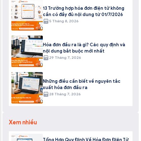
13 Trường hợp hóa đơn điện tử không
cần có đầy đủ nội dung từ 01/7/2026
5 Tháng 8, 2026
Hóa đơn đầu ra là gì? Các quy định và
nội dung bắt buộc mới nhất
29 Tháng 7, 2026
Những điều cần biết về nguyên tắc
xuất hóa đơn đầu ra
28 Tháng 7, 2026
Xem nhiều
Tổng Hợp Quy Định Về Hóa Đơn Điện Tử