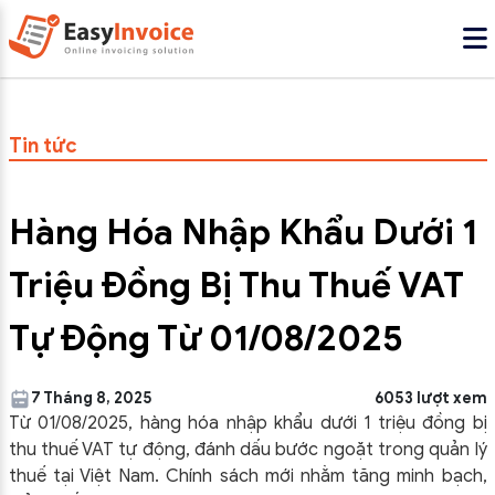
Tin tức
Hàng Hóa Nhập Khẩu Dưới 1
Triệu Đồng Bị Thu Thuế VAT
Tự Động Từ 01/08/2025
7 Tháng 8, 2025
6053 lượt xem
Từ 01/08/2025, hàng hóa nhập khẩu dưới 1 triệu đồng bị
thu thuế VAT tự động, đánh dấu bước ngoặt trong quản lý
thuế tại Việt Nam. Chính sách mới nhằm tăng minh bạch,