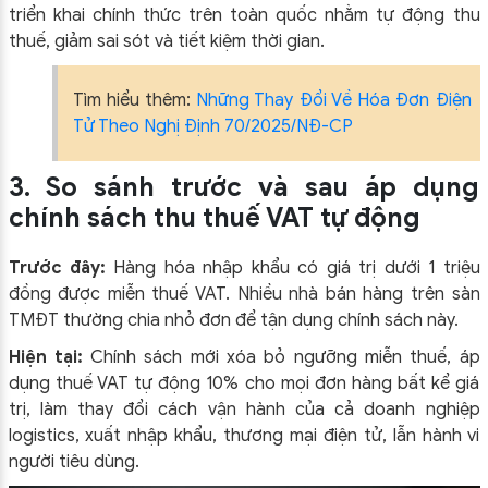
triển khai chính thức trên toàn quốc nhằm tự động thu
thuế, giảm sai sót và tiết kiệm thời gian.
Tìm hiểu thêm:
Những Thay Đổi Về Hóa Đơn Điện
Tử Theo Nghị Định 70/2025/NĐ-CP
3. So sánh trước và sau áp dụng
chính sách thu
thuế VAT tự động
Trước đây:
Hàng hóa nhập khẩu có giá trị dưới 1 triệu
đồng được miễn thuế VAT. Nhiều nhà bán hàng trên sàn
TMĐT thường chia nhỏ đơn để tận dụng chính sách này.
Hiện tại:
Chính sách mới xóa bỏ ngưỡng miễn thuế, áp
dụng thuế VAT tự động 10% cho mọi đơn hàng bất kể giá
trị, làm thay đổi cách vận hành của cả doanh nghiệp
logistics, xuất nhập khẩu, thương mại điện tử, lẫn hành vi
người tiêu dùng.