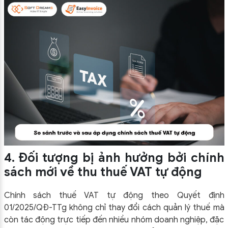
4. Đối tượng bị ảnh hưởng bởi chính
sách mới về thu thuế VAT tự động
Chính sách thuế VAT tự động theo Quyết định
01/2025/QĐ-TTg không chỉ thay đổi cách quản lý thuế mà
còn tác động trực tiếp đến nhiều nhóm doanh nghiệp, đặc