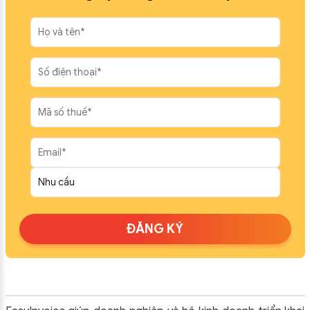
ĐĂNG KÝ