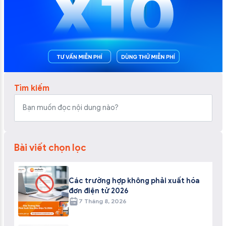
Tìm kiếm
Bài viết chọn lọc
Các trường hợp không phải xuất hóa
đơn điện tử 2026
7 Tháng 8, 2026