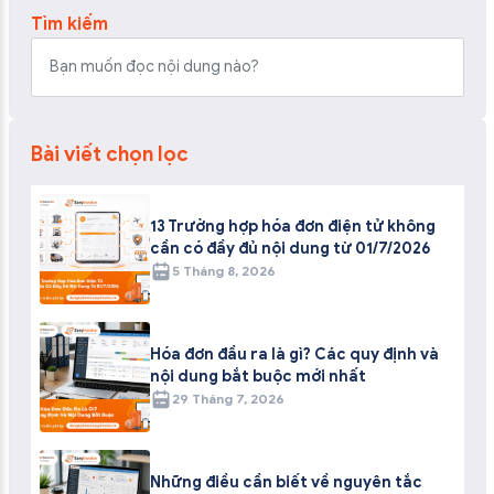
Tìm kiếm
Bài viết chọn lọc
13 Trường hợp hóa đơn điện tử không
cần có đầy đủ nội dung từ 01/7/2026
5 Tháng 8, 2026
Hóa đơn đầu ra là gì? Các quy định và
nội dung bắt buộc mới nhất
29 Tháng 7, 2026
Những điều cần biết về nguyên tắc