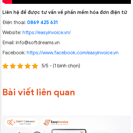
Liên hệ để được tư vấn về phần mềm hóa đơn điện tử
Điện thoại:
0869 425 631
Website:
https://easyinvoice.vn/
Email: info@softdreams.vn
Facebook:
https://www.facebook.com/easyinvoice.vn
5/5 - (1 bình chọn)
Bài viết liên quan