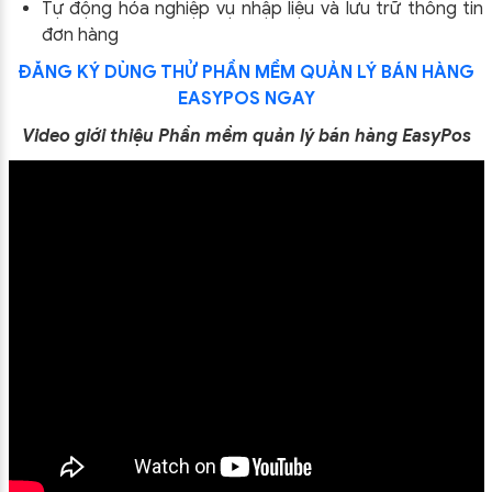
Tự động hóa nghiệp vụ nhập liệu và lưu trữ thông tin
đơn hàng
ĐĂNG KÝ DÙNG THỬ PHẦN MỀM QUẢN LÝ BÁN HÀNG
EASYPOS NGAY
Video giới thiệu Phần mềm quản lý bán hàng EasyPos