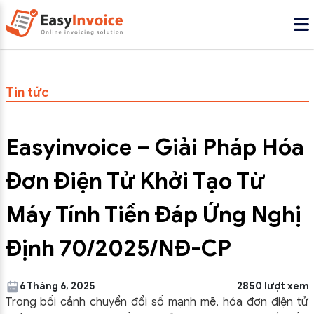
Tin tức
Easyinvoice – Giải Pháp Hóa
Đơn Điện Tử Khởi Tạo Từ
Máy Tính Tiền Đáp Ứng Nghị
Định 70/2025/NĐ-CP
6 Tháng 6, 2025
2850 lượt xem
Trong bối cảnh chuyển đổi số mạnh mẽ, hóa đơn điện tử