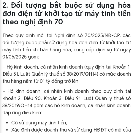
2. Đối tượng bắt buộc sử dụng hóa
đơn điện tử khởi tạo từ máy tính tiền
theo nghị định 70
Theo quy định mới tại Nghị định số 70/2025/NĐ-CP, các
đối tượng buộc phải sử dụng hóa đơn điện tử khởi tạo từ
máy tính tiền khi bán hàng hóa, cung cấp dịch vụ từ ngày
01/06/2025 gồm:
– Hộ kinh doanh, cá nhân kinh doanh (quy định tại Khoản 1,
Điều 51, Luật Quản lý thuế số 38/2019/QH14) có mức doanh
thu hàng năm từ 01 tỷ đồng trở lên.
– Hộ kinh doanh, cá nhân kinh doanh theo quy định tại
Khoản 2, Điều 90, Khoản 3, Điều 91, Luật Quản lý thuế số
38/2019/QH14 gồm các hộ kinh doanh, cá nhân kinh doanh
đáp ứng điều kiện:
Có sử dụng máy tính tiền;
Xác định được doanh thu và sử dụng HĐĐT có mã của