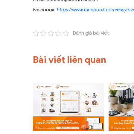
Facebook:
https://www.facebook.com/easyinvo
Đánh giá bài viết
Bài viết liên quan