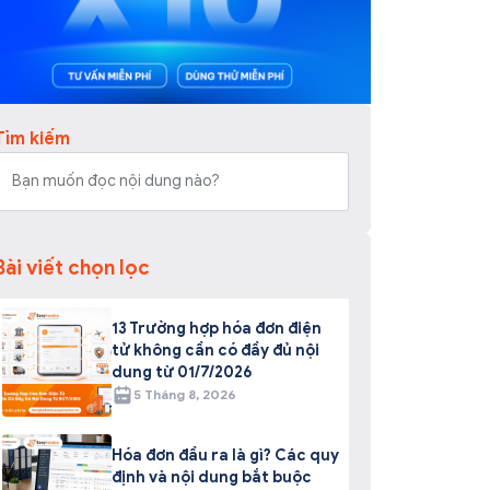
Tìm kiếm
Bài viết chọn lọc
13 Trường hợp hóa đơn điện
tử không cần có đầy đủ nội
dung từ 01/7/2026
5 Tháng 8, 2026
Hóa đơn đầu ra là gì? Các quy
định và nội dung bắt buộc