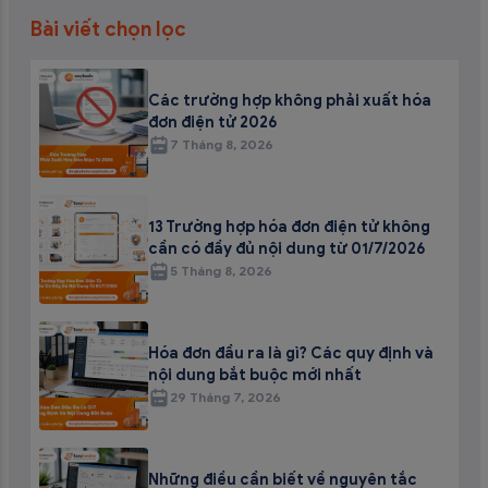
Bài viết chọn lọc
Các trường hợp không phải xuất hóa
đơn điện tử 2026
7 Tháng 8, 2026
13 Trường hợp hóa đơn điện tử không
cần có đầy đủ nội dung từ 01/7/2026
5 Tháng 8, 2026
Hóa đơn đầu ra là gì? Các quy định và
nội dung bắt buộc mới nhất
29 Tháng 7, 2026
Những điều cần biết về nguyên tắc