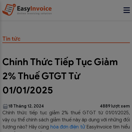
Tin tức
Chính Thức Tiếp Tục Giảm
2% Thuế GTGT Từ
01/01/2025
18 Tháng 12, 2024
4889 lượt xem
Chính thức tiếp tục giảm 2% thuế GTGT từ 01/01/2025,
vậy cụ thể chính sách giảm thuế này áp dụng với những đối
tượng nào? Hãy cùng
hóa đơn điện tử
EasyInvoice tìm hiểu