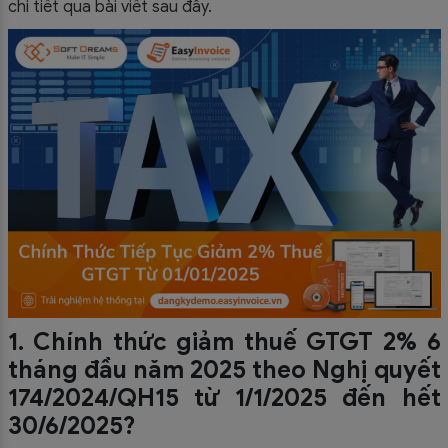
chi tiết qua bài viết sau đây.
1. Chính thức giảm thuế GTGT 2% 6
tháng đầu năm 2025 theo Nghị quyết
174/2024/QH15 từ 1/1/2025 đến hết
30/6/2025?