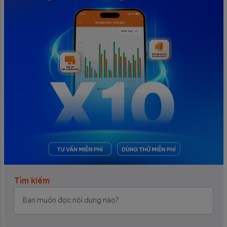
Tìm kiếm