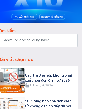
Tìm kiếm
Bài viết chọn lọc
Các trường hợp không phải
xuất hóa đơn điện tử 2026
7 Tháng 8, 2026
13 Trường hợp hóa đơn điện
tử không cần có đầy đủ nội