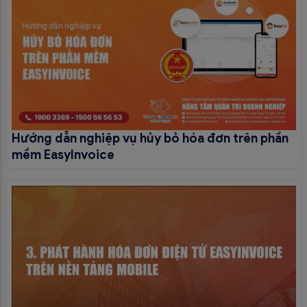
Hướng dẫn nghiệp vụ hủy bỏ hóa đơn trên phần
mềm EasyInvoice