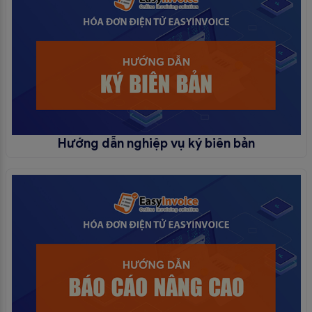
Hướng dẫn nghiệp vụ ký biên bản