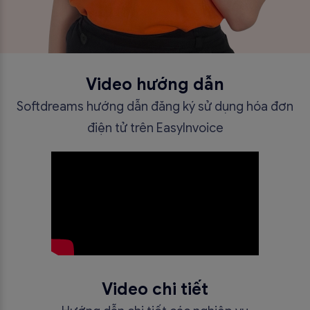
Video hướng dẫn
Softdreams hướng dẫn đăng ký sử dụng hóa đơn
điện tử trên EasyInvoice
Video chi tiết