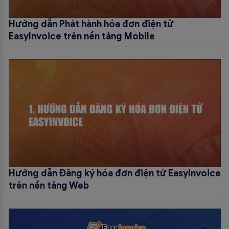
Hướng dẫn Phát hành hóa đơn điện tử
EasyInvoice trên nền tảng Mobile
Hướng dẫn Đăng ký hóa đơn điện tử EasyInvoice
trên nền tảng Web