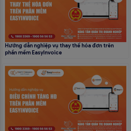
Hướng dẫn nghiệp vụ thay thế hóa đơn trên
phần mềm EasyInvoice