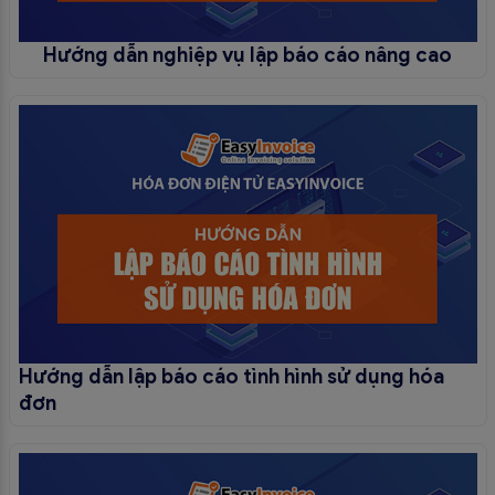
Hướng dẫn nghiệp vụ lập báo cáo nâng cao
Hướng dẫn lập báo cáo tình hình sử dụng hóa
đơn