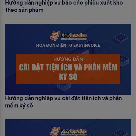
Hướng dẫn nghiệp vụ báo cáo phiếu xuất kho
theo sản phẩm
Hướng dẫn nghiệp vụ cài đặt tiện ích và phần
mềm ký số