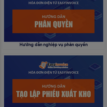
Hướng dẫn nghiệp vụ phân quyền