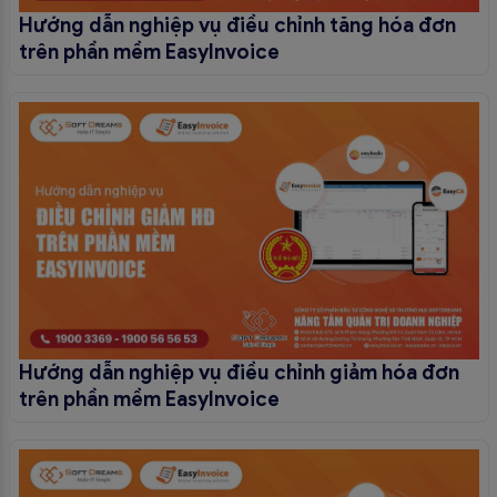
Hướng dẫn nghiệp vụ điều chỉnh tăng hóa đơn
trên phần mềm EasyInvoice
Hướng dẫn nghiệp vụ điều chỉnh giảm hóa đơn
trên phần mềm EasyInvoice