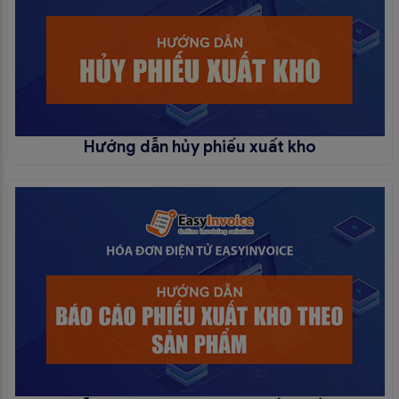
Hướng dẫn hủy phiếu xuất kho