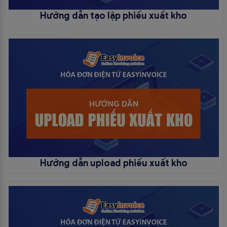
Hướng dẫn tạo lập phiếu xuất kho
Hướng dẫn upload phiếu xuất kho