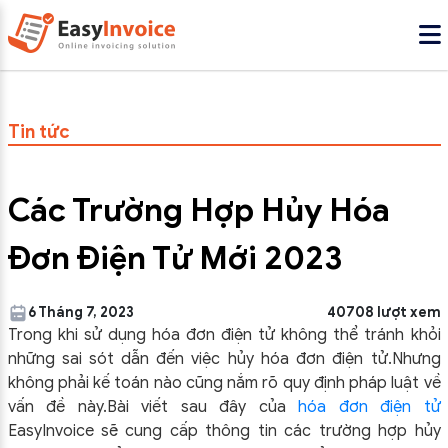
Tin tức
Các Trường Hợp Hủy Hóa
Đơn Điện Tử Mới 2023
6 Tháng 7, 2023
40708 lượt xem
Trong khi sử dụng hóa đơn điện tử không thể tránh khỏi
những sai sót dẫn đến việc hủy hóa đơn điện tử.
Nhưng
không phải kế toán nào cũng nắm rõ quy định pháp luật về
vấn đề này.Bài viết sau đây của
hóa đơn điện tử
EasyInvoice sẽ cung cấp thông tin các trường hợp hủy