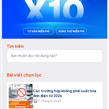
Tìm kiếm
Bài viết chọn lọc
Các trường hợp không phải xuất hóa
đơn điện tử 2026
7 Tháng 8, 2026