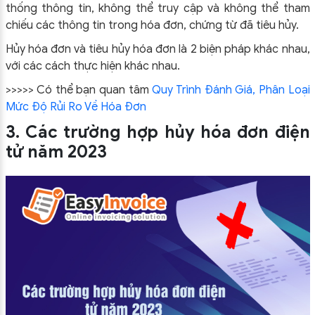
thống thông tin, không thể truy cập và không thể tham
chiếu các thông tin trong hóa đơn, chứng từ đã tiêu hủy.
Hủy hóa đơn và tiêu hủy hóa đơn là 2 biện pháp khác nhau,
với các cách thực hiện khác nhau.
>>>>> Có thể bạn quan tâm
Quy Trình Đánh Giá, Phân Loại
Mức Độ Rủi Ro Về Hóa Đơn
3. Các trường hợp hủy hóa đơn điện
tử năm 2023