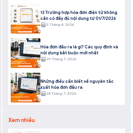
13 Trường hợp hóa đơn điện tử không
cần có đầy đủ nội dung từ 01/7/2026
5 Tháng 8, 2026
Hóa đơn đầu ra là gì? Các quy định và
nội dung bắt buộc mới nhất
29 Tháng 7, 2026
Những điều cần biết về nguyên tắc
xuất hóa đơn đầu ra
28 Tháng 7, 2026
Xem nhiều