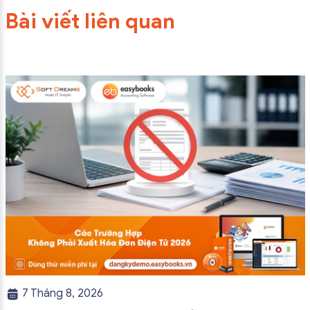
Bài viết liên quan
7 Tháng 8, 2026