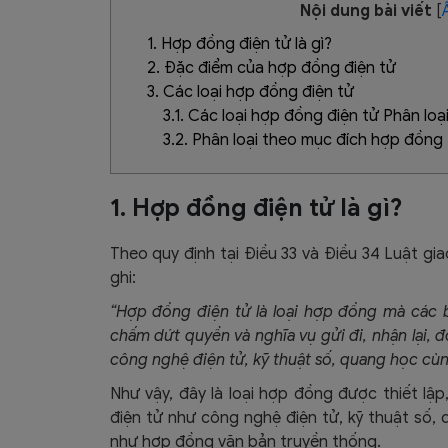
Nội dung bài viết
[
1. Hợp đồng điện tử là gì?
2. Đặc điểm của hợp đồng điện tử
3. Các loại hợp đồng điện tử
3.1. Các loại hợp đồng điện tử Phân lo
3.2. Phân loại theo mục đích hợp đồng
1. Hợp đồng điện tử là gì?
Theo quy định tại Điều 33 và Điều 34 Luật gi
ghi:
“Hợp đồng điện tử là loại hợp đồng mà các b
chấm dứt quyền và nghĩa vụ gửi đi, nhận lại, 
công nghệ điện tử, kỹ thuật số, quang học cùn
Như vậy, đây là loại hợp đồng được thiết lập
điện tử như công nghệ điện tử, kỹ thuật số, 
như hợp đồng văn bản truyền thống.