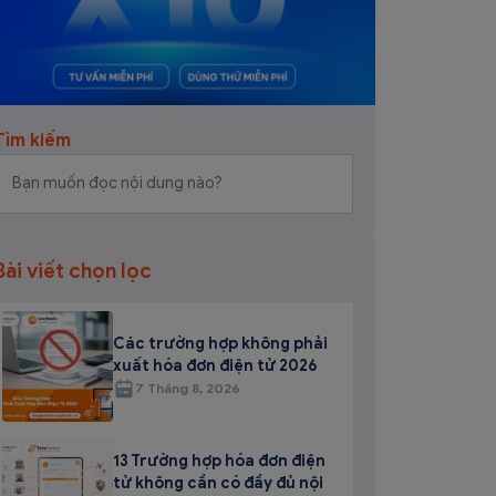
Tìm kiếm
Bài viết chọn lọc
Các trường hợp không phải
xuất hóa đơn điện tử 2026
7 Tháng 8, 2026
13 Trường hợp hóa đơn điện
tử không cần có đầy đủ nội