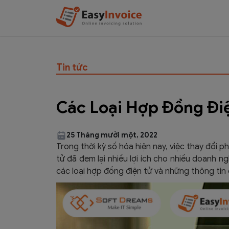
Tin tức
Các Loại Hợp Đồng Đi
25 Tháng mười một, 2022
Trong thời kỳ số hóa hiện nay, việc thay đổi
tử đã đem lại nhiều lợi ích cho nhiều doanh n
các loại hợp đồng điện tử và những thông tin 