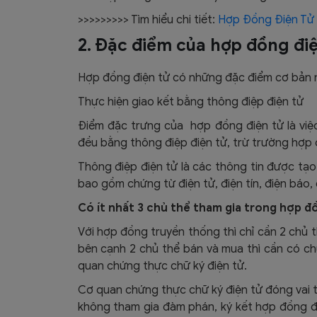
>>>>>>>>> Tìm hiểu chi tiết:
Hợp Đồng Điện Tử 
2. Đặc điểm của hợp đồng điệ
Hợp đồng điện tử có những đặc điểm cơ bản 
Thực hiện giao kết bằng thông điệp điện tử
Điểm đặc trưng của hợp đồng điện tử là việc 
đều bằng thông điệp điện tử, trừ trường hợp
Thông điệp điện tử là các thông tin được tạo r
bao gồm chứng từ điện tử, điện tín, điện báo, 
Có ít nhất 3 chủ thể tham gia trong hợp đồ
Với hợp đồng truyền thống thì chỉ cần 2 chủ 
bên cạnh 2 chủ thể bán và mua thì cần có ch
quan chứng thực chữ ký điện tử.
Cơ quan chứng thực chữ ký điện tử đóng vai t
không tham gia đàm phán, ký kết hợp đồng đi