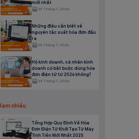
mới nhất
29 Tháng 7, 2026
Những điều cần biết về
nguyên tắc xuất hóa đơn đầu
ra
28 Tháng 7, 2026
Hộ kinh doanh, cá nhân kinh
doanh có bắt buộc dùng hóa
đơn điện tử từ 2026 không?
24 Tháng 7, 2026
Xem nhiều
Tổng Hợp Quy Định Về Hóa
Đơn Điện Tử Khởi Tạo Từ Máy
Tính Tiền Mới Nhất 2025