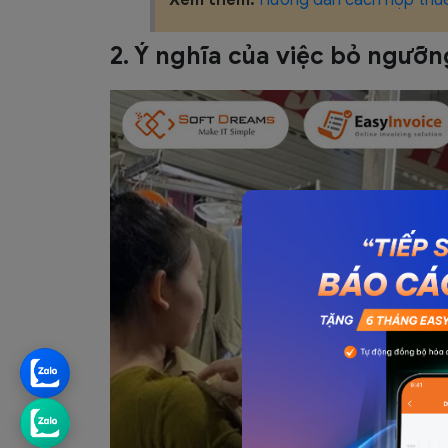
2. Ý nghĩa của việc bỏ ngưỡn