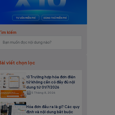
Tìm kiếm
Bài viết chọn lọc
13 Trường hợp hóa đơn điện
tử không cần có đầy đủ nội
dung từ 01/7/2026
5 Tháng 8, 2026
Hóa đơn đầu ra là gì? Các quy
định và nội dung bắt buộc