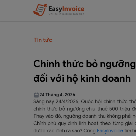
Tin tức
Chính thức bỏ ngưỡng 
đối với hộ kinh doanh
24 Tháng 4, 2026
Sáng nay 24/4/2026, Quốc hội chính thức thô
chính thức bỏ ngưỡng chịu thuế 500 triệu đ
Thay vào đó, ngưỡng doanh thu không phải nộp
Chính phủ quy định linh hoạt theo từng giai
được xác định ra sao? Cùng
EasyInvoice
tìm hi