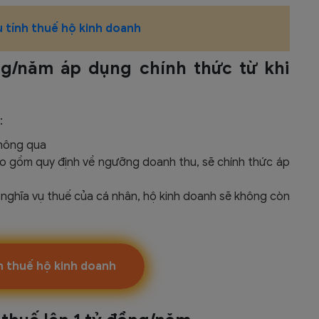
 tính thuế hộ kinh doanh
ng/năm áp dụng chính thức từ khi
:
thông qua
ao gồm quy định về ngưỡng doanh thu, sẽ chính thức áp
h nghĩa vụ thuế của cá nhân, hộ kinh doanh sẽ không còn
nh thuế hộ kinh doanh