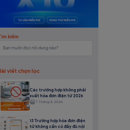
Tìm kiếm
Bài viết chọn lọc
Các trường hợp không phải
xuất hóa đơn điện tử 2026
7 Tháng 8, 2026
13 Trường hợp hóa đơn điện
tử không cần có đầy đủ nội