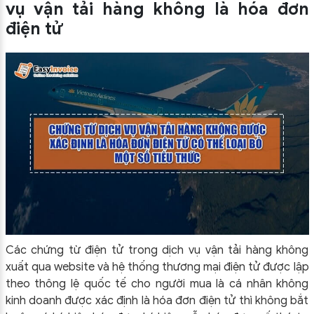
vụ vận tải hàng không là hóa đơn
điện tử
Các chứng từ điện tử trong dịch vụ vận tải hàng không
xuất qua website và hệ thống thương mại điện tử được lập
theo thông lệ quốc tế cho người mua là cá nhân không
kinh doanh được xác định là hóa đơn điện tử thì không bắt