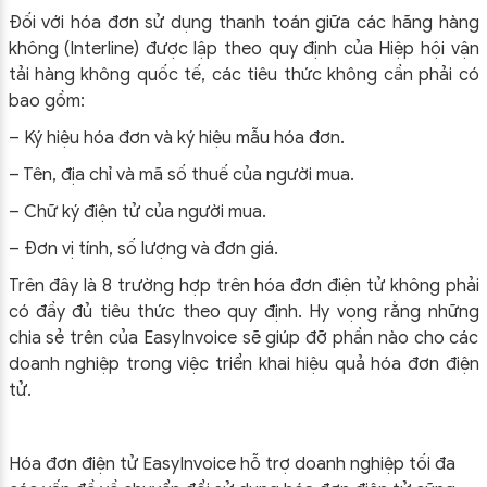
Đối với hóa đơn sử dụng thanh toán giữa các hãng hàng
không (Interline) được lập theo quy định của Hiệp hội vận
tải hàng không quốc tế, các tiêu thức không cần phải có
bao gồm:
– Ký hiệu hóa đơn và ký hiệu mẫu hóa đơn.
– Tên, địa chỉ và mã số thuế của người mua.
– Chữ ký điện tử của người mua.
– Đơn vị tính, số lượng và đơn giá.
Trên đây là 8 trường hợp trên hóa đơn điện tử không phải
có đầy đủ tiêu thức theo quy định. Hy vọng rằng những
chia sẻ trên của EasyInvoice sẽ giúp đỡ phần nào cho các
doanh nghiệp trong việc triển khai hiệu quả hóa đơn điện
tử.
Hóa đơn điện tử EasyInvoice hỗ trợ doanh nghiệp tối đa