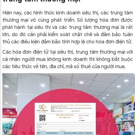
Hiện nay, các hình thức kinh doanh siêu thị, các trung tâm
thương mại vô cùng phát triển. Số lượng hóa đơn được
phát hành tại siêu thị và các trung tâm thương mại là rất
lớn, do đó cần phải kiểm soát chặt chẽ và đảm bảo tuân
thủ các điều kiện đảm bảo tính hợp lệ cho hóa đơn điện tử.
Các hóa đơn điện tử tại siêu thị, trung tâm thương mại với
cá nhân người mua không kinh doanh thì không bắt buộc
các tiêu thức về tên, địa chỉ, mã số thuế của người mua.