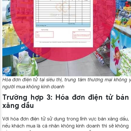
Hóa đơn điện tử tại siêu thị, trung tâm thương mại không 
người mua không kinh doanh
Trường hợp 3: Hóa đơn điện tử bán
xăng dầu
Với hóa đơn điện tử sử dụng trong lĩnh vực bán xăng dầu,
nếu khách mua là cá nhân không kinh doanh thì sẽ không