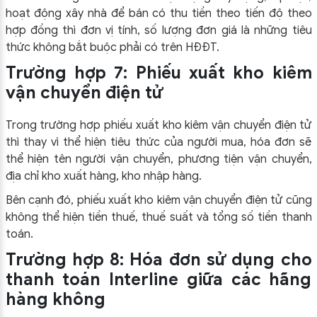
hoạt động xây nhà để bán có thu tiền theo tiến độ theo
hợp đồng thì đơn vị tính, số lượng đơn giá là những tiêu
thức không bắt buộc phải có trên HĐĐT.
Trường hợp 7: Phiếu xuất kho kiêm
vận chuyển điện tử
Trong trường hợp phiếu xuất kho kiêm vận chuyển điện tử
thì thay vì thể hiện tiêu thức của người mua, hóa đơn sẽ
thể hiện tên người vận chuyển, phương tiện vận chuyển,
địa chỉ kho xuất hàng, kho nhập hàng.
Bên cạnh đó, phiếu xuất kho kiêm vận chuyển điện tử cũng
không thể hiện tiền thuế, thuế suất và tổng số tiền thanh
toán.
Trường hợp 8: Hóa đơn sử dụng cho
thanh toán Interline giữa các hãng
hàng không