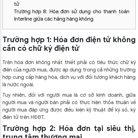
tử
Trường hợp 8: Hóa đơn sử dụng cho thanh toán
Interline giữa các hãng hàng không
Trường hợp 1: Hóa đơn điện tử không
cần có chữ ký điện tử
Trên hóa đơn không nhất thiết phải có tiêu thức chữ ký
điện của người mua, được áp dụng trong cả những trường
hợp cung cấp hàng hóa, dịch vụ với đối tượng khách hàng
là nước ngoài.
Tuy nhiên, đối với người mua là cơ sở kinh doanh, giữa
người mua và người bán phải có thực hiện thỏa thuận về
người mua đáp ứng được điều kiện kỹ thuật để ký số, ký
điện tử trên HĐĐT.
Trường hợp 2: Hóa đơn tại siêu thị,
trung tâm thương mại