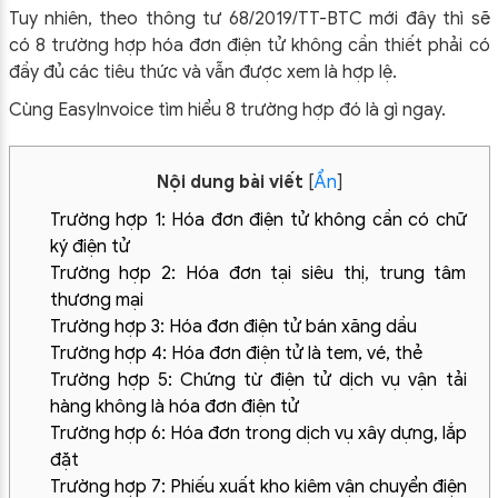
Tuy nhiên, theo thông tư 68/2019/TT-BTC mới đây thì sẽ
có 8 trường hợp hóa đơn điện tử không cần thiết phải có
đầy đủ các tiêu thức và vẫn được xem là hợp lệ.
Cùng EasyInvoice tìm hiểu 8 trường hợp đó là gì ngay.
Nội dung bài viết
[
Ẩn
]
Trường hợp 1: Hóa đơn điện tử không cần có chữ
ký điện tử
Trường hợp 2: Hóa đơn tại siêu thị, trung tâm
thương mại
Trường hợp 3: Hóa đơn điện tử bán xăng dầu
Trường hợp 4: Hóa đơn điện tử là tem, vé, thẻ
Trường hợp 5: Chứng từ điện tử dịch vụ vận tải
hàng không là hóa đơn điện tử
Trường hợp 6: Hóa đơn trong dịch vụ xây dựng, lắp
đặt
Trường hợp 7: Phiếu xuất kho kiêm vận chuyển điện