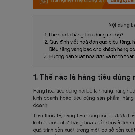
Nội dung bà
1. Thế nào là hàng tiêu dùng nội bộ?
2. Quy định viết hoá đơn quà biếu tặng, 
Biếu tặng vàng bạc cho khách hàng có 
3. Hướng dẫn xuất hóa đơn và hạch toán
1. Thế nào là hàng tiêu dùng 
Hàng hóa tiêu dùng nội bộ là những hàng hóa
kinh doanh hoặc tiêu dùng sản phẩm, hàng
doanh.
Trên thực tế, hàng tiêu dùng nội bộ được hiể
kinh doanh, như: hàng hóa xuất chuyển kho n
quá trình sản xuất trong một cơ sở sản xuất