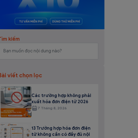
Tìm kiếm
Bài viết chọn lọc
Các trường hợp không phải
xuất hóa đơn điện tử 2026
7 Tháng 8, 2026
13 Trường hợp hóa đơn điện
tử không cần có đầy đủ nội