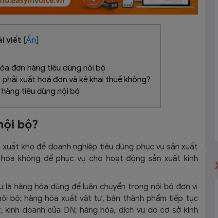
i viết
[
Ẩn
]
hóa đơn hàng tiêu dùng nội bộ
phải xuất hoá đơn và kê khai thuế không?
 hàng tiêu dùng nội bộ
nội bộ?
 xuất kho để doanh nghiệp tiêu dùng phục vụ sản xuất
 hóa không để phục vụ cho hoạt động sản xuất kinh
u là hàng hóa dùng để luân chuyển trong nội bộ đơn vị
ội bộ; hàng hóa xuất vật tư, bán thành phẩm tiếp tục
, kinh doanh của DN; hàng hóa, dịch vụ do cơ sở kinh