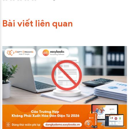
Bài viết liên quan