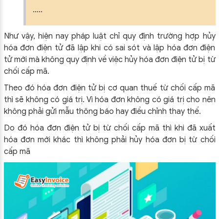
…..
Như vậy, hiện nay pháp luật chỉ quy định trường hợp hủy
hóa đơn điện tử đã lập khi có sai sót và lập hóa đơn điện
tử mới mà không quy định về việc hủy hóa đơn điện tử bị từ
chối cấp mã.
Theo đó hóa đơn điện tử bị cơ quan thuế từ chối cấp mã
thì sẽ không có giá trị. Vì hóa đơn không có giá trị cho nên
không phải gửi mẫu thông báo hay điều chỉnh thay thế.
Do đó hóa đơn điện tử bị từ chối cấp mã thì khi đã xuất
hóa đơn mới khác thì không phải hủy hóa đơn bị từ chối
cấp mã