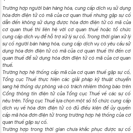
Trường hợp người bán hàng hóa, cung cấp dịch vụ sử dụng
hóa đơn điện tử có mã của cơ quan thuế nhưng gặp sự cố
dẫn đến không sử dụng được hóa đơn điện tử có mã của
cơ quan thuế thì liên hệ với cơ quan thuế hoặc tổ chức
cung cấp dịch vụ để hỗ trợ xử lý sự cố. Trong thời gian xử lý
sự cố người bán hàng hóa, cung cấp dịch vụ có yêu cầu sử
dụng hóa đơn điện tử có mã của cơ quan thuế thì đến cơ
quan thuế để sử dụng hóa đơn điện tử có mã của cơ quan
thuế.
Trường hợp hệ thống cấp mã của cơ quan thuế gặp sự cố,
Tổng cục Thuế thực hiện các giải pháp kỹ thuật chuyển
sang hệ thống dự phòng và có trách nhiệm thông báo trên
Cổng thông tin điện tử của Tổng cục Thuế về các sự cố
nêu trên. Tổng cục Thuế lựa chọn một số tổ chức cung cấp
dịch vụ về hóa đơn điện tử có đủ điều kiện để ủy quyền
cấp mã hóa đơn điện tử trong trường hợp hệ thống của cơ
quan thuế gặp sự cố.
Trường hợp trong thời gian chưa khắc phục được sự cố