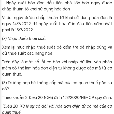
+ Ngày xuất hóa đơn đầu tiên phải lớn hơn ngày được
chấp thuận tờ khai sử dụng hóa đơn
Ví dụ: ngày được chấp thuận tờ khai sử dụng hóa đơn là
ngày 14/7/2022 thì ngày xuất hóa đơn đầu tiên sớm nhất
phải là 15/7/2022.
(7) Nhập thiếu thuế suất
Xem lại mục nhập thuế suất để kiểm tra đã nhập đúng và
đủ thuế suất các hàng hóa.
Trên đây là một số lỗi cơ bản khi nhập dữ liệu vào phần
mềm có thể làm hóa đơn điện tử không được cấp mã từ cơ
quan thuế.
(8)
Trường hợp hệ thống cấp mã của cơ quan thuế gặp sự
cố?
Theo khoản 2 Điều 20 NGhị định 123/2020/NĐ-CP quy định:
“Điều 20. Xử lý sự cố đối với hóa đơn điện tử có mã của cơ
quan thuế