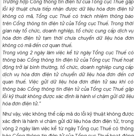
Trường hợp Cổng thông tin điện tử của Tổng cục Thuế gặp
lỗi kỹ thuật chưa tiếp nhận được dữ liệu hóa đơn điện tử
không có mã, Tổng cục Thuế có trách nhiệm thông báo
trên Cổng thông tin điện tử của Tổng cục Thuế. Trong thời
gian này tổ chức, doanh nghiệp, tổ chức cung cấp dịch vụ
hóa đơn điện tử tạm thời chưa chuyển dữ liệu hóa đơn
không có mã đến cơ quan thuế.
Trong vòng 2 ngày làm việc kể từ ngày Tổng cục Thuế có
thông báo Cổng thông tin điện tử của Tổng cục Thuế hoạt
động trở lại bình thường, tổ chức, doanh nghiệp cung cấp
dịch vụ hóa đơn điện tử chuyển dữ liệu hóa đơn đến cơ
quan thuế. Việc gửi dữ liệu hóa đơn điện tử sau khi có
thông báo Cổng thông tin điện tử của Tổng cục Thuế gặp
lỗi kỹ thuật không được xác định là hành vi chậm gửi dữ liệu
hóa đơn điện tử.”
Như vậy, việc không thể cấp mã do lỗi kỹ thuật không được
xác định là hành vi chậm gửi dữ liệu hóa đơn điện tử, trong
vòng 2 ngày làm việc kể từ ngày Tổng cục Thuế có thông