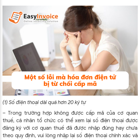
(1) Số điện thoại dài quá hơn 20 ký tự
– Trong trường hợp không được cấp mã của cơ quan
thuế, cá nhân tổ chức có thể xem lại số điện thoại được
đăng ký với cơ quan thuế đã được nhập đúng hay chưa
theo quy định, vui lòng nhập lại số điện thoại chính xác và