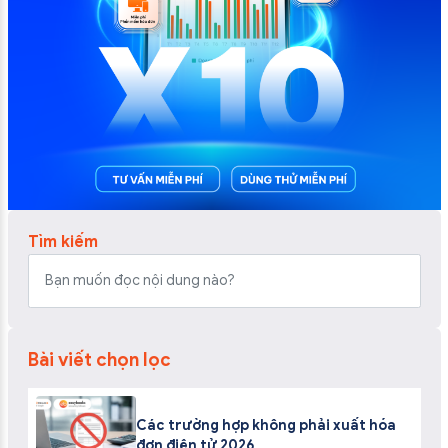
Tìm kiếm
Bài viết chọn lọc
Các trường hợp không phải xuất hóa
đơn điện tử 2026