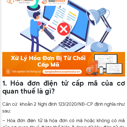
1. Hóa đơn điện tử cấp mã của cơ
quan thuế là gì?
Căn cứ khoản 2 Nghị định 123/2020/NĐ-CP định nghĩa như
sau:
– Hóa đơn điện tử là hóa đơn có mã hoặc không có mã