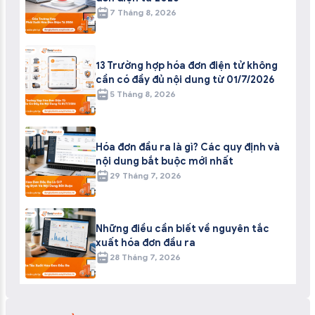
7 Tháng 8, 2026
13 Trường hợp hóa đơn điện tử không
cần có đầy đủ nội dung từ 01/7/2026
5 Tháng 8, 2026
Hóa đơn đầu ra là gì? Các quy định và
nội dung bắt buộc mới nhất
29 Tháng 7, 2026
Những điều cần biết về nguyên tắc
xuất hóa đơn đầu ra
28 Tháng 7, 2026