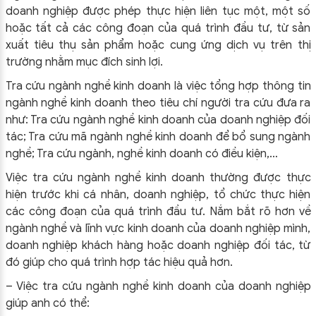
doanh nghiệp được phép thực hiện liên tục một, một số
hoặc tất cả các công đoạn của quá trình đầu tư, từ sản
xuất tiêu thụ sản phẩm hoặc cung ứng dịch vụ trên thị
trường nhằm mục đích sinh lợi.
Tra cứu ngành nghề kinh doanh là việc tổng hợp thông tin
ngành nghề kinh doanh theo tiêu chí người tra cứu đưa ra
như: Tra cứu ngành nghề kinh doanh của doanh nghiệp đối
tác; Tra cứu mã ngành nghề kinh doanh để bổ sung ngành
nghề; Tra cứu ngành, nghề kinh doanh có điều kiện,…
Việc tra cứu ngành nghề kinh doanh thường được thực
hiện trước khi cá nhân, doanh nghiệp, tổ chức thực hiện
các công đoạn của quá trình đầu tư. Nắm bắt rõ hơn về
ngành nghề và lĩnh vực kinh doanh của doanh nghiệp mình,
doanh nghiệp khách hàng hoặc doanh nghiệp đối tác, từ
đó giúp cho quá trình hợp tác hiệu quả hơn.
– Việc tra cứu ngành nghề kinh doanh của doanh nghiệp
giúp anh có thể: