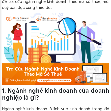
để tra cứu ngành nghề kinh doanh theo mã số thuế, mời
quý bạn đọc cùng theo dõi.
1. Ngành nghề kinh doanh của doanh
nghiệp là gì?
Ngành nghề kinh doanh là lĩnh vực kinh doanh trong đó