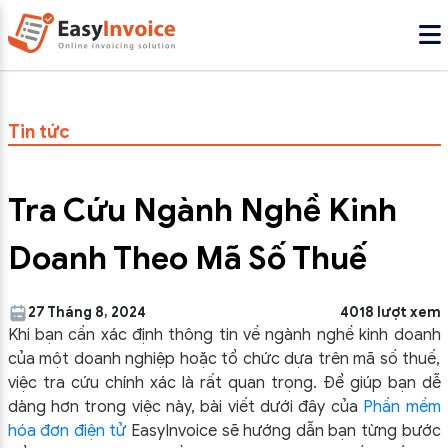
Tin tức
Tra Cứu Ngành Nghề Kinh
Doanh Theo Mã Số Thuế
27 Tháng 8, 2024
4018 lượt xem
Khi bạn cần xác định thông tin về ngành nghề kinh doanh
của một doanh nghiệp hoặc tổ chức dựa trên mã số thuế,
việc tra cứu chính xác là rất quan trọng. Để giúp bạn dễ
dàng hơn trong việc này, bài viết dưới đây của
Phần mềm
hóa đơn điện tử
EasyInvoice sẽ hướng dẫn bạn từng bước