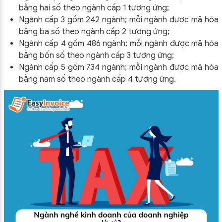
bằng hai số theo ngành cấp 1 tương ứng;
Ngành cấp 3 gồm 242 ngành; mỗi ngành được mã hóa
bằng ba số theo ngành cấp 2 tương ứng;
Ngành cấp 4 gồm 486 ngành; mỗi ngành được mã hóa
bằng bốn số theo ngành cấp 3 tương ứng;
Ngành cấp 5 gồm 734 ngành; mỗi ngành được mã hóa
bằng năm số theo ngành cấp 4 tương ứng.