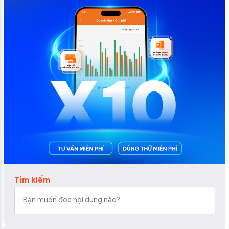
Tìm kiếm