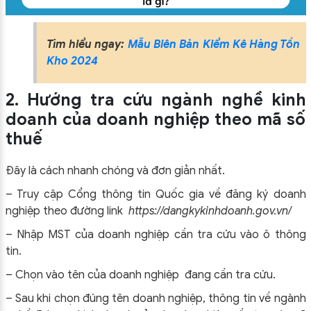
Tìm hiểu ngay:
Mẫu Biên Bản Kiểm Kê Hàng Tồn
Kho 2024
2. Hướng tra cứu ngành nghề kinh
doanh của doanh nghiệp theo mã số
thuế
Đây là cách nhanh chóng và đơn giản nhất.
– Truy cập Cổng thông tin Quốc gia về đăng ký doanh
nghiệp theo đường link
https://dangkykinhdoanh.gov.vn/
– Nhập MST của doanh nghiệp cần tra cứu vào ô thông
tin.
– Chọn vào tên của doanh nghiệp đang cần tra cứu.
– Sau khi chọn đúng tên doanh nghiệp, thông tin về ngành