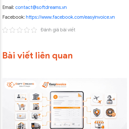
Email:
contact@softdreams.vn
Facebook:
https://www.facebook.com/easyinvoice.vn
Đánh giá bài viết
Bài viết liên quan