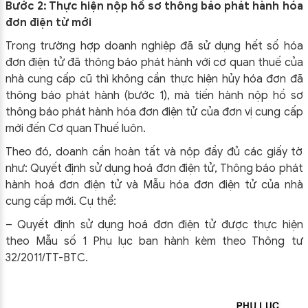
Bước 2: Thực hiện nộp hồ sơ thông báo phát hành hóa
đơn điện tử mới
Trong trường hợp doanh nghiệp đã sử dụng hết số hóa
đơn điện tử đã thông báo phát hành với cơ quan thuế của
nhà cung cấp cũ thì không cần thực hiện hủy hóa đơn đã
thông báo phát hành (bước 1), mà tiến hành nộp hồ sơ
thông báo phát hành hóa đơn điện tử của đơn vị cung cấp
mới đến Cơ quan Thuế luôn.
Theo đó, doanh cần hoàn tất và nộp đầy đủ các giấy tờ
như: Quyết định sử dụng hoá đơn điện tử, Thông báo phát
hành hoá đơn điện tử và Mẫu hóa đơn điện tử của nhà
cung cấp mới. Cụ thể:
– Quyết định sử dụng hoá đơn điện tử được thực hiện
theo Mẫu số 1 Phụ lục ban hành kèm theo Thông tư
32/2011/TT-BTC.