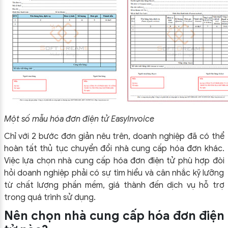
Một số mẫu hóa đơn điện tử EasyInvoice
Chỉ với 2 bước đơn giản nêu trên, doanh nghiệp đã có thể
hoàn tất thủ tục chuyển đổi nhà cung cấp hóa đơn khác.
Việc lựa chọn nhà cung cấp hóa đơn điện tử phù hợp đòi
hỏi doanh nghiệp phải có sự tìm hiểu và cân nhắc kỹ lưỡng
từ chất lượng phần mềm, giá thành đến dịch vụ hỗ trợ
trong quá trình sử dụng.
Nên chọn nhà cung cấp hóa đơn điện