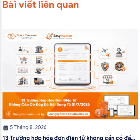
Bài viết liên quan
5 Tháng 8, 2026
13 Trường hợp hóa đơn điện tử không cần có đầy