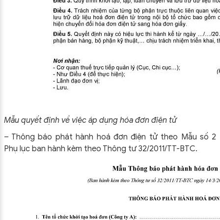
Mẫu quyết định về việc áp dụng hóa đơn điện tử
– Thông báo phát hành hoá đơn điện tử theo Mẫu số 2
Phụ lục ban hành kèm theo Thông tư 32/2011/TT-BTC.