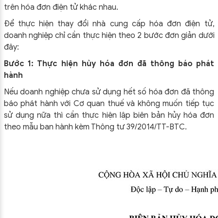
trên hóa đơn điện tử khác nhau.
Để thực hiện thay đổi nhà cung cấp hóa đơn điện tử,
doanh nghiệp chỉ cần thực hiện theo 2 bước đơn giản dưới
đây:
Bước 1: Thực hiện hủy hóa đơn đã thông báo phát
hành
Nếu doanh nghiệp chưa sử dụng hết số hóa đơn đã thông
báo phát hành với Cơ quan thuế và không muốn tiếp tục
sử dụng nữa thì cần thực hiện lập biên bản hủy hóa đơn
theo mẫu ban hành kèm Thông tư 39/2014/TT-BTC.