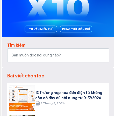
Tìm kiếm
Bài viết chọn lọc
13 Trường hợp hóa đơn điện tử không
cần có đầy đủ nội dung từ 01/7/2026
5 Tháng 8, 2026