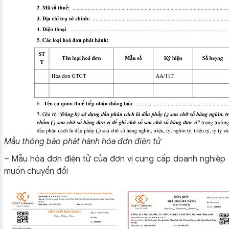
Mẫu thông báo phát hành hóa đơn điện tử
– Mẫu hóa đơn điện tử của đơn vị cung cấp doanh nghiệp
muốn chuyển đổi