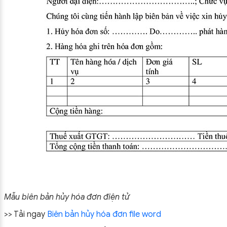
Mẫu biên bản hủy hóa đơn điện tử
>> Tải ngay
Biên bản hủy hóa đơn file word