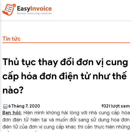
Tin tức
Thủ tục thay đổi đơn vị cung
cấp hóa đơn điện tử như thế
nào?
6 Tháng 7, 2020
9321 lượt xem
Bạn hỏi:
Hiện mình không hài lòng với nhà cung cấp hóa
đơn điện tử hiện tại và muốn đổi sang sử dụng hóa đơn
điện tử của đơn vị cung cấp khác thì cần thực hiện những