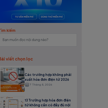
Tìm kiếm
Bài viết chọn lọc
Các trường hợp không phải
xuất hóa đơn điện tử 2026
7 Tháng 8, 2026
13 Trường hợp hóa đơn điện
tử không cần có đầy đủ nội