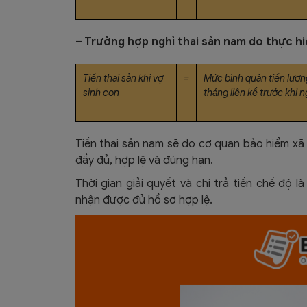
– Trường hợp nghỉ thai sản nam do thực hiệ
Tiền thai sản khi vợ
=
Mức bình quân tiền lươn
sinh con
tháng liên kề trước khi n
Tiền thai sản nam sẽ do cơ quan bảo hiểm xã h
đầy đủ, hợp lệ và đúng hạn.
Thời gian giải quyết và chi trả tiền chế độ 
nhận được đủ hồ sơ hợp lệ.