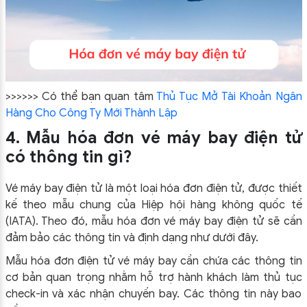
>>>>>> Có thể bạn quan tâm
Thủ Tục Mở Tài Khoản Ngân
Hàng Cho Công Ty Mới Thành Lập
4. Mẫu hóa đơn vé máy bay điện tử
có thông tin gì?
Vé máy bay điện tử là một loại hóa đơn điện tử, được thiết
kế theo mẫu chung của Hiệp hội hàng không quốc tế
(IATA). Theo đó, mẫu hóa đơn vé máy bay điện tử sẽ cần
đảm bảo các thông tin và định dạng như dưới đây.
Mẫu hóa đơn điện tử vé máy bay cần chứa các thông tin
cơ bản quan trọng nhằm hỗ trợ hành khách làm thủ tục
check-in và xác nhận chuyến bay. Các thông tin này bao