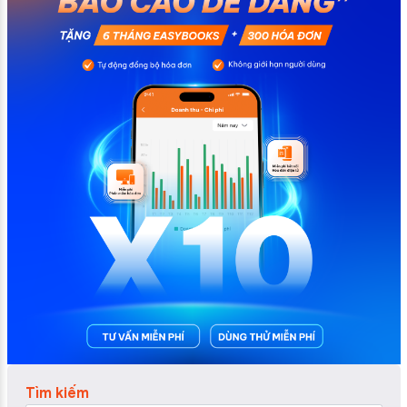
Tìm kiếm