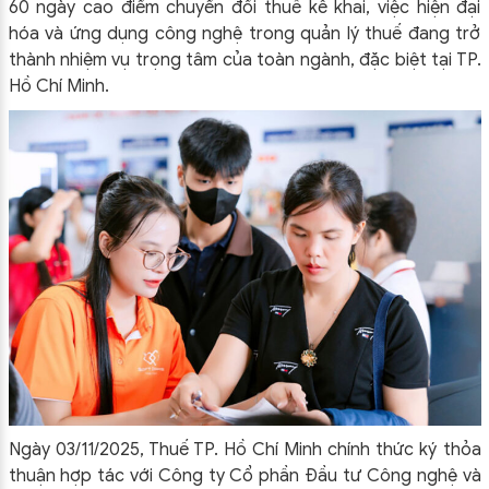
60 ngày cao điểm chuyển đổi thuế kê khai, việc hiện đại
hóa và ứng dụng công nghệ trong quản lý thuế đang trở
thành nhiệm vụ trọng tâm của toàn ngành, đặc biệt tại TP.
Hồ Chí Minh.
Ngày 03/11/2025, Thuế TP. Hồ Chí Minh chính thức ký thỏa
thuận hợp tác với Công ty Cổ phần Đầu tư Công nghệ và