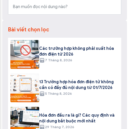
Bài viết chọn lọc
Các trường hợp không phải xuất hóa
đơn điện tử 2026
7 Tháng 8, 2026
13 Trường hợp hóa đơn điện tử không
cần có đầy đủ nội dung từ 01/7/2026
5 Tháng 8, 2026
Hóa đơn đầu ra là gì? Các quy định và
nội dung bắt buộc mới nhất
29 Tháng 7, 2026