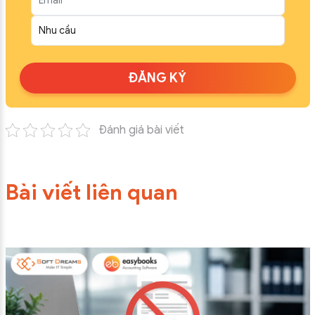
ĐĂNG KÝ
Đánh giá bài viết
Bài viết liên quan