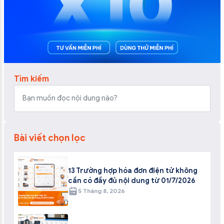
Tìm kiếm
Bài viết chọn lọc
13 Trường hợp hóa đơn điện tử không
cần có đầy đủ nội dung từ 01/7/2026
5 Tháng 8, 2026