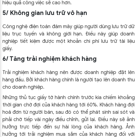
hiệu quả công việc sẽ cao hơn.
5/ Không gian lưu trữ vô hạn
Công nghệ điện toán đám mây giúp người dùng lưu trữ dữ
liệu trục tuyến và không giới hạn. Điều này giúp doanh
nghiệp tiết kiệm được một khoản chi phí lưu trữ tài liệu
giấy.
6/ Tăng trải nghiệm khách hàng
Trải nghiệm khách hàng nên được doanh nghiệp đặt lên
hàng đầu. Bởi khách hàng chính là người tạo lên doanh thu
cho doanh nghiệp.
Những thủ tục giấy tờ hành chính trước kia chiếm khoảng
thời gian chờ đợi của khách hàng tới 60%. Khách hàng đợi
hoá đơn từ người bán, sau đó có thể phát sinh sai sót và
phải chờ tiếp vài ngày điều chỉnh, gửi lại. Điều này sẽ ảnh
hưởng trực tiếp đến sự hài lòng của khách hàng. Ảnh
hưởng tới trải nghiệm mua sắm của khách hàng đối với