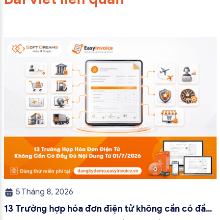
5 Tháng 8, 2026
13 Trường hợp hóa đơn điện tử không cần có đầy