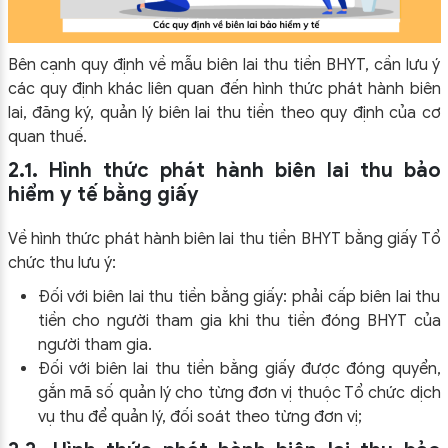
Bên cạnh quy định về mẫu biên lai thu tiền BHYT, cần lưu ý
các quy định khác liên quan đến hình thức phát hành biên
lai, đăng ký, quản lý biên lai thu tiền theo quy định của cơ
quan thuế.
2.1. Hình thức phát hành biên lai thu bảo
hiểm y tế bằng giấy
Về hình thức phát hành biên lai thu tiền BHYT bằng giấy Tổ
chức thu lưu ý:
Đối với biên lai thu tiền bằng giấy: phải cấp biên lai thu
tiền cho người tham gia khi thu tiền đóng BHYT của
người tham gia.
Đối với biên lai thu tiền bằng giấy được đóng quyển,
gắn mã số quản lý cho từng đơn vị thuộc Tổ chức dịch
vụ thu để quản lý, đối soát theo từng đơn vị;