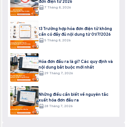
đơn điện tử 2026
7 Tháng 8, 2026
13 Trường hợp hóa đơn điện tử không
cần có đầy đủ nội dung từ 01/7/2026
5 Tháng 8, 2026
Hóa đơn đầu ra là gì? Các quy định và
nội dung bắt buộc mới nhất
29 Tháng 7, 2026
Những điều cần biết về nguyên tắc
xuất hóa đơn đầu ra
28 Tháng 7, 2026