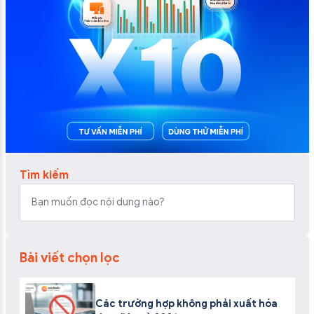
Tìm kiếm
Bài viết chọn lọc
Các trường hợp không phải xuất hóa