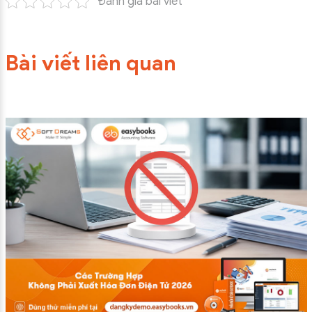
Đánh giá bài viết
Bài viết liên quan