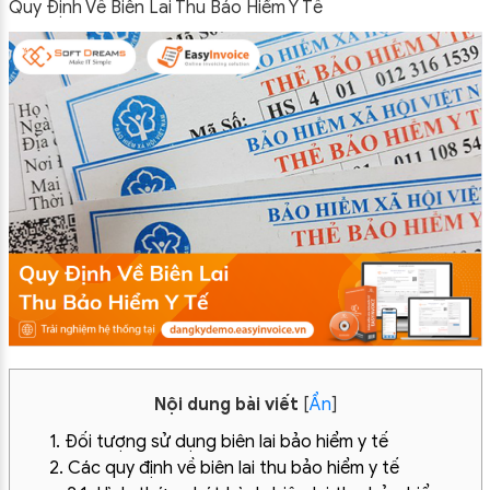
Quy Định Về Biên Lai Thu Bảo Hiểm Y Tế
Nội dung bài viết
[
Ẩn
]
1. Đối tượng sử dụng biên lai bảo hiểm y tế
2. Các quy định về biên lai thu bảo hiểm y tế