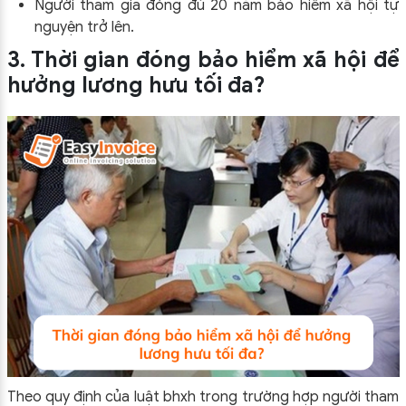
Người tham gia đóng đủ 20 năm bảo hiểm xã hội tự
nguyện trở lên.
3. Thời gian đóng bảo hiểm xã hội để
hưởng lương hưu tối đa?
Theo quy định của luật bhxh trong trường hợp người tham