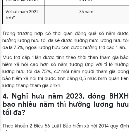
Về hưu năm 2022
35 năm
trở đi
Trong trường hợp có thời gian đóng quá số năm được
hưởng lương hưu tối đa sẽ được hưởng mức lương hưu tối
đa là 75%, ngoài lương hưu còn được hưởng trợ cấp 1 lần.
Mức trợ cấp 1 lần được tính theo thời than tham gia bảo
hiểm xã hội cao hơn số năm tương ứng với tỉ lệ hưởng
lương hưu tối đa 75%, cứ mỗi năm người tham gia đóng
bảo hiểm xã hội thì được tính bằng 0,5 mức bình quân tiền
lương tháng tham gia bhxh.
4. Nghỉ hưu năm 2023, đóng BHXH
bao nhiêu năm thì hưởng lương hưu
tối đa?
Theo khoản 2 Điều 56 Luật Bảo hiểm xã hội 2014 quy định