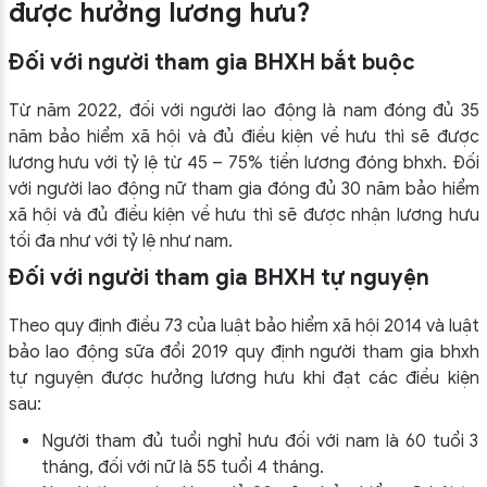
được hưởng lương hưu?
Đối với người tham gia BHXH bắt buộc
Từ năm 2022, đối với người lao động là nam đóng đủ 35
năm bảo hiểm xã hội và đủ điều kiện về hưu thì sẽ được
lương hưu với tỷ lệ từ 45 – 75% tiền lương đóng bhxh. Đối
với người lao động nữ tham gia đóng đủ 30 năm bảo hiểm
xã hội và đủ điều kiện về hưu thì sẽ được nhận lương hưu
tối đa như với tỷ lệ như nam.
Đối với người tham gia BHXH tự nguyện
Theo quy định điều 73 của luật bảo hiểm xã hội 2014 và luật
bảo lao động sữa đổi 2019 quy định người tham gia bhxh
tự nguyện được hưởng lương hưu khi đạt các điều kiện
sau:
Người tham đủ tuổi nghỉ hưu đối với nam là 60 tuổi 3
tháng, đối với nữ là 55 tuổi 4 tháng.