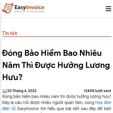
Tin tức
Đóng Bảo Hiểm Bao Nhiêu
Năm Thì Được Hưởng Lương
Hưu?
30 Tháng 6, 2023
13408 lượt xem
Đóng bảo hiểm bao nhiêu năm thì được hưởng lương hưu?
Đây là câu hỏi được nhiều người quan tâm, cùng
hóa đơn
điện tử
EasyInvoice tìm hiểu qua bài viết sau đây để biết