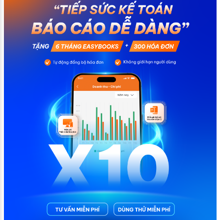
chính không đáng có nếu nắm rõ […]