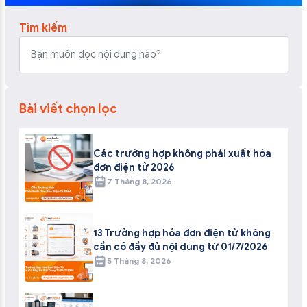
Tìm kiếm
Bài viết chọn lọc
Các trường hợp không phải xuất hóa
đơn điện tử 2026
7 Tháng 8, 2026
13 Trường hợp hóa đơn điện tử không
cần có đầy đủ nội dung từ 01/7/2026
5 Tháng 8, 2026