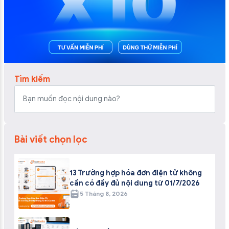
Tìm kiếm
Bài viết chọn lọc
13 Trường hợp hóa đơn điện tử không
cần có đầy đủ nội dung từ 01/7/2026
5 Tháng 8, 2026