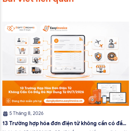
5 Tháng 8, 2026
13 Trường hợp hóa đơn điện tử không cần có đầy
đủ nội dung từ 01/7/2026