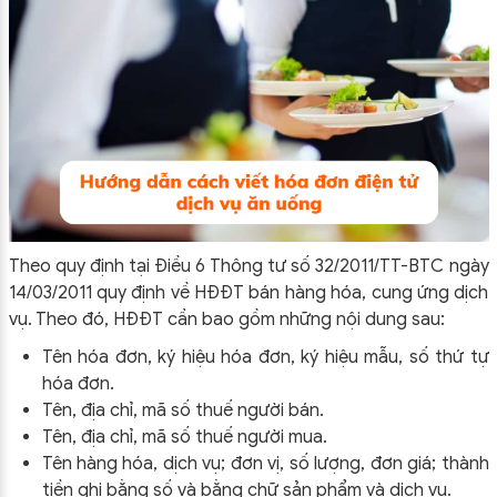
Theo quy định tại Điều 6 Thông tư số 32/2011/TT-BTC ngày
14/03/2011 quy định về HĐĐT bán hàng hóa, cung ứng dịch
vụ. Theo đó, HĐĐT cần bao gồm những nội dung sau:
Tên hóa đơn, ký hiệu hóa đơn, ký hiệu mẫu, số thứ tự
hóa đơn.
Tên, địa chỉ, mã số thuế người bán
.
Tên, địa chỉ, mã số thuế người mua.
Tên hàng hóa, dịch vụ; đơn vị, số lượng, đơn giá; thành
tiền ghi bằng số và bằng chữ sản phẩm và dịch vụ.