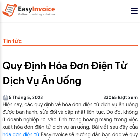
Tin tức
Quy Định Hóa Đơn Điện Tử
Dịch Vụ Ăn Uống
5 Tháng 5, 2023
33065 lượt xem
Hiện nay, các quy định về hóa đơn điện tử dịch vụ ăn uống
được ban hành, sửa đổi và cập nhật liên tục. Do đó, không
ít doanh nghiệp rơi vào tình trạng hoang mang trong việc
xuất hóa đơn điện tử dịch vụ ăn uống. Bài viết sau đây của
hóa đơn điện tử
EasyInvoice sẽ hướng dẫn bạn đọc về quy