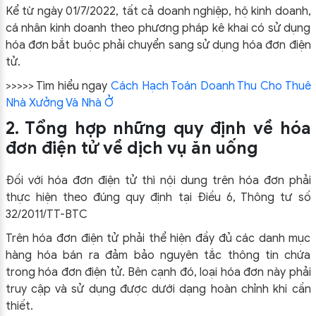
Kể từ ngày 01/7/2022, tất cả doanh nghiệp, hộ kinh doanh,
cá nhân kinh doanh theo phương pháp kê khai có sử dụng
hóa đơn bắt buộc phải chuyển sang sử dụng hóa đơn điện
tử.
>>>>> Tìm hiểu ngay
Cách Hạch Toán Doanh Thu Cho Thuê
Nhà Xưởng Và Nhà Ở
2. Tổng hợp những quy định về hóa
đơn điện tử về dịch vụ ăn uống
Đối với hóa đơn điện tử thì nội dung trên hóa đơn phải
thực hiện theo đúng quy định tại Điều 6, Thông tư số
32/2011/TT-BTC
Trên hóa đơn điện tử phải thể hiện đầy đủ các danh mục
hàng hóa bán ra đảm bảo nguyên tắc thông tin chứa
trong hóa đơn điện tử. Bên cạnh đó, loại hóa đơn này phải
truy cập và sử dụng được dưới dạng hoàn chỉnh khi cần
thiết.