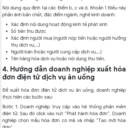
Nội dung quy định tại các Điểm b, c và d, Khoản 1 Điều này
phản ánh bản chất, đặc điểm ngành, nghề kinh doanh:
Xác định nội dung hoạt động kinh tế phát sinh
Số tiền thu được
Xác định người mua (người nộp tiền hoặc người hưởng
thụ dịch vụ,…)
Người bán (hoặc người cung cấp dịch vụ,…)
Tên hàng hóa dịch vụ hoặc nội dung thu tiền.
4. Hướng dẫn doanh nghiệp xuất hóa
đơn điện tử dịch vụ ăn uống
Để xuất hóa đơn điện tử dịch vụ ăn uống, doanh nghiệp
thực hiện các bước sau:
Bước 1: Doanh nghiệp truy cập vào hệ thống phần mềm
điện tử. Sau đó click vào nút “Phát hành hóa đơn”. Doanh
nghiệp chọn mẫu hóa đơn có mã và nhấp “Tạo mới hóa
đơn”.