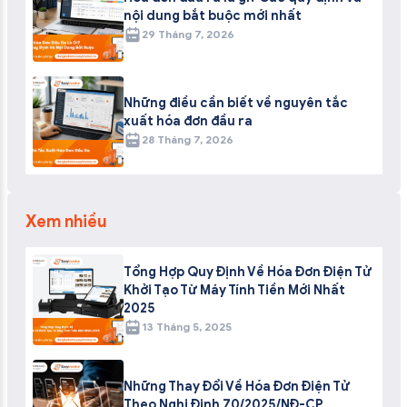
nội dung bắt buộc mới nhất
29 Tháng 7, 2026
Những điều cần biết về nguyên tắc
xuất hóa đơn đầu ra
28 Tháng 7, 2026
Xem nhiều
Tổng Hợp Quy Định Về Hóa Đơn Điện Tử
Khởi Tạo Từ Máy Tính Tiền Mới Nhất
2025
13 Tháng 5, 2025
Những Thay Đổi Về Hóa Đơn Điện Tử
Theo Nghị Định 70/2025/NĐ-CP