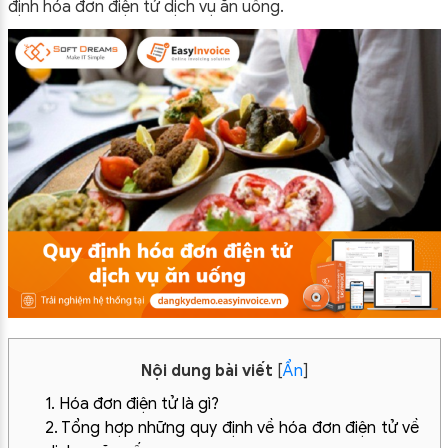
định hóa đơn điện tử dịch vụ ăn uống.
Nội dung bài viết
[
Ẩn
]
1. Hóa đơn điện tử là gì?
2. Tổng hợp những quy định về hóa đơn điện tử về