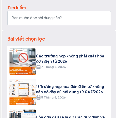
Tìm kiếm
Bài viết chọn lọc
Các trường hợp không phải xuất hóa
đơn điện tử 2026
7 Tháng 8, 2026
13 Trường hợp hóa đơn điện tử không
cần có đầy đủ nội dung từ 01/7/2026
5 Tháng 8, 2026
Hóa đơn đầu ra là gì? Các quy định và