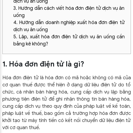
dịch vụ ăn uống
3. Hướng dẫn cách viết hóa đơn điện tử dịch vụ ăn
uống
4. Hướng dẫn doanh nghiệp xuất hóa đơn điện tử
dịch vụ ăn uống
5. Lập, xuất hóa đơn điện tử dịch vụ ăn uống cần
bảng kê không?
1. Hóa đơn điện tử là gì?
Hóa đơn điện tử là hóa đơn có mã hoặc không có mã của
cơ quan thuế được thể hiện ở dạng dữ liệu điện tử do tổ
chức, cá nhân bán hàng hóa, cung cấp dịch vụ lập bằng
phương tiện điện tử để ghi nhận thông tin bán hàng hóa,
cung cấp dịch vụ theo quy định của pháp luật về kế toán,
pháp luật về thuế, bao gồm cả trường hợp hóa đơn được
khởi tạo từ máy tính tiền có kết nối chuyển dữ liệu điện tử
với cơ quan thuế.