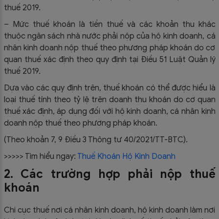
thuế 2019.
– Mức thuế khoán là tiền thuế và các khoản thu khác
thuộc ngân sách nhà nước phải nộp của hộ kinh doanh, cá
nhân kinh doanh nộp thuế theo phương pháp khoán do cơ
quan thuế xác định theo quy định tại Điều 51 Luật Quản lý
thuế 2019.
Dựa vào các quy định trên, thuế khoán có thể được hiểu là
loại thuế tính theo tỷ lệ trên doanh thu khoán do cơ quan
thuế xác định, áp dụng đối với hộ kinh doanh, cá nhân kinh
doanh nộp thuế theo phương pháp khoán.
(Theo khoản 7, 9 Điều 3 Thông tư 40/2021/TT-BTC).
>>>>> Tìm hiểu ngay:
Thuế Khoán Hộ Kinh Doanh
2. Các trường hợp phải nộp thuế
khoán
Chi cục thuế nơi cá nhân kinh doanh, hộ kinh doanh làm nơi