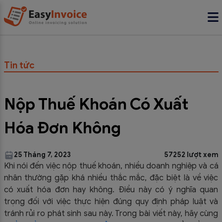
Tin tức
Nộp Thuế Khoán Có Xuất
Hóa Đơn Không
25 Tháng 7, 2023
57252 lượt xem
Khi nói đến việc nộp thuế khoán, nhiều doanh nghiệp và cá
nhân thường gặp khá nhiều thắc mắc, đặc biệt là về việc
có xuất hóa đơn hay không. Điều này có ý nghĩa quan
trọng đối với việc thực hiện đúng quy định pháp luật và
tránh rủi ro phát sinh sau này. Trong bài viết này, hãy cùng