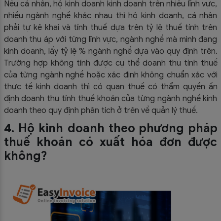
Nếu cá nhân, hộ kinh doanh kinh doanh trên nhiều lĩnh vực,
nhiều ngành nghề khác nhau thì hộ kinh doanh, cá nhân
phải tự kê khai và tính thuế dựa trên tỷ lệ thuế tính trên
doanh thu áp với từng lĩnh vực, ngành nghề mà mình đang
kinh doanh, lấy tỷ lệ % ngành nghề dựa vào quy định trên.
Trường hợp không tính được cụ thể doanh thu tính thuế
của từng ngành nghề hoặc xác định không chuẩn xác với
thực tế kinh doanh thì có quan thuế có thẩm quyền ấn
định doanh thu tính thuế khoán của từng ngành nghề kinh
doanh theo quy định phân tích ở trên về quản lý thuế.
4. Hộ kinh doanh theo phương pháp
thuế khoán có xuất hóa đơn được
không?