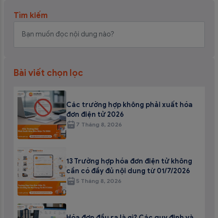
Tìm kiếm
Bài viết chọn lọc
Các trường hợp không phải xuất hóa
đơn điện tử 2026
7 Tháng 8, 2026
13 Trường hợp hóa đơn điện tử không
cần có đầy đủ nội dung từ 01/7/2026
5 Tháng 8, 2026
Hóa đơn đầu ra là gì? Các quy định và