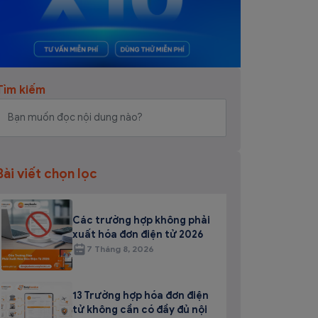
Tìm kiếm
Bài viết chọn lọc
Các trường hợp không phải
xuất hóa đơn điện tử 2026
7 Tháng 8, 2026
13 Trường hợp hóa đơn điện
tử không cần có đầy đủ nội