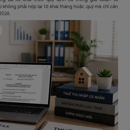
 không phải nộp lại tờ khai tháng hoặc quý mà chỉ cần
2026.