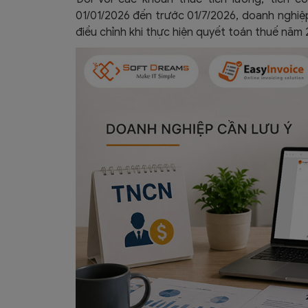
01/01/2026 đến trước 01/7/2026, doanh nghiệp
điều chỉnh khi thực hiện quyết toán thuế năm 