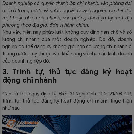
Doanh nghiệp có quyền thành lập chi nhánh, văn phòng đại
diện ở trong nước và nước ngoài. Doanh nghiệp có thể đặt
một hoặc nhiều chi nhánh, văn phòng đại diện tại một địa
phương theo địa giới đơn vị hành chính.
Như vậy, hiện nay pháp luật không quy định hạn chế về số
lượng chi nhánh của một doanh nghiệp. Do đó, doanh
nghiệp có thể đăng ký không giới hạn số lượng chi nhánh ở
trong nước, tùy thuộc vào khả năng và nhu cầu kinh doanh
của doanh nghiệp đó.
3. Trình tự, thủ tục đăng ký hoạt
động chi nhánh
Căn cứ theo quy định tại Điều 31 Nghị định 01/2021/NĐ-CP,
trình tự, thủ tục đăng ký hoạt động chi nhánh thực hiện
như sau