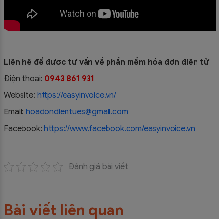
Liên hệ để được tư vấn về phần mềm hóa đơn điện tử
Điện thoại:
0943 861 931
Website:
https://easyinvoice.vn/
Email:
hoadondientues@gmail.com
Facebook:
https://www.facebook.com/easyinvoice.vn
Đánh giá bài viết
Bài viết liên quan