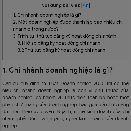
Nội dung bài viết
[
Ẩn
]
1. Chi nhánh doanh nghiệp là gì?
2. Một doanh nghiệp được thành lập bao nhiêu chi
nhánh ở trong nước?
3. Trình tự, thủ tục đăng ký hoạt động chi nhánh
3.1 Hồ sơ đăng ký hoạt động chi nhánh
3.2 Thủ tục đăng ký hoạt động chi nhánh
1. Chi nhánh doanh nghiệp là gì?
Căn cứ quy định tại Luật Doanh nghiệp 2020 thì có thể
hiểu chi nhánh doanh nghiệp là đơn vị phụ thuộc của
doanh nghiệp, có nhiệm vụ thực hiện toàn bộ hoặc một
phần chức năng của doanh nghiệp, bao gồm cả chức năng
đại diện theo ủy quyền. Ngành, nghề kinh doanh của chi
nhánh phải đúng với ngành, nghề kinh doanh của doanh
nghiệp.