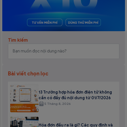
Tìm kiếm
Bài viết chọn lọc
13 Trường hợp hóa đơn điện tử không
cần có đầy đủ nội dung từ 01/7/2026
5 Tháng 8, 2026
Hóa đơn đầu ra là gì? Các quy định và