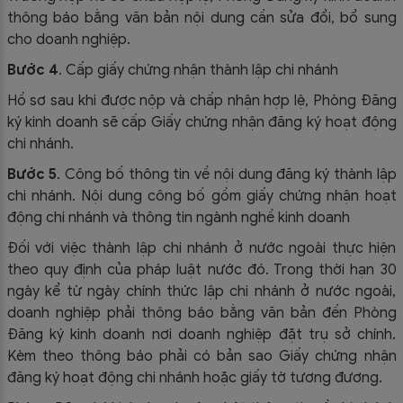
thông báo bằng văn bản nội dung cần sửa đổi, bổ sung
cho doanh nghiệp.
Bước 4
. Cấp giấy chứng nhận thành lập chi nhánh
Hồ sơ sau khi được nộp và chấp nhận hợp lệ, Phòng Đăng
ký kinh doanh sẽ cấp Giấy chứng nhận đăng ký hoạt động
chi nhánh.
Bước 5
. Công bố thông tin về nội dung đăng ký thành lập
chi nhánh. Nội dung công bố gồm giấy chứng nhận hoạt
động chi nhánh và thông tin ngành nghề kinh doanh
Đối với việc thành lập chi nhánh ở nước ngoài thực hiện
theo quy định của pháp luật nước đó. Trong thời hạn 30
ngày kể từ ngày chính thức lập chi nhánh ở nước ngoài,
doanh nghiệp phải thông báo bằng văn bản đến Phòng
Đăng ký kinh doanh nơi doanh nghiệp đặt trụ sở chính.
Kèm theo thông báo phải có bản sao Giấy chứng nhận
đăng ký hoạt động chi nhánh hoặc giấy tờ tương đương.