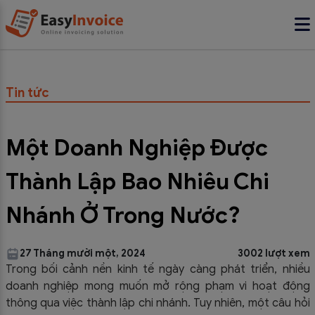
Tin tức
Một Doanh Nghiệp Được
Thành Lập Bao Nhiêu Chi
Nhánh Ở Trong Nước?
27 Tháng mười một, 2024
3002 lượt xem
Trong bối cảnh nền kinh tế ngày càng phát triển, nhiều
doanh nghiệp mong muốn mở rộng phạm vi hoạt động
thông qua việc thành lập chi nhánh. Tuy nhiên, một câu hỏi