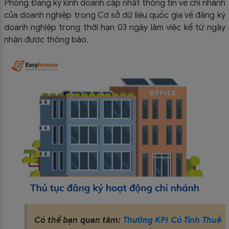
Phòng Đăng ký kinh doanh cập nhật thông tin về chi nhánh
của doanh nghiệp trong Cơ sở dữ liệu quốc gia về đăng ký
doanh nghiệp trong thời hạn 03 ngày làm việc kể từ ngày
nhận được thông báo.
Có thể bạn quan tâm:
Thưởng KPI Có Tính Thuế