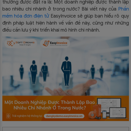
thường được đặt ra là:
Một doanh nghiệp được thành lập
bao nhiêu chi nhánh ở trong nước?
Bài viết này của
Phần
mềm hóa đơn điện tử
EasyInvoice sẽ giúp bạn hiểu rõ quy
định pháp luật hiện hành về vấn đề này, cũng như những
điều cần lưu ý khi triển khai mô hình chi nhánh.