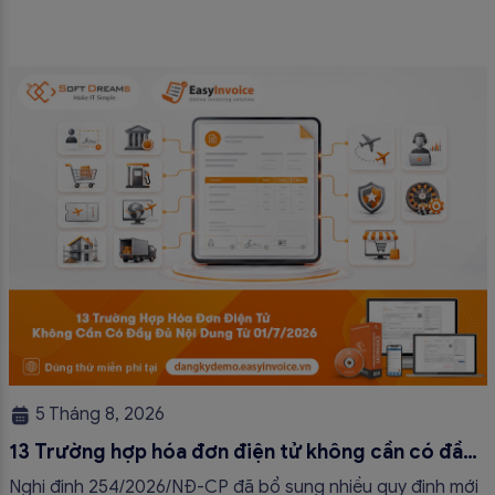
5 Tháng 8, 2026
13 Trường hợp hóa đơn điện tử không cần có đầy
đủ nội dung từ 01/7/2026
Nghị định 254/2026/NĐ-CP đã bổ sung nhiều quy định mới