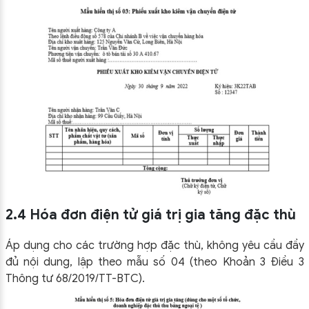
2.4 Hóa đơn điện tử giá trị gia tăng đặc thù
Áp dụng cho các trường hợp đặc thù, không yêu cầu đầy
đủ nội dung, lập theo mẫu số 04 (theo Khoản 3 Điều 3
Thông tư 68/2019/TT-BTC).