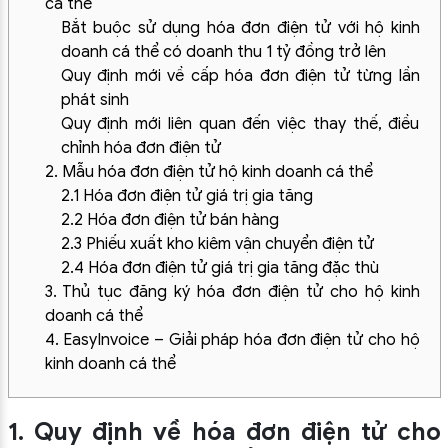
cá thể
Bắt buộc sử dụng hóa đơn điện tử với hộ kinh
doanh cá thể có doanh thu 1 tỷ đồng trở lên
Quy định mới về cấp hóa đơn điện tử từng lần
phát sinh
Quy định mới liên quan đến việc thay thế, điều
chỉnh hóa đơn điện tử
2. Mẫu hóa đơn điện tử hộ kinh doanh cá thể
2.1 Hóa đơn điện tử giá trị gia tăng
2.2 Hóa đơn điện tử bán hàng
2.3 Phiếu xuất kho kiêm vận chuyển điện tử
2.4 Hóa đơn điện tử giá trị gia tăng đặc thù
3. Thủ tục đăng ký hóa đơn điện tử cho hộ kinh
doanh cá thể
4. EasyInvoice – Giải pháp hóa đơn điện tử cho hộ
kinh doanh cá thể
1. Quy định về hóa đơn điện tử cho