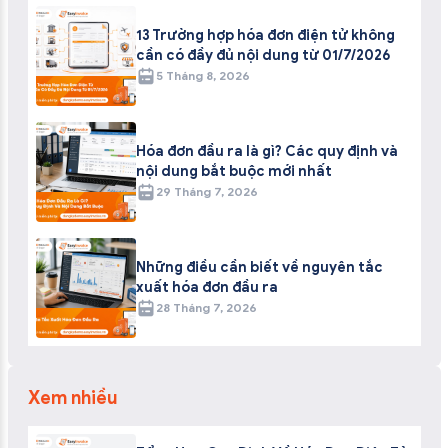
13 Trường hợp hóa đơn điện tử không
cần có đầy đủ nội dung từ 01/7/2026
5 Tháng 8, 2026
Hóa đơn đầu ra là gì? Các quy định và
nội dung bắt buộc mới nhất
29 Tháng 7, 2026
Những điều cần biết về nguyên tắc
xuất hóa đơn đầu ra
28 Tháng 7, 2026
Xem nhiều