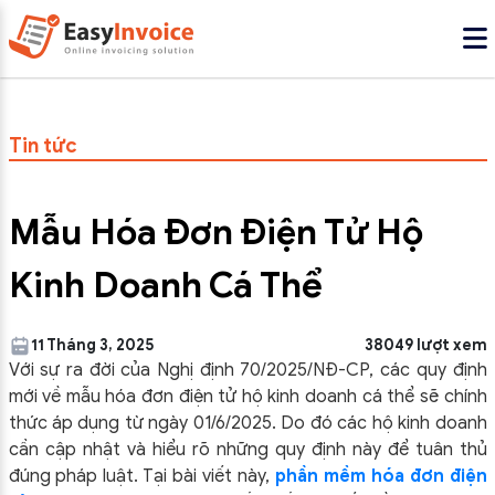
Tin tức
Mẫu Hóa Đơn Điện Tử Hộ
Kinh Doanh Cá Thể
11 Tháng 3, 2025
38049 lượt xem
Với sự ra đời của Nghị định 70/2025/NĐ-CP, các quy định
mới về mẫu hóa đơn điện tử hộ kinh doanh cá thể sẽ chính
thức áp dụng từ ngày 01/6/2025. Do đó các hộ kinh doanh
cần cập nhật và hiểu rõ những quy định này để tuân thủ
đúng pháp luật. Tại bài viết này,
phần mềm hóa đơn điện