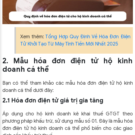
Xem thêm:
Tổng Hợp Quy Định Về Hóa Đơn Điện
Tử Khởi Tạo Từ Máy Tính Tiền Mới Nhất 2025
2. Mẫu hóa đơn điện tử hộ kinh
doanh cá thể
Bạn có thể tham khảo các mẫu hóa đơn điện tử hộ kinh
doanh cá thể dưới đây:
2.1 Hóa đơn điện tử giá trị gia tăng
Áp dụng cho hộ kinh doanh kê khai thuế GTGT theo
phương pháp khấu trừ, sử dụng mẫu số 01. Đây là mẫu hóa
đơn điện tử hộ kinh doanh cá thể phổ biến cho các giao