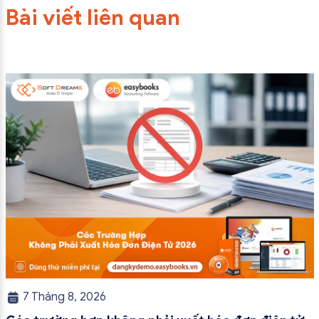
Bài viết liên quan
7 Tháng 8, 2026