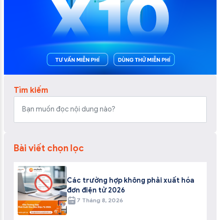
Tìm kiếm
Bài viết chọn lọc
Các trường hợp không phải xuất hóa
đơn điện tử 2026
7 Tháng 8, 2026