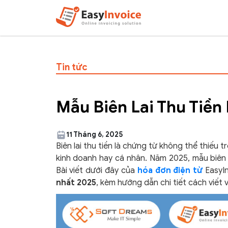
Tin tức
Mẫu Biên Lai Thu Tiền
11 Tháng 6, 2025
Biên lai thu tiền là chứng từ không thể thiếu 
kinh doanh hay cá nhân. Năm 2025, mẫu biên l
Bài viết dưới đây của
hóa đơn điện tử
EasyI
nhất 2025
, kèm hướng dẫn chi tiết cách viết 