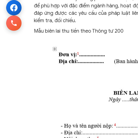
để phù hợp với đặc điểm ngành hàng, hoạt đ
đáp ứng được các yêu cầu của pháp luật liê
kiểm tra, đối chiếu.
Mẫu biên lai thu tiền theo Thông tư 200