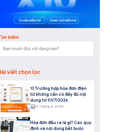
Tìm kiếm
Bài viết chọn lọc
13 Trường hợp hóa đơn điện
tử không cần có đầy đủ nội
dung từ 01/7/2026
5 Tháng 8, 2026
Hóa đơn đầu ra là gì? Các quy
định và nội dung bắt buộc