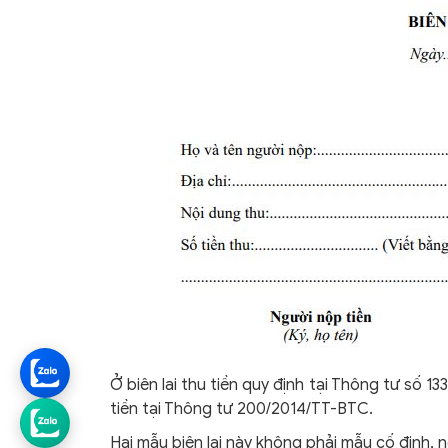
Ở biên lai thu tiền quy định tại Thông tư số 1
tiền tại Thông tư 200/2014/TT-BTC.
Hai mẫu biên lai này không phải mẫu cố định, n