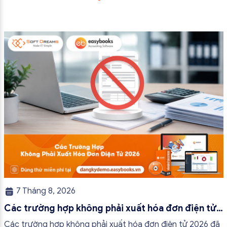
7 Tháng 8, 2026
Các trường hợp không phải xuất hóa đơn điện tử
2026
Các trường hợp không phải xuất hóa đơn điện tử 2026 đã