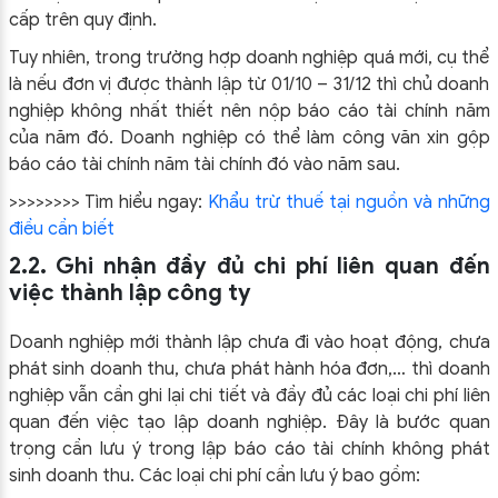
cấp trên quy định.
Tuy nhiên, trong trường hợp doanh nghiệp quá mới, cụ thể
là nếu đơn vị được thành lập từ 01/10 – 31/12 thì chủ doanh
nghiệp không nhất thiết nên nộp báo cáo tài chính năm
của năm đó. Doanh nghiệp có thể làm công văn xin gộp
báo cáo tài chính năm tài chính đó vào năm sau.
>>>>>>>> Tìm hiểu ngay:
Khẩu trừ thuế tại nguồn và những
điều cần biết
2.2. Ghi nhận đầy đủ chi phí liên quan đến
việc thành lập công ty
Doanh nghiệp mới thành lập chưa đi vào hoạt động, chưa
phát sinh doanh thu, chưa phát hành hóa đơn,… thì doanh
nghiệp vẫn cần ghi lại chi tiết và đầy đủ các loại chi phí liên
quan đến việc tạo lập doanh nghiệp. Đây là bước quan
trọng cần lưu ý trong lập báo cáo tài chính không phát
sinh doanh thu. Các loại chi phí cần lưu ý bao gồm: