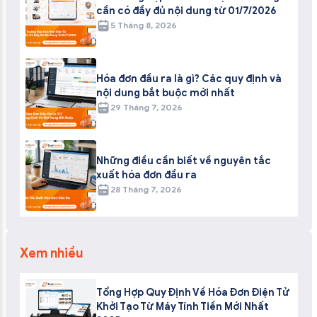
cần có đầy đủ nội dung từ 01/7/2026
5 Tháng 8, 2026
Hóa đơn đầu ra là gì? Các quy định và
nội dung bắt buộc mới nhất
29 Tháng 7, 2026
Những điều cần biết về nguyên tắc
xuất hóa đơn đầu ra
28 Tháng 7, 2026
Xem nhiều
Tổng Hợp Quy Định Về Hóa Đơn Điện Tử
Khởi Tạo Từ Máy Tính Tiền Mới Nhất