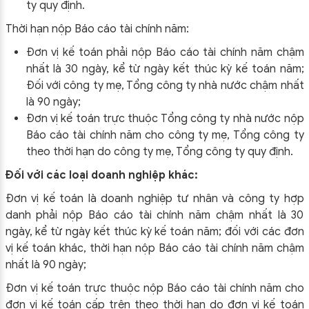
ty quy định.
Thời hạn nộp Báo cáo tài chính năm:
Đơn vị kế toán phải nộp Báo cáo tài chính năm chậm
nhất là 30 ngày, kể từ ngày kết thúc kỳ kế toán năm;
Đối với công ty mẹ, Tổng công ty nhà nước chậm nhất
là 90 ngày;
Đơn vị kế toán trực thuộc Tổng công ty nhà nước nộp
Báo cáo tài chính năm cho công ty mẹ, Tổng công ty
theo thời hạn do công ty mẹ, Tổng công ty quy định.
Đối với các loại doanh nghiệp khác:
Đơn vị kế toán là doanh nghiệp tư nhân và công ty hợp
danh phải nộp Báo cáo tài chính năm chậm nhất là 30
ngày, kể từ ngày kết thúc kỳ kế toán năm; đối với các đơn
vị kế toán khác, thời hạn nộp Báo cáo tài chính năm chậm
nhất là 90 ngày;
Đơn vị kế toán trực thuộc nộp Báo cáo tài chính năm cho
đơn vị kế toán cấp trên theo thời hạn do đơn vị kế toán