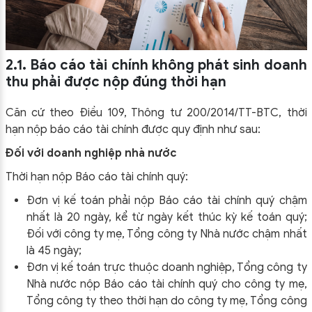
2.1. Báo cáo tài chính không phát sinh doanh
thu phải được nộp đúng thời hạn
Căn cứ theo Điều 109, Thông tư 200/2014/TT-BTC, thời
hạn nộp báo cáo tài chính được quy định như sau:
Đối với doanh nghiệp nhà nước
Thời hạn nộp Báo cáo tài chính quý:
Đơn vị kế toán phải nộp Báo cáo tài chính quý chậm
nhất là 20 ngày, kể từ ngày kết thúc kỳ kế toán quý;
Đối với công ty mẹ, Tổng công ty Nhà nước chậm nhất
là 45 ngày;
Đơn vị kế toán trực thuộc doanh nghiệp, Tổng công ty
Nhà nước nộp Báo cáo tài chính quý cho công ty mẹ,
Tổng công ty theo thời hạn do công ty mẹ, Tổng công