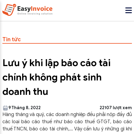
Tin tức
Lưu ý khi lập báo cáo tài
chính không phát sinh
doanh thu
9 Tháng 8, 2022
22107 lượt xem
Hàng tháng và quý, các doanh nghiệp đều phải nộp đầy đủ
các loại báo cáo thuế như báo cáo thuế GTGT, báo cáo
thuế TNCN, báo cáo tài chính,…
Vậy cần lưu ý những gì khi