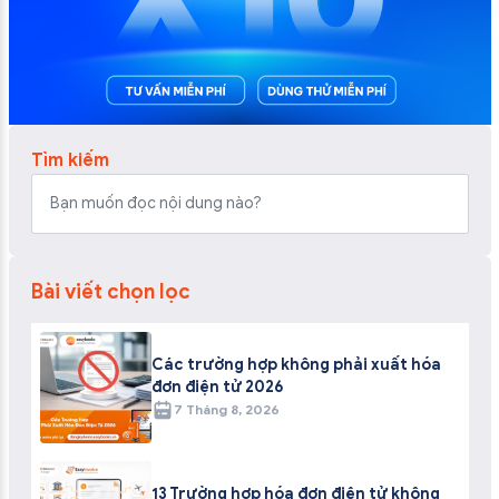
Tìm kiếm
Bài viết chọn lọc
Các trường hợp không phải xuất hóa
đơn điện tử 2026
7 Tháng 8, 2026
13 Trường hợp hóa đơn điện tử không