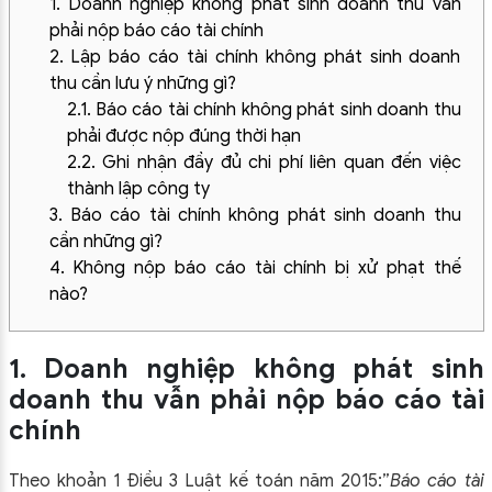
1. Doanh nghiệp không phát sinh doanh thu vẫn
phải nộp báo cáo tài chính
2. Lập báo cáo tài chính không phát sinh doanh
thu cần lưu ý những gì?
2.1. Báo cáo tài chính không phát sinh doanh thu
phải được nộp đúng thời hạn
2.2. Ghi nhận đầy đủ chi phí liên quan đến việc
thành lập công ty
3. Báo cáo tài chính không phát sinh doanh thu
cần những gì?
4. Không nộp báo cáo tài chính bị xử phạt thế
nào?
1. Doanh nghiệp không phát sinh
doanh thu vẫn phải nộp báo cáo tài
chính
Theo khoản 1 Điều 3 Luật kế toán năm 2015:”
Báo cáo tài