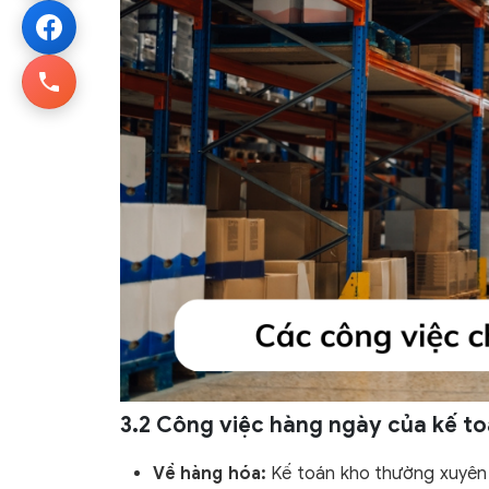
3.2 Công việc hàng ngày của kế t
Về hàng hóa:
Kế toán kho thường xuyên t