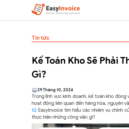
Tin tức
Kế Toán Kho Sẽ Phải 
Gì?
29 Tháng 10, 2024
Trong lĩnh vực kinh doanh, kế toán kho đóng 
hoạt động liên quan đến hàng hóa, nguyên vậ
tử
EasyInvoice tìm hiểu các nhiệm vụ chính c
thực hiện những công việc gì?