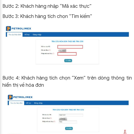
Bước 2: Khách hàng nhập “Mã xác thực”
Bước 3: Khách hàng tích chọn “Tìm kiếm”
Bước 4: Khách hàng tích chọn “Xem” trên dòng thông tin
hiển thị về hóa đơn