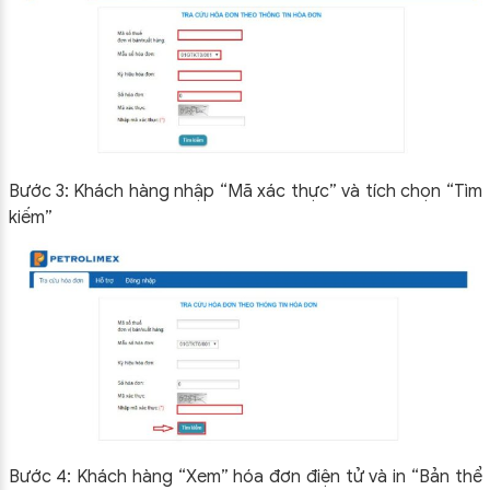
Bước 3: Khách hàng nhập “Mã xác thực” và tích chọn “Tìm
kiếm”
Bước 4: Khách hàng “Xem” hóa đơn điện tử và in “Bản thể