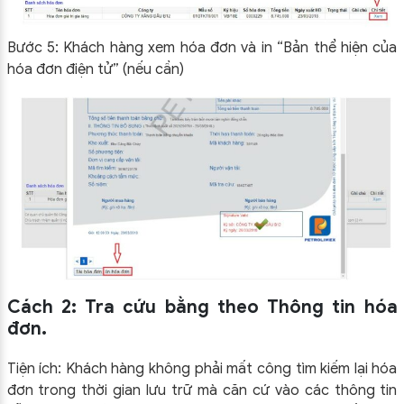
Bước 5: Khách hàng xem hóa đơn và in “Bản thể hiện của
hóa đơn điện tử” (nếu cần)
Cách 2: Tra cứu bằng theo Thông tin hóa
đơn.
Tiện ích: Khách hàng không phải mất công tìm kiếm lại hóa
đơn trong thời gian lưu trữ mà căn cứ vào các thông tin