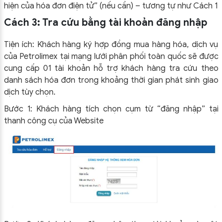
hiện của hóa đơn điện tử” (nếu cần) – tương tự như Cách 1
Cách 3: Tra cứu bằng tài khoản đăng nhập
Tiện ích: Khách hàng ký hợp đồng mua hàng hóa, dịch vụ
của Petrolimex tại mạng lưới phân phối toàn quốc sẽ được
cung cấp 01 tài khoản hỗ trợ khách hàng tra cứu theo
danh sách hóa đơn trong khoảng thời gian phát sinh giao
dịch tùy chọn.
Bước 1: Khách hàng tích chọn cụm từ “đăng nhập” tại
thanh công cụ của Website