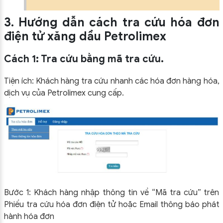
3. Hướng dẫn cách tra cứu hóa đơn
điện tử xăng dầu Petrolimex
Cách 1: Tra cứu bằng mã tra cứu.
Tiện ích: Khách hàng tra cứu nhanh các hóa đơn hàng hóa,
dịch vụ của Petrolimex cung cấp.
Bước 1: Khách hàng nhập thông tin về “Mã tra cứu” trên
Phiếu tra cứu hóa đơn điện tử hoặc Email thông báo phát
hành hóa đơn