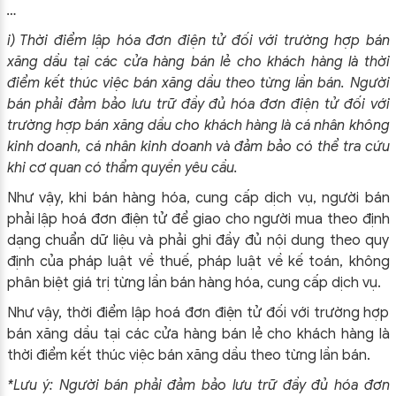
…
i) Thời điểm lập hóa đơn điện tử đối với trường hợp bán
xăng dầu tại các cửa hàng bán lẻ cho khách hàng là thời
điểm kết thúc việc bán xăng dầu theo từng lần bán. Người
bán phải đảm bảo lưu trữ đầy đủ hóa đơn điện tử đối với
trường hợp bán xăng dầu cho khách hàng là cá nhân không
kinh doanh, cá nhân kinh doanh và đảm bảo có thể tra cứu
khi cơ quan có thẩm quyền yêu cầu.
Như vậy, khi bán hàng hóa, cung cấp dịch vụ, người bán
phải lập hoá đơn điện tử để giao cho người mua theo định
dạng chuẩn dữ liệu và phải ghi đầy đủ nội dung theo quy
định của pháp luật về thuế, pháp luật về kế toán, không
phân biệt giá trị từng lần bán hàng hóa, cung cấp dịch vụ.
Như vậy, thời điểm lập hoá đơn điện tử đối với trường hợp
bán xăng dầu tại các cửa hàng bán lẻ cho khách hàng là
thời điểm kết thúc việc bán xăng dầu theo từng lần bán.
*Lưu ý: Người bán phải đảm bảo lưu trữ đầy đủ hóa đơn