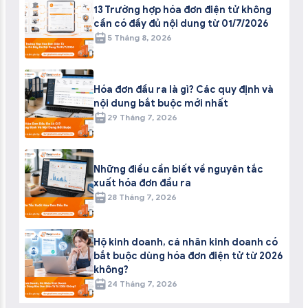
13 Trường hợp hóa đơn điện tử không
cần có đầy đủ nội dung từ 01/7/2026
5 Tháng 8, 2026
Hóa đơn đầu ra là gì? Các quy định và
nội dung bắt buộc mới nhất
29 Tháng 7, 2026
Những điều cần biết về nguyên tắc
xuất hóa đơn đầu ra
28 Tháng 7, 2026
Hộ kinh doanh, cá nhân kinh doanh có
bắt buộc dùng hóa đơn điện tử từ 2026
không?
24 Tháng 7, 2026