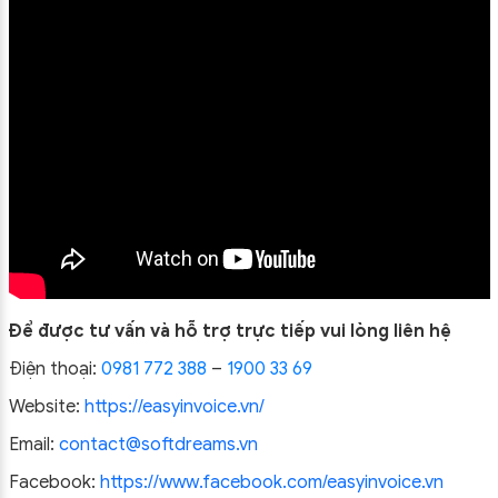
Để được tư vấn và hỗ trợ trực tiếp vui lòng liên hệ
Điện thoại:
0981 772 388
–
1900 33 69
Website:
https://easyinvoice.vn/
Email:
contact@softdreams.vn
Facebook:
https://www.facebook.com/easyinvoice.vn