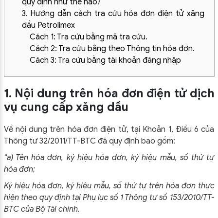
quy định như thế nào?
3. Hướng dẫn cách tra cứu hóa đơn điện tử xăng
dầu Petrolimex
Cách 1: Tra cứu bằng mã tra cứu.
Cách 2: Tra cứu bằng theo Thông tin hóa đơn.
Cách 3: Tra cứu bằng tài khoản đăng nhập
1. Nội dung trên hóa đơn điện tử dịch
vụ cung cấp xăng dầu
Về nội dung trên hóa đơn điện tử, tại Khoản 1, Điều 6 của
Thông tư 32/2011/TT-BTC đã quy định bao gồm:
“a) Tên hóa đơn, ký hiệu hóa đơn, ký hiệu mẫu, số thứ tự
hóa đơn;
Ký hiệu hóa đơn, ký hiệu mẫu, số thứ tự trên hóa đơn thực
hiện theo quy định tại Phụ lục số 1 Thông tư số 153/2010/TT-
BTC của Bộ Tài chính.