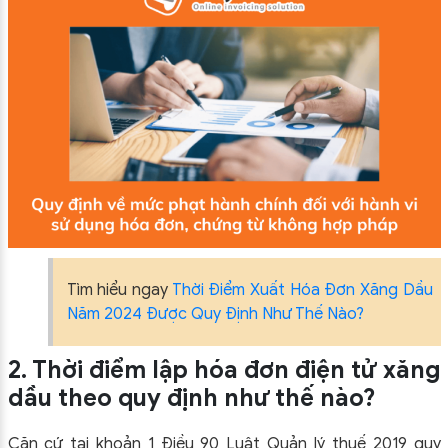
Tìm hiểu ngay
Thời Điểm Xuất Hóa Đơn Xăng Dầu
Năm 2024 Được Quy Định Như Thế Nào?
2. Thời điểm lập hóa đơn điện tử xăng
dầu theo quy định như thế nào?
Căn cứ tại khoản 1 Điều 90 Luật Quản lý thuế 2019 quy