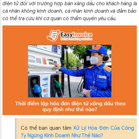
điện tử đối với trường hợp bán xăng dầu cho khách hàng là
cá nhân không kinh doanh, cá nhân kinh doanh và đảm bảo
có thể tra cứu khi cơ quan có thẩm quyền yêu cầu.
Có thể bạn quan tâm
Xử Lý Hóa Đơn Của Công
Ty Ngừng Kinh Doanh Như Thế Nào?