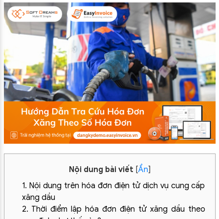
Nội dung bài viết
[
Ẩn
]
1. Nội dung trên hóa đơn điện tử dịch vụ cung cấp
xăng dầu
2. Thời điểm lập hóa đơn điện tử xăng dầu theo