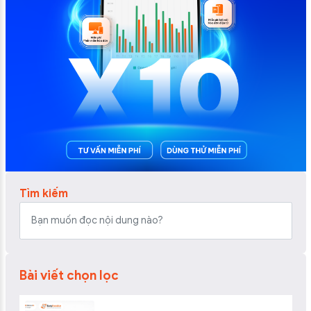
Tìm kiếm
Bài viết chọn lọc