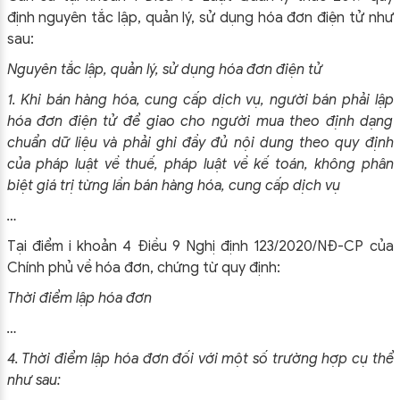
định nguyên tắc lập, quản lý, sử dụng hóa đơn điện tử như
sau:
Nguyên tắc lập, quản lý, sử dụng hóa đơn điện tử
1. Khi bán hàng hóa, cung cấp dịch vụ, người bán phải lập
hóa đơn điện tử để giao cho người mua theo định dạng
chuẩn dữ liệu và phải ghi đầy đủ nội dung theo quy định
của pháp luật về thuế, pháp luật về kế toán, không phân
biệt giá trị từng lần bán hàng hóa, cung cấp dịch vụ
…
Tại điểm i khoản 4 Điều 9 Nghị định 123/2020/NĐ-CP của
Chính phủ về hóa đơn, chứng từ quy định:
Thời điểm lập hóa đơn
…
4. Thời điểm lập hóa đơn đối với một số trường hợp cụ thể
như sau: