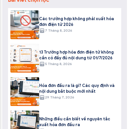
Các trường hợp không phải xuất hóa
đơn điện tử 2026
7 Tháng 8, 2026
13 Trường hợp hóa đơn điện tử không
cần có đầy đủ nội dung từ 01/7/2026
5 Tháng 8, 2026
Hóa đơn đầu ra là gì? Các quy định và
nội dung bắt buộc mới nhất
29 Tháng 7, 2026
Những điều cần biết về nguyên tắc
xuất hóa đơn đầu ra