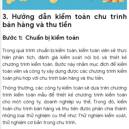
3. Hướng dẫn kiểm toán chu trình
bán hàng và thu tiền
Bước 1: Chuẩn bị kiểm toán
Trong quá trình chuẩn bị kiểm toán, kiểm toán viên sẽ thực
hiện phân tích, đánh giá kiểm soát nội bộ và thiết kế
chương trình kiểm toán. Bước này nhằm mục đích để kiểm
toán viên và công ty xây dựng được các chương trình kiểm
toán phù hợp với chu trình bán hàng và thu tiền.
Thông thường, các công ty kiểm toán sẽ dựa trên chương
trình kiểm toán mẫu để thiết kế chương trình kiểm toán
cho một công ty, doanh nghiệp vụ thể. Trong đó, kiểm
toán chu trình bán hàng và thu tiền được phân chia thành
những loại thử nghiệm cụ thể như: Thử nghiệm kiểm soát,
thử nghiệm cơ bản trong chu trình.