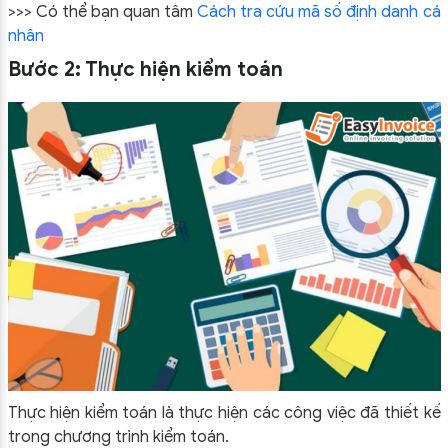
>>> Có thể bạn quan tâm
Cách tra cứu mã số định danh cá
nhân
Bước 2: Thực hiện kiểm toán
Thực hiện kiểm toán là thực hiện các công việc đã thiết kế
trong chương trình kiểm toán.