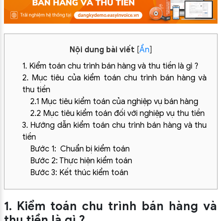
Nội dung bài viết
[
Ẩn
]
1. Kiểm toán chu trình bán hàng và thu tiền là gì ?
2. Mục tiêu của kiểm toán chu trình bán hàng và
thu tiền
2.1 Mục tiêu kiểm toán của nghiệp vụ bán hàng
2.2 Mục tiêu kiểm toán đối với nghiệp vụ thu tiền
3. Hướng dẫn kiểm toán chu trình bán hàng và thu
tiền
Bước 1: Chuẩn bị kiểm toán
Bước 2: Thực hiện kiểm toán
Bước 3: Kết thúc kiểm toán
1. Kiểm toán chu trình bán hàng và
thu tiền là gì ?