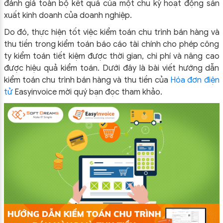
đánh giá toàn bộ kết quả của một chu kỳ hoạt động sản
xuất kinh doanh của doanh nghiệp.
Do đó, thực hiện tốt việc kiểm toán chu trình bán hàng và
thu tiền trong kiểm toán báo cáo tài chính cho phép công
ty kiểm toán tiết kiệm được thời gian, chi phí và nâng cao
được hiệu quả kiểm toán. Dưới đây là bài viết hướng dẫn
kiểm toán chu trình bán hàng và thu tiền của
Hóa đơn điện
tử
Easyinvoice mời quý bạn đọc tham khảo.