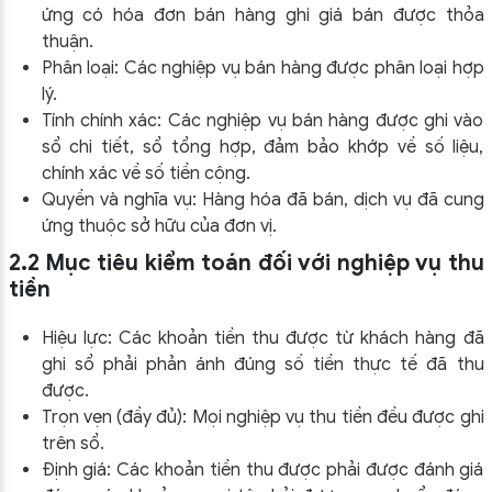
ứng có hóa đơn bán hàng ghi giá bán được thỏa
thuận.
Phân loại: Các nghiệp vụ bán hàng được phân loại hợp
lý.
Tính chính xác: Các nghiệp vụ bán hàng được ghi vào
sổ chi tiết, sổ tổng hợp, đảm bảo khớp về số liệu,
chính xác về số tiền cộng.
Quyền và nghĩa vụ: Hàng hóa đã bán, dịch vụ đã cung
ứng thuộc sở hữu của đơn vị.
2.2 Mục tiêu kiểm toán đối với nghiệp vụ thu
tiền
Hiệu lực: Các khoản tiền thu được từ khách hàng đã
ghi sổ phải phản ánh đúng số tiền thực tế đã thu
được.
Trọn vẹn (đầy đủ): Mọi nghiệp vụ thu tiền đều được ghi
trên sổ.
Định giá: Các khoản tiền thu được phải được đánh giá