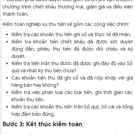
chương trình chiết khấu thương mại, giảm giá và điều kiện
thanh toán.
Kiểm toán nghiệp vụ thu tiền sẽ gồm các công việc chính:
Kiểm tra các khoản thu tiền ghi sổ và thực tế đã nhận.
Kiểm tra khoản tiền chiết khấu đã được xét duyệt
đúng đắn, phiếu thu tiền đã được đối chiếu và ký
duyệt.
Kiểm tra tiền mặt thu được đã được ghi đầy đủ vào Sổ
quỹ và nhật ký thu tiền chưa?
Các khoản tiền thu đã ghi sổ và đã nộp khớp với giá
hàng bán hay không?
Kiểm tra việc phân loại các loại tiền, ghi thời gian các
khoản thu tiền.
Kiểm tra các khoản thu tiền trên Sổ quỹ, Sổ cái và tổng
hợp đảm bảo đúng.
Bước 3: Kết thúc kiểm toán