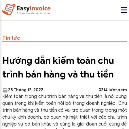
Tin tức
Hướng dẫn kiểm toán chu
trình bán hàng và thu tiền
28 Tháng 12, 2022
3214 lượt xem
Kiểm toán trong chu trình bán hàng và thu tiền là nội dung
quan trọng khi kiểm toán nội bộ trong doanh nghiệp.
Chu
trình bán hàng và thu tiền có vai trò quan trọng trong một
chu kỳ kinh doanh, có quan hệ mật thiết với các chu trình
nghiệp vụ cơ bản khác và cũng là giai đoạn cuối cùng để