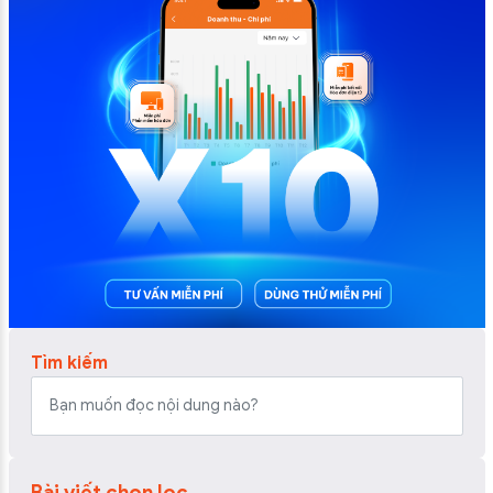
Tìm kiếm
Bài viết chọn lọc