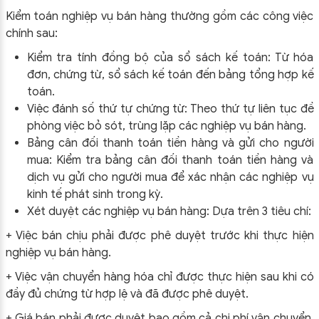
Kiểm toán nghiệp vụ bán hàng thường gồm các công việc
chính sau:
Kiểm tra tính đồng bộ của sổ sách kế toán: Từ hóa
đơn, chứng từ, sổ sách kế toán đến bảng tổng hợp kế
toán.
Việc đánh số thứ tự chứng từ: Theo thứ tự liên tục đề
phòng việc bỏ sót, trùng lặp các nghiệp vụ bán hàng.
Bảng cân đối thanh toán tiền hàng và gửi cho người
mua: Kiểm tra bảng cân đối thanh toán tiền hàng và
dịch vụ gửi cho người mua để xác nhận các nghiệp vụ
kinh tế phát sinh trong kỳ.
Xét duyệt các nghiệp vụ bán hàng: Dựa trên 3 tiêu chí:
+ Việc bán chịu phải được phê duyệt trước khi thực hiện
nghiệp vụ bán hàng.
+ Việc vận chuyển hàng hóa chỉ được thực hiện sau khi có
đầy đủ chứng từ hợp lệ và đã được phê duyệt.
+ Giá bán phải được duyệt bao gồm cả chi phí vận chuyển,