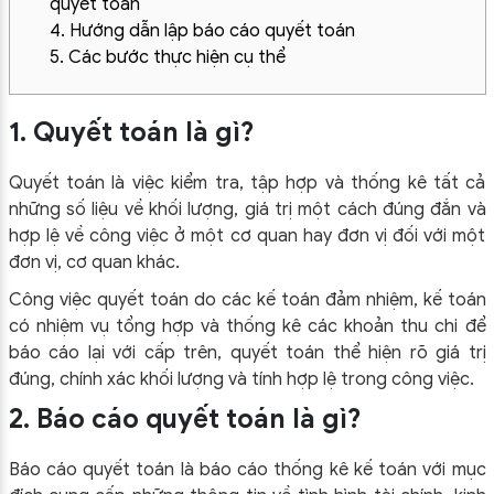
quyết toán
4. Hướng dẫn lập báo cáo quyết toán
5. Các bước thực hiện cụ thể
1. Quyết toán là gì?
Quyết toán là việc kiểm tra, tập hợp và thống kê tất cả
những số liệu về khối lượng, giá trị một cách đúng đắn và
hợp lệ về công việc ở một cơ quan hay đơn vị đối với một
đơn vị, cơ quan khác.
Công việc quyết toán do các kế toán đảm nhiệm, kế toán
có nhiệm vụ tổng hợp và thống kê các khoản thu chi để
báo cáo lại với cấp trên, quyết toán thể hiện rõ giá trị
đúng, chính xác khối lượng và tính hợp lệ trong công việc.
2. Báo cáo quyết toán là gì?
Báo cáo quyết toán là báo cáo thống kê kế toán với mục