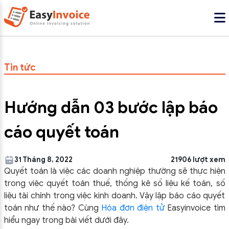
Tin tức
Hướng dẫn 03 bước lập báo
cáo quyết toán
31 Tháng 8, 2022
21906 lượt xem
Quyết toán là việc các doanh nghiệp thường sẽ thực hiện
trong việc quyết toán thuế, thống kê số liệu kế toán, số
liệu tài chính trong việc kinh doanh. Vậy lập báo cáo quyết
toán như thế nào? Cùng
Hóa đơn điện tử
Easyinvoice
tìm
hiểu ngay trong bài viết dưới đây.