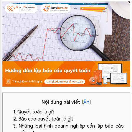
Nội dung bài viết
[
Ẩn
]
1. Quyết toán là gì?
2. Báo cáo quyết toán là gì?
3. Những loại hình doanh nghiệp cần lập báo cáo