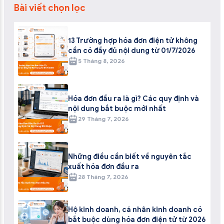
Bài viết chọn lọc
13 Trường hợp hóa đơn điện tử không
cần có đầy đủ nội dung từ 01/7/2026
5 Tháng 8, 2026
Hóa đơn đầu ra là gì? Các quy định và
nội dung bắt buộc mới nhất
29 Tháng 7, 2026
Những điều cần biết về nguyên tắc
xuất hóa đơn đầu ra
28 Tháng 7, 2026
Hộ kinh doanh, cá nhân kinh doanh có
bắt buộc dùng hóa đơn điện tử từ 2026