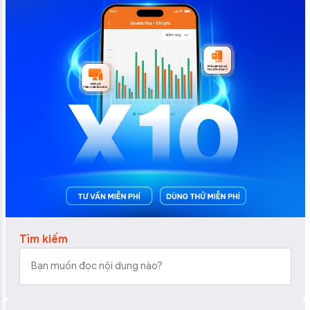
Tìm kiếm