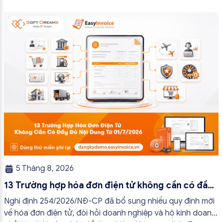
5 Tháng 8, 2026
13 Trường hợp hóa đơn điện tử không cần có đầy
đủ nội dung từ 01/7/2026
Nghị định 254/2026/NĐ-CP đã bổ sung nhiều quy định mới
về hóa đơn điện tử, đòi hỏi doanh nghiệp và hộ kinh doanh