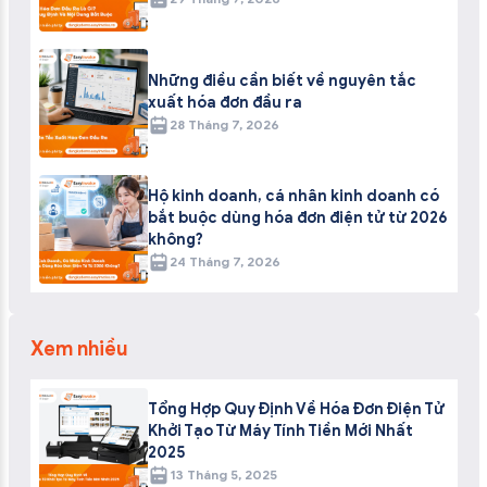
Những điều cần biết về nguyên tắc
xuất hóa đơn đầu ra
28 Tháng 7, 2026
Hộ kinh doanh, cá nhân kinh doanh có
bắt buộc dùng hóa đơn điện tử từ 2026
không?
24 Tháng 7, 2026
Xem nhiều
Tổng Hợp Quy Định Về Hóa Đơn Điện Tử
Khởi Tạo Từ Máy Tính Tiền Mới Nhất
2025
13 Tháng 5, 2025