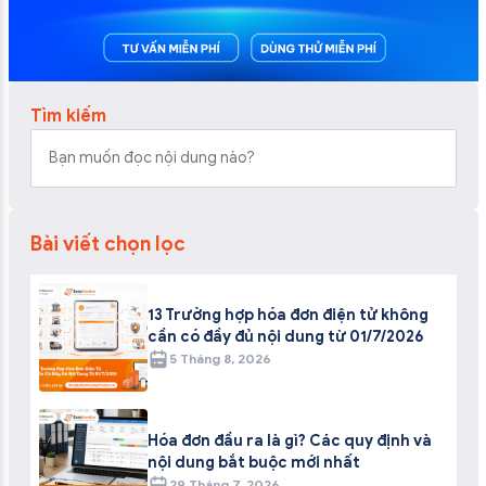
Tìm kiếm
Bài viết chọn lọc
13 Trường hợp hóa đơn điện tử không
cần có đầy đủ nội dung từ 01/7/2026
5 Tháng 8, 2026
Hóa đơn đầu ra là gì? Các quy định và
nội dung bắt buộc mới nhất
29 Tháng 7, 2026